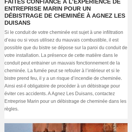
FAITES CONFIANCE À L’EXPÉRIENCE DE
ENTREPRISE MARIN POUR UN
DÉBISTRAGE DE CHEMINÉE À AGNEZ LES
DUISANS
Si le conduit de votre cheminée est sujet à une infiltration
d’eau ou si vous utilisez du mauvais combustible, il est
possible que du bistre se dépose sur la paroi du conduit de
votre installation. La présence de cette matière dans le
conduit peut entrainer un mauvais fonctionnement de la
cheminée. La fumée peut se refouler à l’intérieur et si le
bistre prend feu, il y a un risque d’incendie de cheminée.
Ainsi est-il obligatoire de procéder à un débistrage pour
éviter ces accidents. A Agnez Les Duisans, contactez
Entreprise Marin pour un débistrage de cheminée dans les
règles.