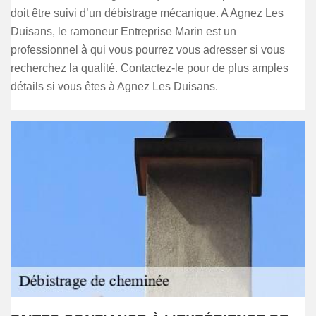
doit être suivi d’un débistrage mécanique. A Agnez Les
Duisans, le ramoneur Entreprise Marin est un
professionnel à qui vous pourrez vous adresser si vous
recherchez la qualité. Contactez-le pour de plus amples
détails si vous êtes à Agnez Les Duisans.