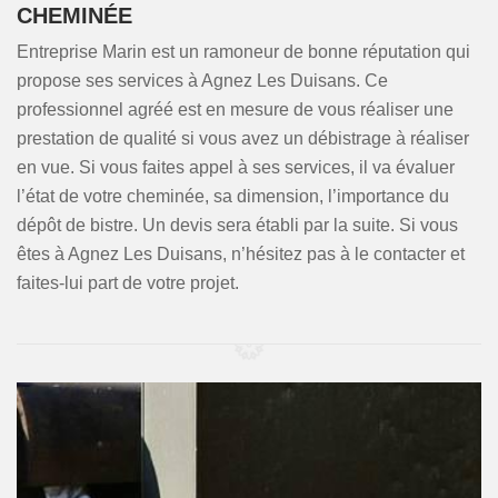
CHEMINÉE
Entreprise Marin est un ramoneur de bonne réputation qui
propose ses services à Agnez Les Duisans. Ce
professionnel agréé est en mesure de vous réaliser une
prestation de qualité si vous avez un débistrage à réaliser
en vue. Si vous faites appel à ses services, il va évaluer
l’état de votre cheminée, sa dimension, l’importance du
dépôt de bistre. Un devis sera établi par la suite. Si vous
êtes à Agnez Les Duisans, n’hésitez pas à le contacter et
faites-lui part de votre projet.