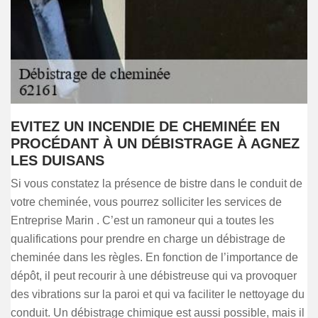
EVITEZ UN INCENDIE DE CHEMINÉE EN
PROCÉDANT À UN DÉBISTRAGE À AGNEZ
LES DUISANS
Si vous constatez la présence de bistre dans le conduit de
votre cheminée, vous pourrez solliciter les services de
Entreprise Marin . C’est un ramoneur qui a toutes les
qualifications pour prendre en charge un débistrage de
cheminée dans les règles. En fonction de l’importance de
dépôt, il peut recourir à une débistreuse qui va provoquer
des vibrations sur la paroi et qui va faciliter le nettoyage du
conduit. Un débistrage chimique est aussi possible, mais il