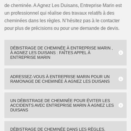
de cheminée. A Agnez Les Duisans, Entreprise Marin est
un professionnel qui réalise des travaux relatifs à des
cheminées dans les règles. N’hésitez pas à le contacter
pour plus de précisions ou pour une demande de devis.
DÉBISTRAGE DE CHEMINÉE À ENTREPRISE MARIN ,
À AGNEZ LES DUISANS : FAÎTES APPEL À
ENTREPRISE MARIN
ADRESSEZ-VOUS À ENTREPRISE MARIN POUR UN
RAMONAGE DE CHEMINÉE À AGNEZ LES DUISANS
UN DÉBISTRAGE DE CHEMINÉE POUR ÉVITER LES
ACCIDENTS AVEC ENTREPRISE MARIN À AGNEZ LES
DUISANS
DÉBISTRAGE DE CHEMINÉE DANS LES RÈGLES,