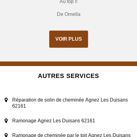
Au top !!
De Ornella
VOIR PLUS
AUTRES SERVICES
Réparation de solin de cheminée Agnez Les Duisans
62161
Ramonage Agnez Les Duisans 62161
Ramonage de cheminée par le toit Agnez Les Duisans