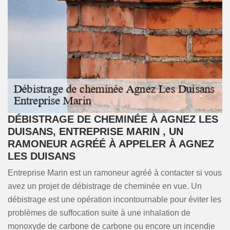
DÉBISTRAGE DE CHEMINÉE À AGNEZ LES
DUISANS, ENTREPRISE MARIN , UN
RAMONEUR AGRÉÉ À APPELER À AGNEZ
LES DUISANS
Entreprise Marin est un ramoneur agréé à contacter si vous
avez un projet de débistrage de cheminée en vue. Un
débistrage est une opération incontournable pour éviter les
problèmes de suffocation suite à une inhalation de
monoxyde de carbone de carbone ou encore un incendie