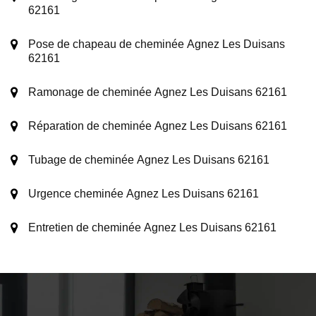
62161
Pose de chapeau de cheminée Agnez Les Duisans
62161
Ramonage de cheminée Agnez Les Duisans 62161
Réparation de cheminée Agnez Les Duisans 62161
Tubage de cheminée Agnez Les Duisans 62161
Urgence cheminée Agnez Les Duisans 62161
Entretien de cheminée Agnez Les Duisans 62161