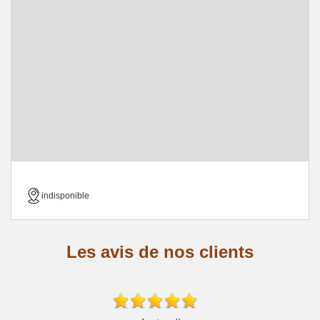
indisponible
Les avis de nos clients