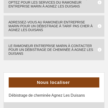
OPTEZ POUR LES SERVICES DU RAMONEUR
ENTREPRISE MARIN À AGNEZ LES DUISANS
ADRESSEZ-VOUS AU RAMONEUR ENTREPRISE
MARIN POUR UN DÉBISTRAGE À TARIF PAS CHER À
AGNEZ LES DUISANS
LE RAMONEUR ENTREPRISE MARIN À CONTACTER
POUR UN DÉBISTRAGE DE CHEMINÉE À AGNEZ LES
DUISANS
Nous localiser
Débistrage de cheminée Agnez Les Duisans