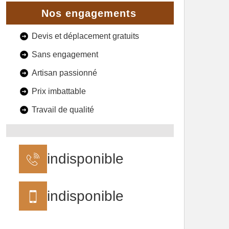
Nos engagements
Devis et déplacement gratuits
Sans engagement
Artisan passionné
Prix imbattable
Travail de qualité
indisponible
indisponible