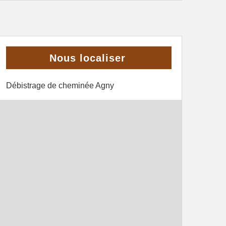
Nous localiser
Débistrage de cheminée Agny