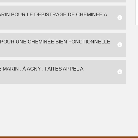
ARIN POUR LE DÉBISTRAGE DE CHEMINÉE À
 POUR UNE CHEMINÉE BIEN FONCTIONNELLE
ARIN , À AGNY : FAÎTES APPEL À