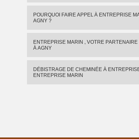
POURQUOI FAIRE APPEL À ENTREPRISE M
AGNY ?
ENTREPRISE MARIN , VOTRE PARTENAIRE
À AGNY
DÉBISTRAGE DE CHEMINÉE À ENTREPRISE M
ENTREPRISE MARIN