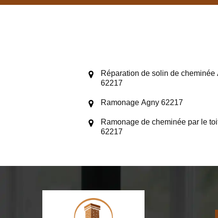
Réparation de solin de cheminée
62217
Ramonage Agny 62217
Ramonage de cheminée par le toi
62217