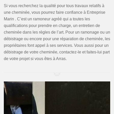
Si vous recherchez la qualité pour tous travaux relatifs à
une cheminée, vous pourrez faire confiance à Entreprise
Marin . C’est un ramoneur agréé qui a toutes les
qualifications pour prendre en charge, un entretien de
cheminée dans les règles de l’art. Pour un ramonage ou un
débistrage ou encore pour une réparation de cheminée, les
propriétaires font appel à ses services. Vous aussi pour un
débistrage de votre cheminée, contactez-le et faites-lui part
de votre projet si vous êtes à Arras.