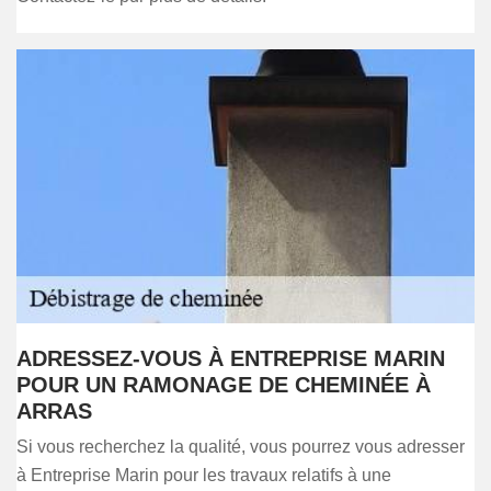
ADRESSEZ-VOUS À ENTREPRISE MARIN
POUR UN RAMONAGE DE CHEMINÉE À
ARRAS
Si vous recherchez la qualité, vous pourrez vous adresser
à Entreprise Marin pour les travaux relatifs à une