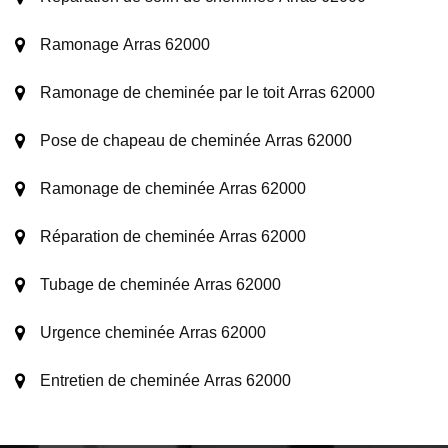
Ramonage Arras 62000
Ramonage de cheminée par le toit Arras 62000
Pose de chapeau de cheminée Arras 62000
Ramonage de cheminée Arras 62000
Réparation de cheminée Arras 62000
Tubage de cheminée Arras 62000
Urgence cheminée Arras 62000
Entretien de cheminée Arras 62000