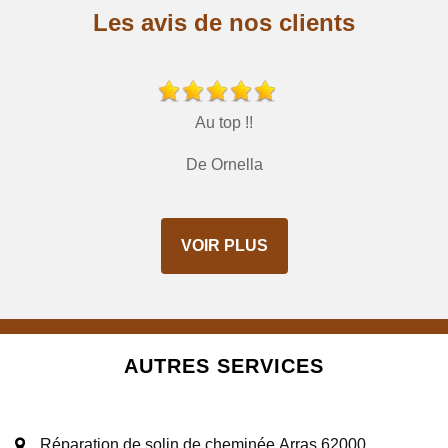
Les avis de nos clients
Au top !!
De Ornella
VOIR PLUS
AUTRES SERVICES
Réparation de solin de cheminée Arras 62000