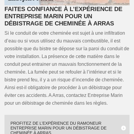
FAITES CONFIANCE À L’EXPÉRIENCE DE
ENTREPRISE MARIN POUR UN
DÉBISTRAGE DE CHEMINÉE À ARRAS
Si le conduit de votre cheminée est sujet à une infiltration
d’eau ou si vous utilisez du mauvais combustible, il est
possible que du bistre se dépose sur la paroi du conduit de
votre installation. La présence de cette matière dans le
conduit peut entrainer un mauvais fonctionnement de la
cheminée. La fumée peut se refouler à l’intérieur et si le
bistre prend feu, il y a un risque d’incendie de cheminée.
Ainsi est-il obligatoire de procéder à un débistrage pour
éviter ces accidents. A Arras, contactez Entreprise Marin
pour un débistrage de cheminée dans les règles.
PROFITEZ DE L’EXPÉRIENCE DU RAMONEUR
ENTREPRISE MARIN POUR UN DÉBISTRAGE DE
CHEMINÉE À ARRAS