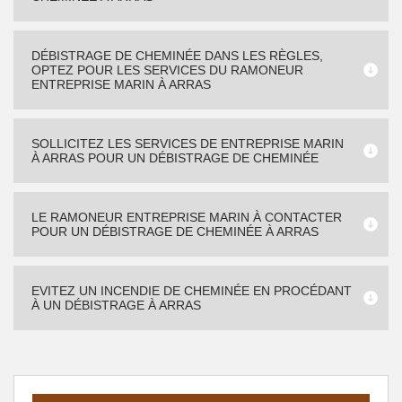
DÉBISTRAGE DE CHEMINÉE DANS LES RÈGLES,
OPTEZ POUR LES SERVICES DU RAMONEUR
ENTREPRISE MARIN À ARRAS
SOLLICITEZ LES SERVICES DE ENTREPRISE MARIN
À ARRAS POUR UN DÉBISTRAGE DE CHEMINÉE
LE RAMONEUR ENTREPRISE MARIN À CONTACTER
POUR UN DÉBISTRAGE DE CHEMINÉE À ARRAS
EVITEZ UN INCENDIE DE CHEMINÉE EN PROCÉDANT
À UN DÉBISTRAGE À ARRAS