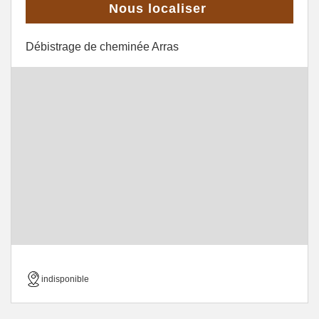
Nous localiser
Débistrage de cheminée Arras
indisponible