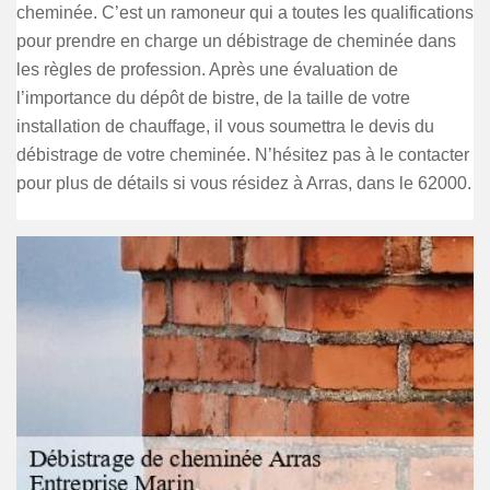
cheminée. C’est un ramoneur qui a toutes les qualifications
pour prendre en charge un débistrage de cheminée dans
les règles de profession. Après une évaluation de
l’importance du dépôt de bistre, de la taille de votre
installation de chauffage, il vous soumettra le devis du
débistrage de votre cheminée. N’hésitez pas à le contacter
pour plus de détails si vous résidez à Arras, dans le 62000.