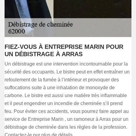
FIEZ-VOUS À ENTREPRISE MARIN POUR
UN DÉBISTRAGE À ARRAS
Un débistrage est une intervention incontournable pour la
sécurité des occupants. Le bistre peut en effet entraîner un
refoulement de la fumée à l’intérieur et provoquer des
suffocations suite à une inhalation de monoxyde de
carbone. Le bistre est aussi une matière très inflammable
et il peut engendrer un incendie de cheminée s’il prend
feu. Pour éviter ces accidents, vous pourrez faire appel au
service de Entreprise Marin , un ramoneur à Arras pour un
débistrage de cheminée dans les règles de la profession.
Contactez-le pur plus de détails.