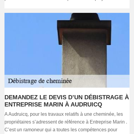
DEMANDEZ LE DEVIS D’UN DÉBISTRAGE À
ENTREPRISE MARIN À AUDRUICQ
A Audruicq, pour les travaux relatifs à une cheminée, les
propriétaires s’adressent de référence à Entreprise Marin .
C’est un ramoneur qui a toutes les compétences pour