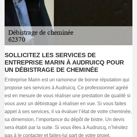
SOLLICITEZ LES SERVICES DE
ENTREPRISE MARIN À AUDRUICQ POUR
UN DÉBISTRAGE DE CHEMINÉE
Entreprise Marin est un ramoneur de bonne réputation qui
propose ses services à Audruicq. Ce professionnel agréé
est en mesure de vous réaliser une prestation de qualité si
vous avez un débistrage à réaliser en vue. Si vous faites
appel à ses services, il va évaluer l’état de votre cheminée,
sa dimension, l’importance du dépôt de bistre. Un devis
sera établi par la suite. Si vous êtes à Audruicq, n’hésitez
pas à le contacter et faites-lui part de votre projet.