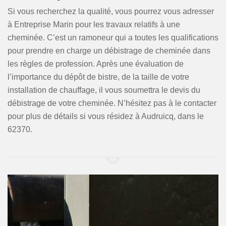
Si vous recherchez la qualité, vous pourrez vous adresser
à Entreprise Marin pour les travaux relatifs à une
cheminée. C’est un ramoneur qui a toutes les qualifications
pour prendre en charge un débistrage de cheminée dans
les règles de profession. Après une évaluation de
l’importance du dépôt de bistre, de la taille de votre
installation de chauffage, il vous soumettra le devis du
débistrage de votre cheminée. N’hésitez pas à le contacter
pour plus de détails si vous résidez à Audruicq, dans le
62370.