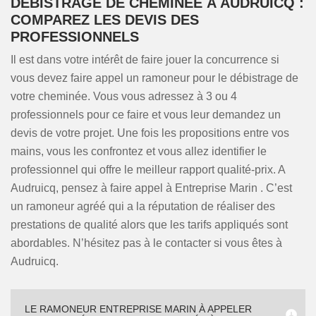
DÉBISTRAGE DE CHEMINÉE À AUDRUICQ :
COMPAREZ LES DEVIS DES
PROFESSIONNELS
Il est dans votre intérêt de faire jouer la concurrence si
vous devez faire appel un ramoneur pour le débistrage de
votre cheminée. Vous vous adressez à 3 ou 4
professionnels pour ce faire et vous leur demandez un
devis de votre projet. Une fois les propositions entre vos
mains, vous les confrontez et vous allez identifier le
professionnel qui offre le meilleur rapport qualité-prix. A
Audruicq, pensez à faire appel à Entreprise Marin . C’est
un ramoneur agréé qui a la réputation de réaliser des
prestations de qualité alors que les tarifs appliqués sont
abordables. N’hésitez pas à le contacter si vous êtes à
Audruicq.
LE RAMONEUR ENTREPRISE MARIN À APPELER