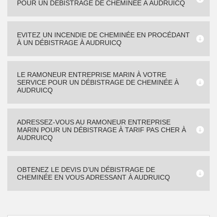
POUR UN DÉBISTRAGE DE CHEMINÉE À AUDRUICQ
EVITEZ UN INCENDIE DE CHEMINÉE EN PROCÉDANT
À UN DÉBISTRAGE À AUDRUICQ
LE RAMONEUR ENTREPRISE MARIN À VOTRE
SERVICE POUR UN DÉBISTRAGE DE CHEMINÉE À
AUDRUICQ
ADRESSEZ-VOUS AU RAMONEUR ENTREPRISE
MARIN POUR UN DÉBISTRAGE À TARIF PAS CHER À
AUDRUICQ
OBTENEZ LE DEVIS D’UN DÉBISTRAGE DE
CHEMINÉE EN VOUS ADRESSANT À AUDRUICQ