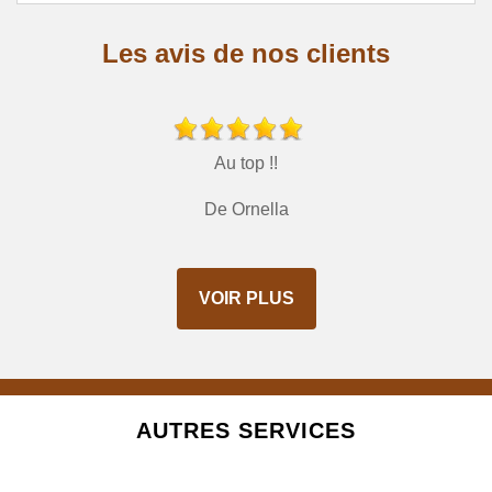
Les avis de nos clients
Au top !!
De Ornella
VOIR PLUS
AUTRES SERVICES