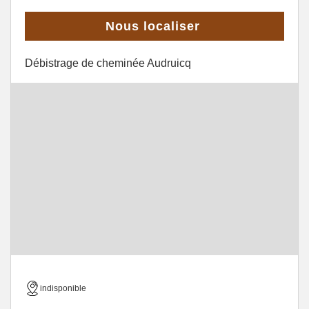
Nous localiser
Débistrage de cheminée Audruicq
indisponible