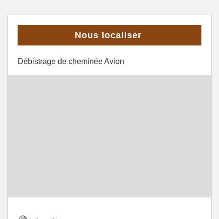
Nous localiser
Débistrage de cheminée Avion