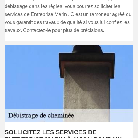
débistrage dans les règles, vous pourrez solliciter les
services de Entreprise Marin . C’est un ramoneur agréé qui
vous garantit des travaux de qualité si vous lui confiez les
travaux. Contactez-le pour plus de précisions.
SOLLICITEZ LES SERVICES DE