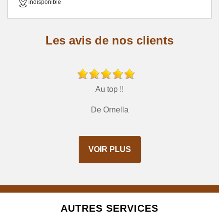
indisponible
Les avis de nos clients
Au top !!
De Ornella
VOIR PLUS
AUTRES SERVICES