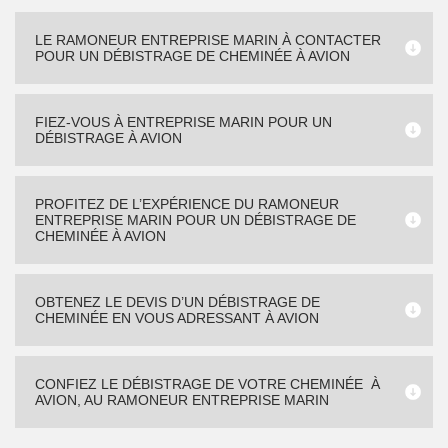
LE RAMONEUR ENTREPRISE MARIN À CONTACTER
POUR UN DÉBISTRAGE DE CHEMINÉE À AVION
FIEZ-VOUS À ENTREPRISE MARIN POUR UN
DÉBISTRAGE À AVION
PROFITEZ DE L’EXPÉRIENCE DU RAMONEUR
ENTREPRISE MARIN POUR UN DÉBISTRAGE DE
CHEMINÉE À AVION
OBTENEZ LE DEVIS D’UN DÉBISTRAGE DE
CHEMINÉE EN VOUS ADRESSANT À AVION
CONFIEZ LE DÉBISTRAGE DE VOTRE CHEMINÉE À
AVION, AU RAMONEUR ENTREPRISE MARIN