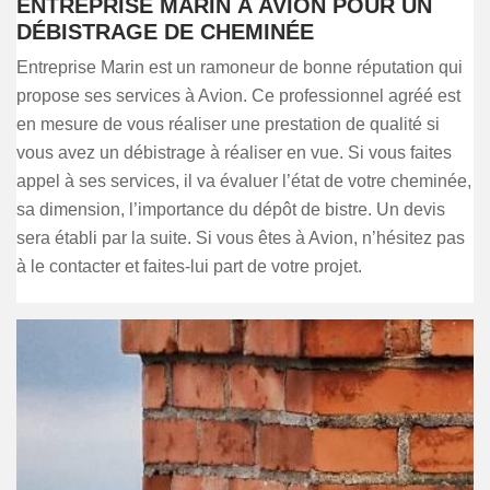
ENTREPRISE MARIN À AVION POUR UN
DÉBISTRAGE DE CHEMINÉE
Entreprise Marin est un ramoneur de bonne réputation qui
propose ses services à Avion. Ce professionnel agréé est
en mesure de vous réaliser une prestation de qualité si
vous avez un débistrage à réaliser en vue. Si vous faites
appel à ses services, il va évaluer l’état de votre cheminée,
sa dimension, l’importance du dépôt de bistre. Un devis
sera établi par la suite. Si vous êtes à Avion, n’hésitez pas
à le contacter et faites-lui part de votre projet.