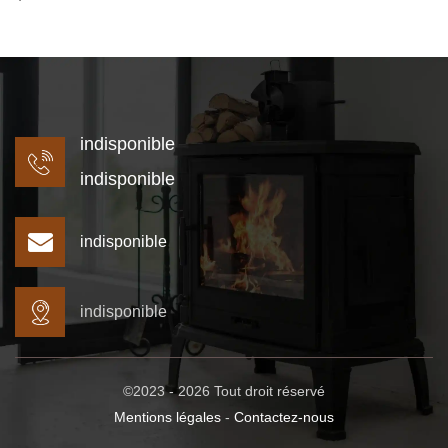
indisponible
indisponible
indisponible
indisponible
©2023 - 2026 Tout droit réservé
Mentions légales
-
Contactez-nous