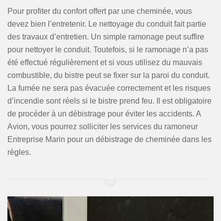
Pour profiter du confort offert par une cheminée, vous
devez bien l’entretenir. Le nettoyage du conduit fait partie
des travaux d’entretien. Un simple ramonage peut suffire
pour nettoyer le conduit. Toutefois, si le ramonage n’a pas
été effectué régulièrement et si vous utilisez du mauvais
combustible, du bistre peut se fixer sur la paroi du conduit.
La fumée ne sera pas évacuée correctement et les risques
d’incendie sont réels si le bistre prend feu. Il est obligatoire
de procéder à un débistrage pour éviter les accidents. A
Avion, vous pourrez solliciter les services du ramoneur
Entreprise Marin pour un débistrage de cheminée dans les
règles.