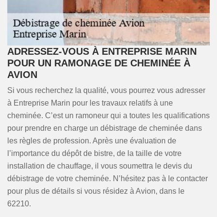
ADRESSEZ-VOUS À ENTREPRISE MARIN
POUR UN RAMONAGE DE CHEMINÉE À
AVION
Si vous recherchez la qualité, vous pourrez vous adresser
à Entreprise Marin pour les travaux relatifs à une
cheminée. C’est un ramoneur qui a toutes les qualifications
pour prendre en charge un débistrage de cheminée dans
les règles de profession. Après une évaluation de
l’importance du dépôt de bistre, de la taille de votre
installation de chauffage, il vous soumettra le devis du
débistrage de votre cheminée. N’hésitez pas à le contacter
pour plus de détails si vous résidez à Avion, dans le
62210.