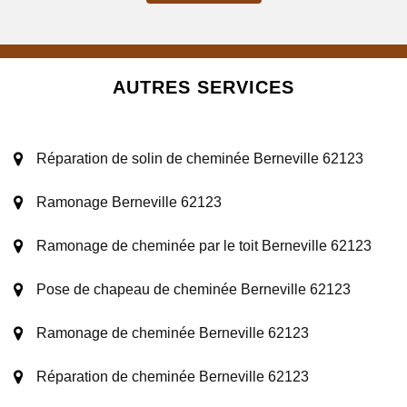
AUTRES SERVICES
Réparation de solin de cheminée Berneville 62123
Ramonage Berneville 62123
Ramonage de cheminée par le toit Berneville 62123
Pose de chapeau de cheminée Berneville 62123
Ramonage de cheminée Berneville 62123
Réparation de cheminée Berneville 62123