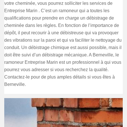
votre cheminée, vous pourrez solliciter les services de
Entreprise Marin . C’est un ramoneur qui a toutes les
qualifications pour prendre en charge un débistrage de
cheminée dans les règles. En fonction de l’importance de
dépôt, il peut recourir à une débistreuse qui va provoquer
des vibrations sur la paroi et qui va faciliter le nettoyage du
conduit. Un débistrage chimique est aussi possible, mais il
doit être suivi d’un débistrage mécanique. A Berneville, le
ramoneur Entreprise Marin est un professionnel à qui vous
pourrez vous adresser si vous recherchez la qualité.
Contactez-le pour de plus amples détails si vous êtes à
Berneville.