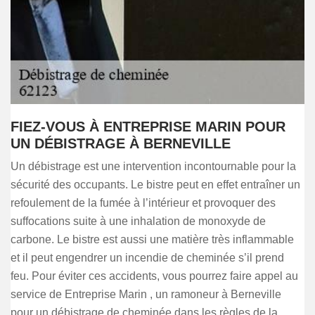
FIEZ-VOUS À ENTREPRISE MARIN POUR
UN DÉBISTRAGE À BERNEVILLE
Un débistrage est une intervention incontournable pour la
sécurité des occupants. Le bistre peut en effet entraîner un
refoulement de la fumée à l’intérieur et provoquer des
suffocations suite à une inhalation de monoxyde de
carbone. Le bistre est aussi une matière très inflammable
et il peut engendrer un incendie de cheminée s’il prend
feu. Pour éviter ces accidents, vous pourrez faire appel au
service de Entreprise Marin , un ramoneur à Berneville
pour un débistrage de cheminée dans les règles de la