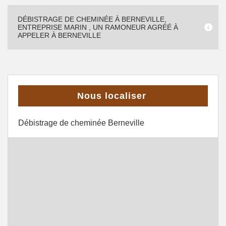
DÉBISTRAGE DE CHEMINÉE À BERNEVILLE,
ENTREPRISE MARIN , UN RAMONEUR AGRÉÉ À
APPELER À BERNEVILLE
Nous localiser
Débistrage de cheminée Berneville