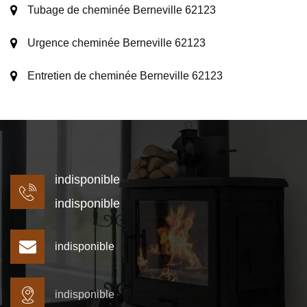
Tubage de cheminée Berneville 62123
Urgence cheminée Berneville 62123
Entretien de cheminée Berneville 62123
indisponible
indisponible
indisponible
indisponible