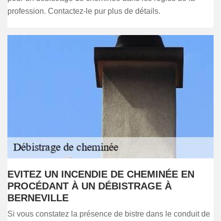
profession. Contactez-le pur plus de détails.
EVITEZ UN INCENDIE DE CHEMINÉE EN
PROCÉDANT À UN DÉBISTRAGE À
BERNEVILLE
Si vous constatez la présence de bistre dans le conduit de