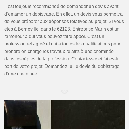
Il est toujours recommandé de demander un devis avant
d’entamer un débistrage. En effet, un devis vous permettra
de vous préparer aux dépenses relatives au projet. Si vous
êtes à Berneville, dans le 62123, Entreprise Marin est un
ramoneur à qui vous pouvez faire appel. C’est un
professionnel agréé et qui a toutes les qualifications pour
prendre en charge les travaux relatifs à une cheminée
dans les règles de la profession. Contactez-le et faites-lui
part de votre projet. Demandez-lui le devis du débistrage
d’une cheminée.