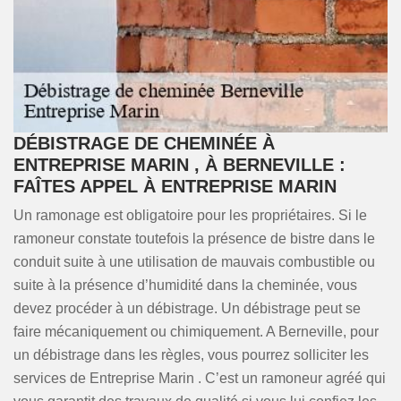
DÉBISTRAGE DE CHEMINÉE À
ENTREPRISE MARIN , À BERNEVILLE :
FAÎTES APPEL À ENTREPRISE MARIN
Un ramonage est obligatoire pour les propriétaires. Si le
ramoneur constate toutefois la présence de bistre dans le
conduit suite à une utilisation de mauvais combustible ou
suite à la présence d’humidité dans la cheminée, vous
devez procéder à un débistrage. Un débistrage peut se
faire mécaniquement ou chimiquement. A Berneville, pour
un débistrage dans les règles, vous pourrez solliciter les
services de Entreprise Marin . C’est un ramoneur agréé qui