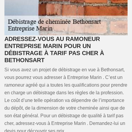
ADRESSEZ-VOUS AU RAMONEUR
ENTREPRISE MARIN POUR UN
DÉBISTRAGE À TARIF PAS CHER À
BETHONSART
Si vous avez un projet de débistrage en vue à Bethonsart,
vous pourrez vous adresser à Entreprise Marin . C’est un
ramoneur agréé qui a toutes les qualifications pour prendre
en charge un débistrage dans les règles de la profession.
Le coût d’une telle opération va dépendre de l’importance
du dépôt, de la dimension de votre cheminée ainsi que de
son état général. Pour un débistrage de qualité à tarif pas
cher, adressez-vous à Entreprise Marin . Demandez-lui un
devis pour découvrir ses prix.