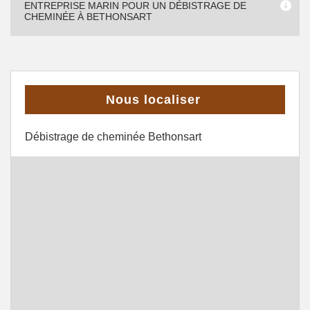
ENTREPRISE MARIN POUR UN DÉBISTRAGE DE
CHEMINÉE À BETHONSART
Nous localiser
Débistrage de cheminée Bethonsart