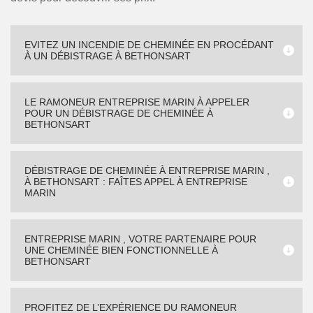
EVITEZ UN INCENDIE DE CHEMINÉE EN PROCÉDANT
À UN DÉBISTRAGE À BETHONSART
LE RAMONEUR ENTREPRISE MARIN À APPELER
POUR UN DÉBISTRAGE DE CHEMINÉE À
BETHONSART
DÉBISTRAGE DE CHEMINÉE À ENTREPRISE MARIN ,
À BETHONSART : FAÎTES APPEL À ENTREPRISE
MARIN
ENTREPRISE MARIN , VOTRE PARTENAIRE POUR
UNE CHEMINÉE BIEN FONCTIONNELLE À
BETHONSART
PROFITEZ DE L’EXPÉRIENCE DU RAMONEUR