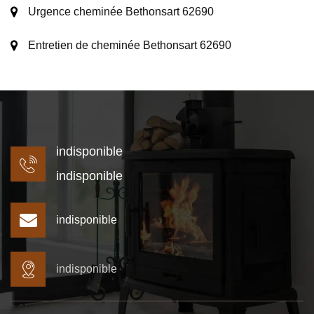
Urgence cheminée Bethonsart 62690
Entretien de cheminée Bethonsart 62690
indisponible
indisponible
indisponible
indisponible