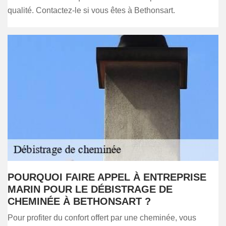
qualité. Contactez-le si vous êtes à Bethonsart.
POURQUOI FAIRE APPEL À ENTREPRISE
MARIN POUR LE DÉBISTRAGE DE
CHEMINÉE À BETHONSART ?
Pour profiter du confort offert par une cheminée, vous