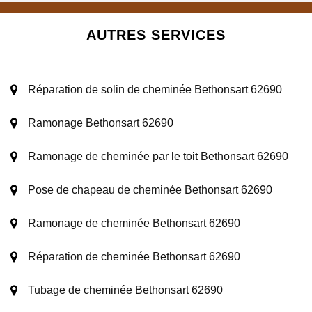
AUTRES SERVICES
Réparation de solin de cheminée Bethonsart 62690
Ramonage Bethonsart 62690
Ramonage de cheminée par le toit Bethonsart 62690
Pose de chapeau de cheminée Bethonsart 62690
Ramonage de cheminée Bethonsart 62690
Réparation de cheminée Bethonsart 62690
Tubage de cheminée Bethonsart 62690