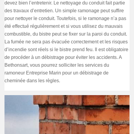
devez bien l’entretenir. Le nettoyage du conduit fait partie
des travaux d’entretien. Un simple ramonage peut suffire
pour nettoyer le conduit. Toutefois, si le ramonage n’a pas
été effectué régulièrement et si vous utilisez du mauvais
combustible, du bistre peut se fixer sur la paroi du conduit.
La fumée ne sera pas évacuée correctement et les risques
d’incendie sont réels si le bistre prend feu. Il est obligatoire
de procéder à un débistrage pour éviter les accidents. A
Bethonsart, vous pourrez solliciter les services du
ramoneur Entreprise Marin pour un débistrage de
cheminée dans les règles.