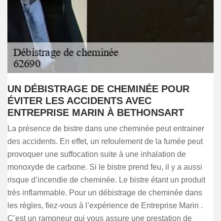
UN DÉBISTRAGE DE CHEMINÉE POUR
ÉVITER LES ACCIDENTS AVEC
ENTREPRISE MARIN À BETHONSART
La présence de bistre dans une cheminée peut entrainer
des accidents. En effet, un refoulement de la fumée peut
provoquer une suffocation suite à une inhalation de
monoxyde de carbone. Si le bistre prend feu, il y a aussi
risque d’incendie de cheminée. Le bistre étant un produit
très inflammable. Pour un débistrage de cheminée dans
les règles, fiez-vous à l’expérience de Entreprise Marin .
C’est un ramoneur qui vous assure une prestation de