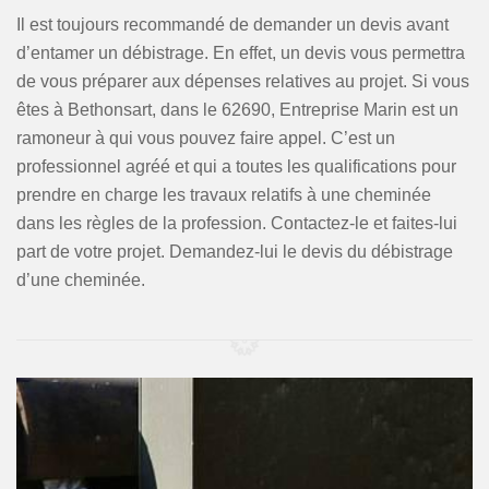
Il est toujours recommandé de demander un devis avant
d’entamer un débistrage. En effet, un devis vous permettra
de vous préparer aux dépenses relatives au projet. Si vous
êtes à Bethonsart, dans le 62690, Entreprise Marin est un
ramoneur à qui vous pouvez faire appel. C’est un
professionnel agréé et qui a toutes les qualifications pour
prendre en charge les travaux relatifs à une cheminée
dans les règles de la profession. Contactez-le et faites-lui
part de votre projet. Demandez-lui le devis du débistrage
d’une cheminée.