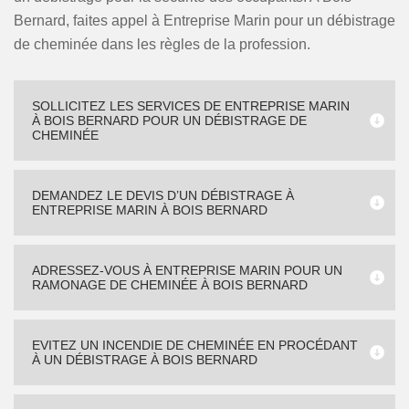
Bernard, faites appel à Entreprise Marin pour un débistrage
de cheminée dans les règles de la profession.
SOLLICITEZ LES SERVICES DE ENTREPRISE MARIN
À BOIS BERNARD POUR UN DÉBISTRAGE DE
CHEMINÉE
DEMANDEZ LE DEVIS D’UN DÉBISTRAGE À
ENTREPRISE MARIN À BOIS BERNARD
ADRESSEZ-VOUS À ENTREPRISE MARIN POUR UN
RAMONAGE DE CHEMINÉE À BOIS BERNARD
EVITEZ UN INCENDIE DE CHEMINÉE EN PROCÉDANT
À UN DÉBISTRAGE À BOIS BERNARD