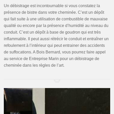
Un débistrage est incontournable si vous constatez la
présence de bistre dans votre cheminée. C’est un dépôt
qui fait suite à une utilisation de combustible de mauvaise
qualité ou encore par la présence d’humidité au niveau du
conduit. C’est un dépôt à base de goudron qui est très
inflammable. Il peut aussi rétrécir le conduit et entraîner un
refoulement à l’intérieur qui peut entrainer des accidents
de suffocations. A Bois Bernard, vous pourrez faire appel
au service de Entreprise Marin pour un débistrage de
cheminée dans les règles de l’art.