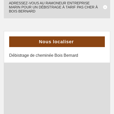
ADRESSEZ-VOUS AU RAMONEUR ENTREPRISE
MARIN POUR UN DÉBISTRAGE À TARIF PAS CHER À
BOIS BERNARD
Nous localiser
Débistrage de cheminée Bois Bernard