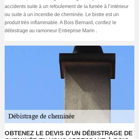
accidents suite à un refoulement de la fumée à l’intérieur
ou suite à un incendie de cheminée. Le bistre est un
produit très inflammable. A Bois Bernard, confiez le
débistrage au ramoneur Entreprise Marin .
OBTENEZ LE DEVIS D’UN DÉBISTRAGE DE