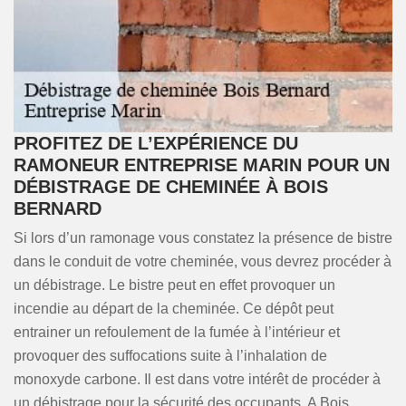
PROFITEZ DE L’EXPÉRIENCE DU
RAMONEUR ENTREPRISE MARIN POUR UN
DÉBISTRAGE DE CHEMINÉE À BOIS
BERNARD
Si lors d’un ramonage vous constatez la présence de bistre
dans le conduit de votre cheminée, vous devrez procéder à
un débistrage. Le bistre peut en effet provoquer un
incendie au départ de la cheminée. Ce dépôt peut
entrainer un refoulement de la fumée à l’intérieur et
provoquer des suffocations suite à l’inhalation de
monoxyde carbone. Il est dans votre intérêt de procéder à
un débistrage pour la sécurité des occupants. A Bois