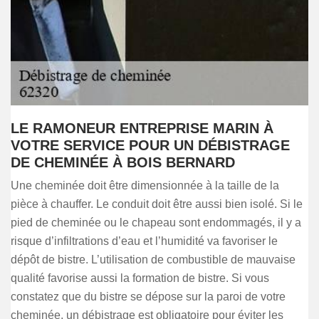
LE RAMONEUR ENTREPRISE MARIN À
VOTRE SERVICE POUR UN DÉBISTRAGE
DE CHEMINÉE À BOIS BERNARD
Une cheminée doit être dimensionnée à la taille de la
pièce à chauffer. Le conduit doit être aussi bien isolé. Si le
pied de cheminée ou le chapeau sont endommagés, il y a
risque d’infiltrations d’eau et l’humidité va favoriser le
dépôt de bistre. L’utilisation de combustible de mauvaise
qualité favorise aussi la formation de bistre. Si vous
constatez que du bistre se dépose sur la paroi de votre
cheminée, un débistrage est obligatoire pour éviter les