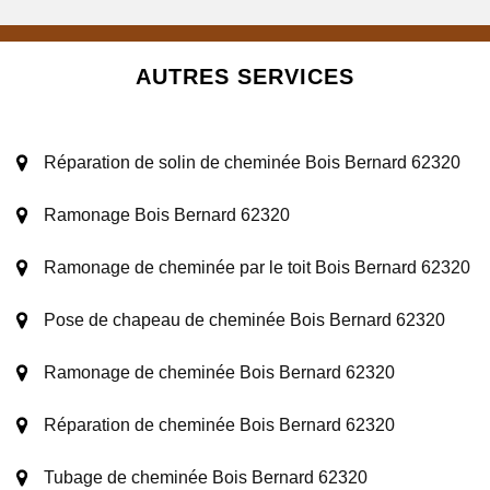
AUTRES SERVICES
Réparation de solin de cheminée Bois Bernard 62320
Ramonage Bois Bernard 62320
Ramonage de cheminée par le toit Bois Bernard 62320
Pose de chapeau de cheminée Bois Bernard 62320
Ramonage de cheminée Bois Bernard 62320
Réparation de cheminée Bois Bernard 62320
Tubage de cheminée Bois Bernard 62320