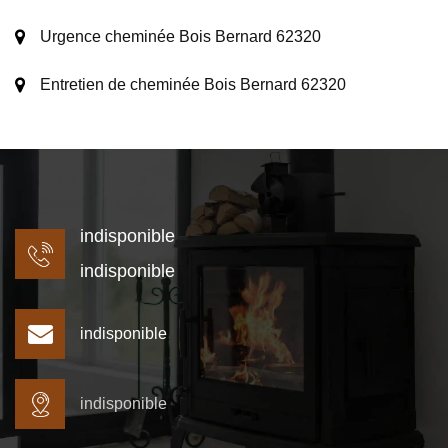
Urgence cheminée Bois Bernard 62320
Entretien de cheminée Bois Bernard 62320
indisponible
indisponible
indisponible
indisponible