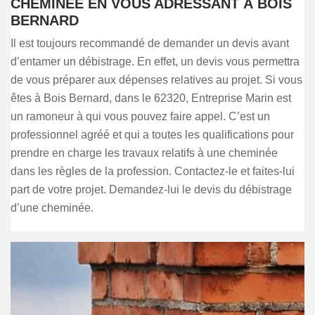
CHEMINÉE EN VOUS ADRESSANT À BOIS
BERNARD
Il est toujours recommandé de demander un devis avant
d’entamer un débistrage. En effet, un devis vous permettra
de vous préparer aux dépenses relatives au projet. Si vous
êtes à Bois Bernard, dans le 62320, Entreprise Marin est
un ramoneur à qui vous pouvez faire appel. C’est un
professionnel agréé et qui a toutes les qualifications pour
prendre en charge les travaux relatifs à une cheminée
dans les règles de la profession. Contactez-le et faites-lui
part de votre projet. Demandez-lui le devis du débistrage
d’une cheminée.