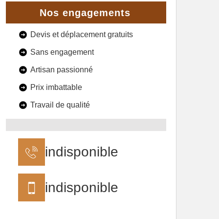
Nos engagements
Devis et déplacement gratuits
Sans engagement
Artisan passionné
Prix imbattable
Travail de qualité
indisponible
indisponible