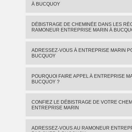
À BUCQUOY
DÉBISTRAGE DE CHEMINÉE DANS LES RÈG
RAMONEUR ENTREPRISE MARIN À BUCQU
ADRESSEZ-VOUS À ENTREPRISE MARIN P
BUCQUOY
POURQUOI FAIRE APPEL À ENTREPRISE M
BUCQUOY ?
CONFIEZ LE DÉBISTRAGE DE VOTRE CHE
ENTREPRISE MARIN
ADRESSEZ-VOUS AU RAMONEUR ENTREPRI