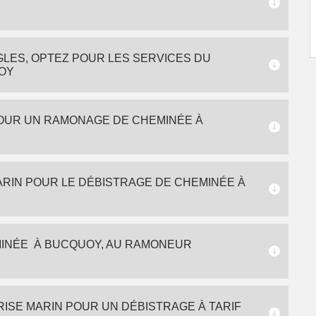
LES, OPTEZ POUR LES SERVICES DU
OY
OUR UN RAMONAGE DE CHEMINÉE À
ARIN POUR LE DÉBISTRAGE DE CHEMINÉE À
MINÉE À BUCQUOY, AU RAMONEUR
SE MARIN POUR UN DÉBISTRAGE À TARIF