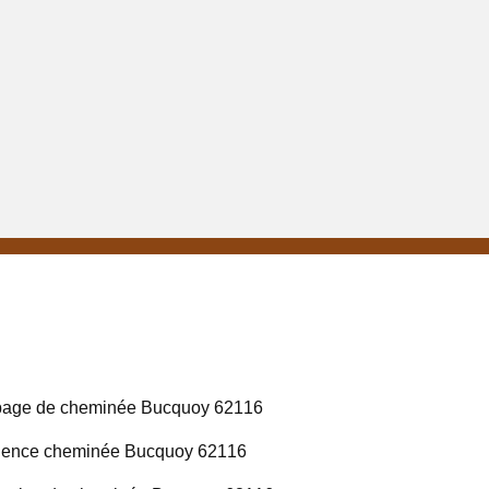
age de cheminée Bucquoy 62116
gence cheminée Bucquoy 62116