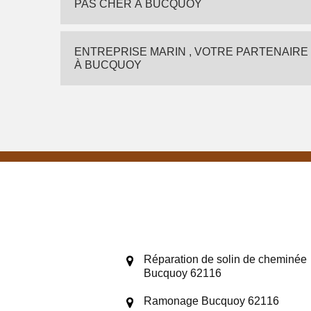
PAS CHER À BUCQUOY
ENTREPRISE MARIN , VOTRE PARTENAIRE
À BUCQUOY
Réparation de solin de cheminée
Bucquoy 62116
Ramonage Bucquoy 62116