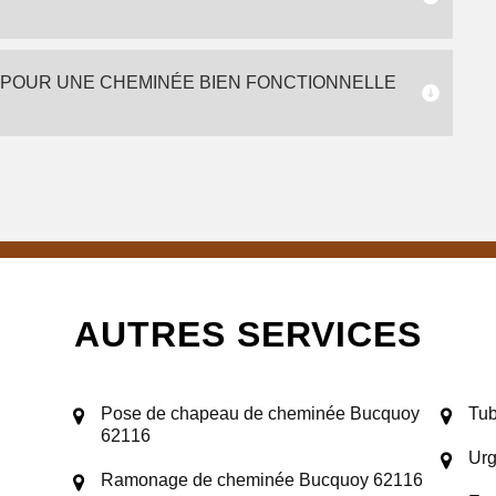
 POUR UNE CHEMINÉE BIEN FONCTIONNELLE
AUTRES SERVICES
Pose de chapeau de cheminée Bucquoy
Tub
62116
Ur
Ramonage de cheminée Bucquoy 62116