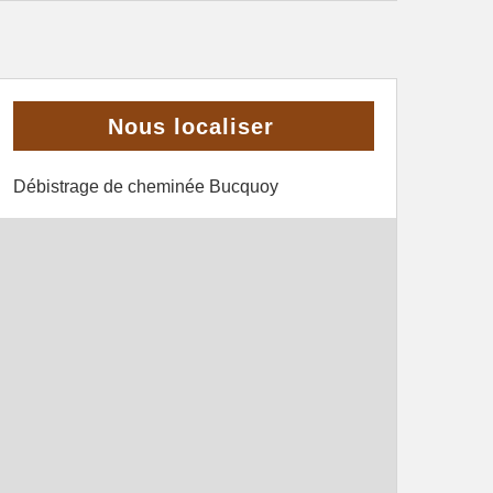
Nous localiser
Débistrage de cheminée Bucquoy