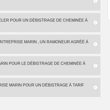
ELER POUR UN DÉBISTRAGE DE CHEMINÉE À
NTREPRISE MARIN , UN RAMONEUR AGRÉÉ À
ARIN POUR LE DÉBISTRAGE DE CHEMINÉE À
SE MARIN POUR UN DÉBISTRAGE À TARIF