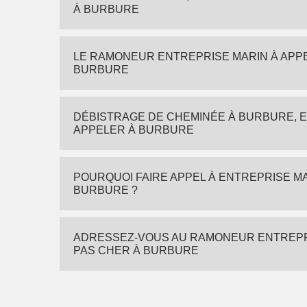
À BURBURE
LE RAMONEUR ENTREPRISE MARIN À APP
BURBURE
DÉBISTRAGE DE CHEMINÉE À BURBURE, E
APPELER À BURBURE
POURQUOI FAIRE APPEL À ENTREPRISE M
BURBURE ?
ADRESSEZ-VOUS AU RAMONEUR ENTREPRI
PAS CHER À BURBURE