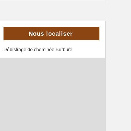
Nous localiser
Débistrage de cheminée Burbure