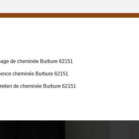
age de cheminée Burbure 62151
ence cheminée Burbure 62151
retien de cheminée Burbure 62151