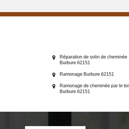
Réparation de solin de cheminée
Burbure 62151
Ramonage Burbure 62151
Ramonage de cheminée par le toi
Burbure 62151