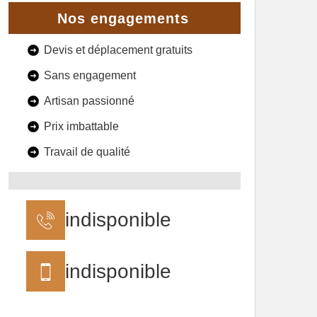
Nos engagements
Devis et déplacement gratuits
Sans engagement
Artisan passionné
Prix imbattable
Travail de qualité
indisponible
indisponible