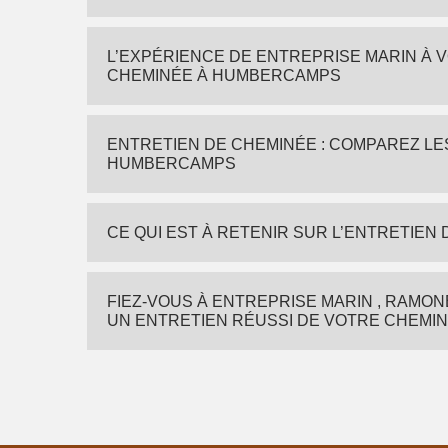
L’EXPÉRIENCE DE ENTREPRISE MARIN À 
CHEMINÉE À HUMBERCAMPS
ENTRETIEN DE CHEMINÉE : COMPAREZ LE
HUMBERCAMPS
CE QUI EST À RETENIR SUR L’ENTRETIE
FIEZ-VOUS À ENTREPRISE MARIN , RAMO
UN ENTRETIEN RÉUSSI DE VOTRE CHEMI