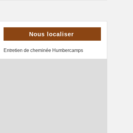
Nous localiser
Entretien de cheminée Humbercamps