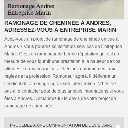
RAMONAGE DE CHEMINÉE À ANDRES,
ADRESSEZ-VOUS À ENTREPRISE MARIN
Avez-vous un projet de ramonage de cheminée en vue à
Andres ? Vous pourrez solliciter les services de Entreprise
Marin . C’est un ramoneur de bonne réputation qui est en
mesure de vous fournir une prestation à la hauteur de vos
attentes. Le ramonage sera effectué conformément aux
règles de la profession. Ramoneur agréé, il délivrera un
certificat de ramonage après son intervention. N’hésitez
pas à le contacter pour de plus amples informations si vous
êtes à Andres. Demandez-lui le devis de votre projet de
ramonage de cheminée.
PROCÉDEZ À UNE CONFRONTATION DE DEVIS DANS