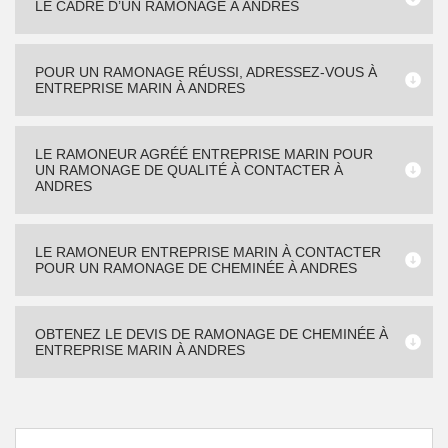
LE CADRE D’UN RAMONAGE À ANDRES
POUR UN RAMONAGE RÉUSSI, ADRESSEZ-VOUS À
ENTREPRISE MARIN À ANDRES
LE RAMONEUR AGRÉÉ ENTREPRISE MARIN POUR
UN RAMONAGE DE QUALITÉ À CONTACTER À
ANDRES
LE RAMONEUR ENTREPRISE MARIN À CONTACTER
POUR UN RAMONAGE DE CHEMINÉE À ANDRES
OBTENEZ LE DEVIS DE RAMONAGE DE CHEMINÉE À
ENTREPRISE MARIN À ANDRES