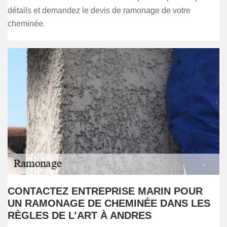
détails et demandez le devis de ramonage de votre
cheminée.
CONTACTEZ ENTREPRISE MARIN POUR
UN RAMONAGE DE CHEMINÉE DANS LES
RÈGLES DE L’ART À ANDRES