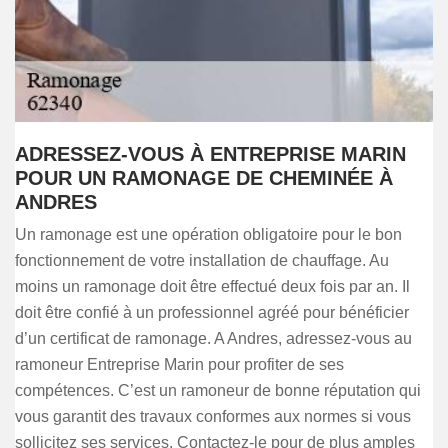
ADRESSEZ-VOUS À ENTREPRISE MARIN
POUR UN RAMONAGE DE CHEMINÉE À
ANDRES
Un ramonage est une opération obligatoire pour le bon
fonctionnement de votre installation de chauffage. Au
moins un ramonage doit être effectué deux fois par an. Il
doit être confié à un professionnel agréé pour bénéficier
d’un certificat de ramonage. A Andres, adressez-vous au
ramoneur Entreprise Marin pour profiter de ses
compétences. C’est un ramoneur de bonne réputation qui
vous garantit des travaux conformes aux normes si vous
sollicitez ses services. Contactez-le pour de plus amples