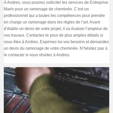
A Andres, vous pourrez solliciter les services de Entreprise
Marin pour un ramonage de cheminée. C’est un
professionnel qui a toutes les compétences pour prendre
en charge un ramonage dans les règles de l’art. Avant
d’établir un devis de votre projet, il va évaluer l’ampleur de
vos travaux. Contactez-le pour de plus amples détails si
vous êtes à Andres. Exprimez-lui vos besoins et demandez
un devis du ramonage de votre cheminée. N’hésitez pas à
le contacter si vous résidez à Andres.