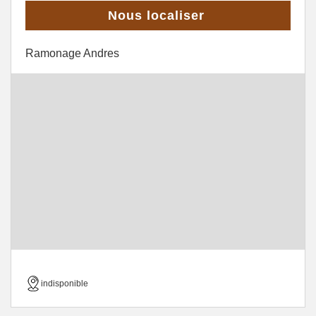
Nous localiser
Ramonage Andres
indisponible