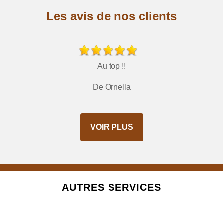
Les avis de nos clients
Au top !!
De Ornella
VOIR PLUS
AUTRES SERVICES