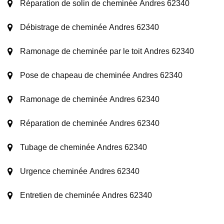
Réparation de solin de cheminée Andres 62340
Débistrage de cheminée Andres 62340
Ramonage de cheminée par le toit Andres 62340
Pose de chapeau de cheminée Andres 62340
Ramonage de cheminée Andres 62340
Réparation de cheminée Andres 62340
Tubage de cheminée Andres 62340
Urgence cheminée Andres 62340
Entretien de cheminée Andres 62340