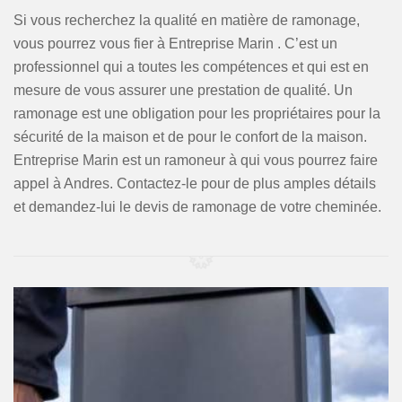
Si vous recherchez la qualité en matière de ramonage,
vous pourrez vous fier à Entreprise Marin . C’est un
professionnel qui a toutes les compétences et qui est en
mesure de vous assurer une prestation de qualité. Un
ramonage est une obligation pour les propriétaires pour la
sécurité de la maison et de pour le confort de la maison.
Entreprise Marin est un ramoneur à qui vous pourrez faire
appel à Andres. Contactez-le pour de plus amples détails
et demandez-lui le devis de ramonage de votre cheminée.