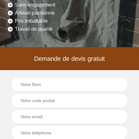
Sans engagement
Artisan passionné
Prix imbattable
Travail de qualité
Demande de devis gratuit