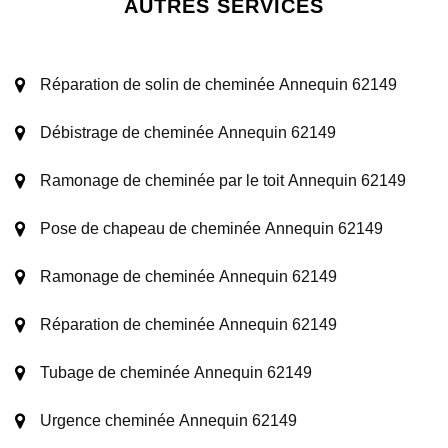
AUTRES SERVICES
Réparation de solin de cheminée Annequin 62149
Débistrage de cheminée Annequin 62149
Ramonage de cheminée par le toit Annequin 62149
Pose de chapeau de cheminée Annequin 62149
Ramonage de cheminée Annequin 62149
Réparation de cheminée Annequin 62149
Tubage de cheminée Annequin 62149
Urgence cheminée Annequin 62149