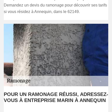
Demandez un devis du ramonage pour découvrir ses tarifs
si vous résidez à Annequin, dans le 62149.
POUR UN RAMONAGE RÉUSSI, ADRESSEZ-
VOUS À ENTREPRISE MARIN À ANNEQUIN