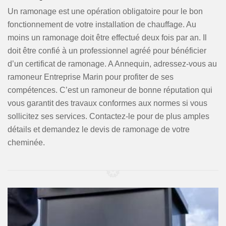
Un ramonage est une opération obligatoire pour le bon
fonctionnement de votre installation de chauffage. Au
moins un ramonage doit être effectué deux fois par an. Il
doit être confié à un professionnel agréé pour bénéficier
d’un certificat de ramonage. A Annequin, adressez-vous au
ramoneur Entreprise Marin pour profiter de ses
compétences. C’est un ramoneur de bonne réputation qui
vous garantit des travaux conformes aux normes si vous
sollicitez ses services. Contactez-le pour de plus amples
détails et demandez le devis de ramonage de votre
cheminée.