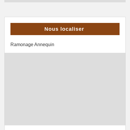
Nous localiser
Ramonage Annequin