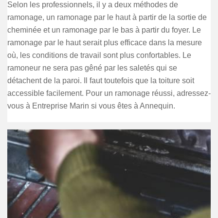
Selon les professionnels, il y a deux méthodes de
ramonage, un ramonage par le haut à partir de la sortie de
cheminée et un ramonage par le bas à partir du foyer. Le
ramonage par le haut serait plus efficace dans la mesure
où, les conditions de travail sont plus confortables. Le
ramoneur ne sera pas gêné par les saletés qui se
détachent de la paroi. Il faut toutefois que la toiture soit
accessible facilement. Pour un ramonage réussi, adressez-
vous à Entreprise Marin si vous êtes à Annequin.