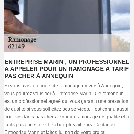
ENTREPRISE MARIN , UN PROFESSIONNEL
À APPELER POUR UN RAMONAGE À TARIF
PAS CHER À ANNEQUIN
Si vous avez un projet de ramonage en vue à Annequin,
vous pourrez vous fier à Entreprise Marin . Ce ramoneur
est un professionnel agréé qui vous garantit une prestation
de qualité si vous sollicitez ses services. Il est connu aussi
pour ses tarifs pas chers. Pour un ramonage de qualité et à
tarifs pas chers, ne cherchez plus ailleurs. Contactez
Entreprise Marin et faites-lui part de votre projet.