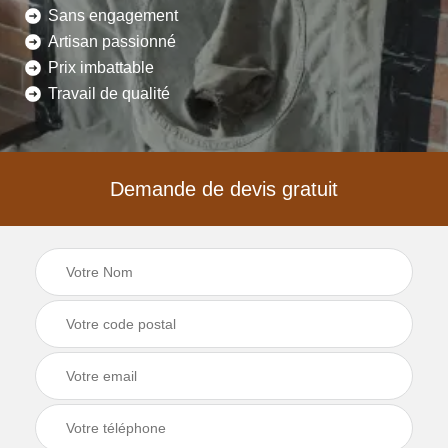
Sans engagement
Artisan passionné
Prix imbattable
Travail de qualité
Demande de devis gratuit