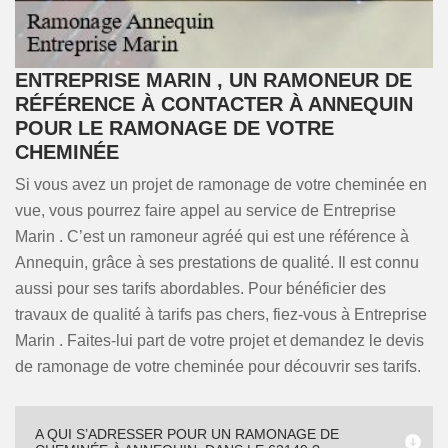
ENTREPRISE MARIN , UN RAMONEUR DE
RÉFÉRENCE À CONTACTER À ANNEQUIN
POUR LE RAMONAGE DE VOTRE
CHEMINÉE
Si vous avez un projet de ramonage de votre cheminée en
vue, vous pourrez faire appel au service de Entreprise
Marin . C’est un ramoneur agréé qui est une référence à
Annequin, grâce à ses prestations de qualité. Il est connu
aussi pour ses tarifs abordables. Pour bénéficier des
travaux de qualité à tarifs pas chers, fiez-vous à Entreprise
Marin . Faites-lui part de votre projet et demandez le devis
de ramonage de votre cheminée pour découvrir ses tarifs.
A QUI S’ADRESSER POUR UN RAMONAGE DE