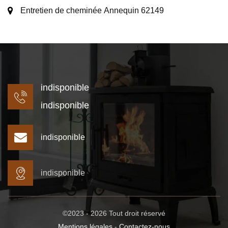
Entretien de cheminée Annequin 62149
indisponible
indisponible
indisponible
indisponible
©2023 - 2026 Tout droit réservé
Mentions légales
-
Contactez-nous