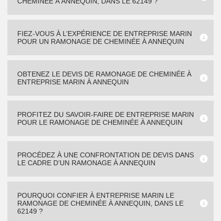
CHEMINÉE À ANNEQUIN, DANS LE 62149 ?
FIEZ-VOUS À L’EXPÉRIENCE DE ENTREPRISE MARIN
POUR UN RAMONAGE DE CHEMINÉE À ANNEQUIN
OBTENEZ LE DEVIS DE RAMONAGE DE CHEMINÉE À
ENTREPRISE MARIN À ANNEQUIN
PROFITEZ DU SAVOIR-FAIRE DE ENTREPRISE MARIN
POUR LE RAMONAGE DE CHEMINÉE À ANNEQUIN
PROCÉDEZ À UNE CONFRONTATION DE DEVIS DANS
LE CADRE D’UN RAMONAGE À ANNEQUIN
POURQUOI CONFIER À ENTREPRISE MARIN LE
RAMONAGE DE CHEMINÉE À ANNEQUIN, DANS LE
62149 ?