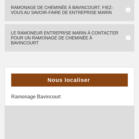
RAMONAGE DE CHEMINÉE À BAVINCOURT, FIEZ-
VOUS AU SAVOIR-FAIRE DE ENTREPRISE MARIN
LE RAMONEUR ENTREPRISE MARIN À CONTACTER
POUR UN RAMONAGE DE CHEMINÉE À
BAVINCOURT
Nous localiser
Ramonage Bavincourt