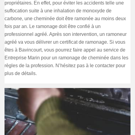
propriétaires. En effet, pour éviter les accidents telle une
suffocation suite à une inhalation de monoxyde de
carbone, une cheminée doit être ramonée au moins deux
fois par an. Le ramonage doit être confié à un
professionnel agréé. Après son intervention, un ramoneur
agréé va vous délivrer un certificat de ramonage. Si vous
êtes à Bavincourt, vous pourrez faire appel au service de
Entreprise Marin pour un ramonage de cheminée dans les
règles de la profession. N’hésitez pas à le contacter pour
plus de détails.