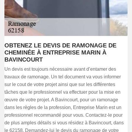
OBTENEZ LE DEVIS DE RAMONAGE DE
CHEMINÉE À ENTREPRISE MARIN À
BAVINCOURT
Un devis est toujours nécessaire avant d’entamer des
travaux de ramonage. Un tel document va vous informer
sur le cout de votre projet ainsi que sur les différentes
tâches que le professionnel va effectuer pour la mise en
œuvre de votre projet. A Bavincourt, pour un ramonage
dans les règles de la profession, Entreprise Marin est un
professionnel recommandé pour vous. Contactez-le pour
de plus amples détails si vous résidez à Bavincourt, dans
le 62158. Demandez-lui le devis du ramonage de votre