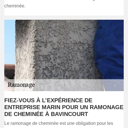
cheminée.
FIEZ-VOUS À L’EXPÉRIENCE DE
ENTREPRISE MARIN POUR UN RAMONAGE
DE CHEMINÉE À BAVINCOURT
Le ramonage de cheminée est une obligation pour les