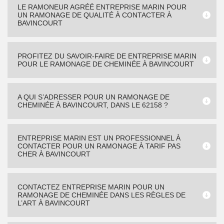
LE RAMONEUR AGRÉÉ ENTREPRISE MARIN POUR
UN RAMONAGE DE QUALITÉ À CONTACTER À
BAVINCOURT
PROFITEZ DU SAVOIR-FAIRE DE ENTREPRISE MARIN
POUR LE RAMONAGE DE CHEMINÉE À BAVINCOURT
A QUI S’ADRESSER POUR UN RAMONAGE DE
CHEMINÉE À BAVINCOURT, DANS LE 62158 ?
ENTREPRISE MARIN EST UN PROFESSIONNEL À
CONTACTER POUR UN RAMONAGE À TARIF PAS
CHER À BAVINCOURT
CONTACTEZ ENTREPRISE MARIN POUR UN
RAMONAGE DE CHEMINÉE DANS LES RÈGLES DE
L’ART À BAVINCOURT