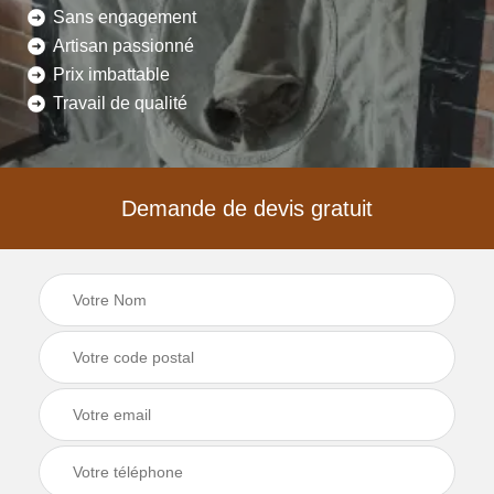
Sans engagement
Artisan passionné
Prix imbattable
Travail de qualité
Demande de devis gratuit