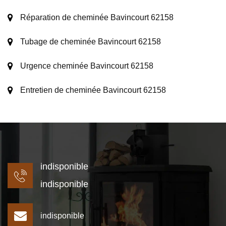
Réparation de cheminée Bavincourt 62158
Tubage de cheminée Bavincourt 62158
Urgence cheminée Bavincourt 62158
Entretien de cheminée Bavincourt 62158
indisponible
indisponible
indisponible