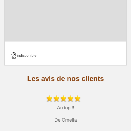
indisponible
Les avis de nos clients
Au top !!
De Ornella