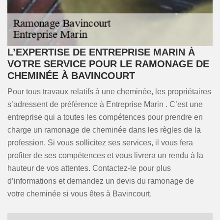
L’EXPERTISE DE ENTREPRISE MARIN À
VOTRE SERVICE POUR LE RAMONAGE DE
CHEMINÉE À BAVINCOURT
Pour tous travaux relatifs à une cheminée, les propriétaires
s’adressent de préférence à Entreprise Marin . C’est une
entreprise qui a toutes les compétences pour prendre en
charge un ramonage de cheminée dans les règles de la
profession. Si vous sollicitez ses services, il vous fera
profiter de ses compétences et vous livrera un rendu à la
hauteur de vos attentes. Contactez-le pour plus
d’informations et demandez un devis du ramonage de
votre cheminée si vous êtes à Bavincourt.