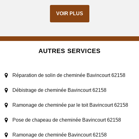
VOIR PLUS
AUTRES SERVICES
Réparation de solin de cheminée Bavincourt 62158
Débistrage de cheminée Bavincourt 62158
Ramonage de cheminée par le toit Bavincourt 62158
Pose de chapeau de cheminée Bavincourt 62158
Ramonage de cheminée Bavincourt 62158