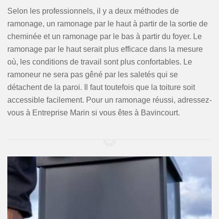
Selon les professionnels, il y a deux méthodes de
ramonage, un ramonage par le haut à partir de la sortie de
cheminée et un ramonage par le bas à partir du foyer. Le
ramonage par le haut serait plus efficace dans la mesure
où, les conditions de travail sont plus confortables. Le
ramoneur ne sera pas gêné par les saletés qui se
détachent de la paroi. Il faut toutefois que la toiture soit
accessible facilement. Pour un ramonage réussi, adressez-
vous à Entreprise Marin si vous êtes à Bavincourt.