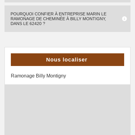
POURQUOI CONFIER À ENTREPRISE MARIN LE
RAMONAGE DE CHEMINÉE À BILLY MONTIGNY,
DANS LE 62420 ?
Nous localiser
Ramonage Billy Montigny