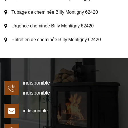
Tubage de cheminée Billy Montigny 62420
Urgence cheminée Billy Montigny 62420
Entretien de cheminée Billy Montigny 62420
indisponible
indisponible
indisponible