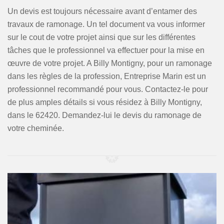
Un devis est toujours nécessaire avant d’entamer des
travaux de ramonage. Un tel document va vous informer
sur le cout de votre projet ainsi que sur les différentes
tâches que le professionnel va effectuer pour la mise en
œuvre de votre projet. A Billy Montigny, pour un ramonage
dans les règles de la profession, Entreprise Marin est un
professionnel recommandé pour vous. Contactez-le pour
de plus amples détails si vous résidez à Billy Montigny,
dans le 62420. Demandez-lui le devis du ramonage de
votre cheminée.