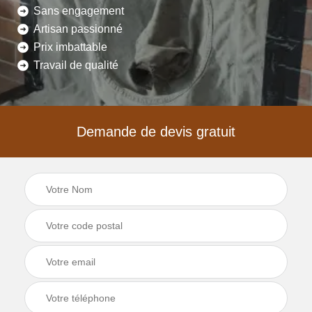
Sans engagement
Artisan passionné
Prix imbattable
Travail de qualité
Demande de devis gratuit