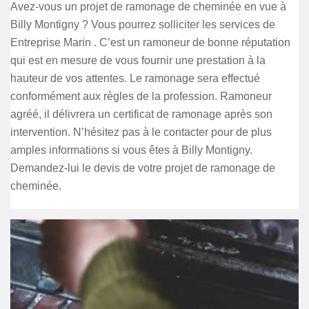
Avez-vous un projet de ramonage de cheminée en vue à
Billy Montigny ? Vous pourrez solliciter les services de
Entreprise Marin . C’est un ramoneur de bonne réputation
qui est en mesure de vous fournir une prestation à la
hauteur de vos attentes. Le ramonage sera effectué
conformément aux règles de la profession. Ramoneur
agréé, il délivrera un certificat de ramonage après son
intervention. N’hésitez pas à le contacter pour de plus
amples informations si vous êtes à Billy Montigny.
Demandez-lui le devis de votre projet de ramonage de
cheminée.