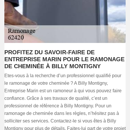
PROFITEZ DU SAVOIR-FAIRE DE
ENTREPRISE MARIN POUR LE RAMONAGE
DE CHEMINÉE À BILLY MONTIGNY
Etes-vous à la recherche d’un professionnel qualifié pour
le ramonage de votre cheminée ? A Billy Montigny,
Entreprise Marin est un ramoneur à qui vous pouvez faire
confiance. Grâce à ses travaux de qualité, c’est un
professionnel de référence à Billy Montigny. Pour un
ramonage de cheminée dans les règles, n’hésitez pas à
solliciter ses services. Contactez-le si vous êtes à Billy
Montigny pour plus de détails. Faites-lui part de votre projet