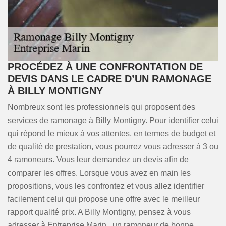
PROCÉDEZ À UNE CONFRONTATION DE
DEVIS DANS LE CADRE D’UN RAMONAGE
À BILLY MONTIGNY
Nombreux sont les professionnels qui proposent des
services de ramonage à Billy Montigny. Pour identifier celui
qui répond le mieux à vos attentes, en termes de budget et
de qualité de prestation, vous pourrez vous adresser à 3 ou
4 ramoneurs. Vous leur demandez un devis afin de
comparer les offres. Lorsque vous avez en main les
propositions, vous les confrontez et vous allez identifier
facilement celui qui propose une offre avec le meilleur
rapport qualité prix. A Billy Montigny, pensez à vous
adresser à Entreprise Marin , un ramoneur de bonne