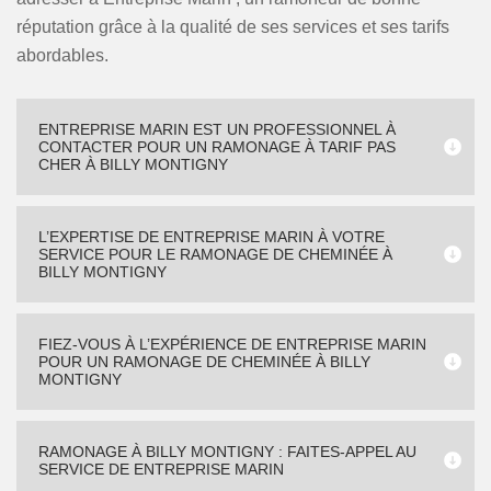
réputation grâce à la qualité de ses services et ses tarifs
abordables.
ENTREPRISE MARIN EST UN PROFESSIONNEL À
CONTACTER POUR UN RAMONAGE À TARIF PAS
CHER À BILLY MONTIGNY
L’EXPERTISE DE ENTREPRISE MARIN À VOTRE
SERVICE POUR LE RAMONAGE DE CHEMINÉE À
BILLY MONTIGNY
FIEZ-VOUS À L’EXPÉRIENCE DE ENTREPRISE MARIN
POUR UN RAMONAGE DE CHEMINÉE À BILLY
MONTIGNY
RAMONAGE À BILLY MONTIGNY : FAITES-APPEL AU
SERVICE DE ENTREPRISE MARIN