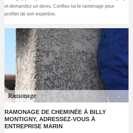
et demandez un devis. Confiez-lui le ramonage pour
profiter de son expertise.
RAMONAGE DE CHEMINÉE À BILLY
MONTIGNY, ADRESSEZ-VOUS À
ENTREPRISE MARIN