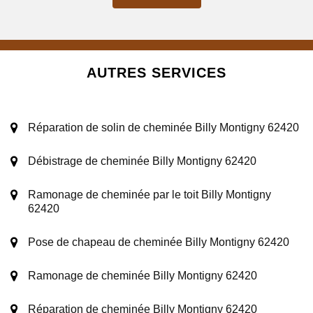
AUTRES SERVICES
Réparation de solin de cheminée Billy Montigny 62420
Débistrage de cheminée Billy Montigny 62420
Ramonage de cheminée par le toit Billy Montigny
62420
Pose de chapeau de cheminée Billy Montigny 62420
Ramonage de cheminée Billy Montigny 62420
Réparation de cheminée Billy Montigny 62420