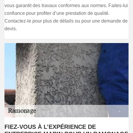
vous garantit des travaux conformes aux normes. Faites-lui
confiance pour profiter d’une prestation de qualité.
Contactez-le pour plus de détails ou pour une demande de
devis.
FIEZ-VOUS À L’EXPÉRIENCE DE