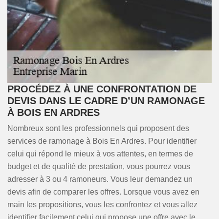
PROCÉDEZ À UNE CONFRONTATION DE
DEVIS DANS LE CADRE D’UN RAMONAGE
À BOIS EN ARDRES
Nombreux sont les professionnels qui proposent des
services de ramonage à Bois En Ardres. Pour identifier
celui qui répond le mieux à vos attentes, en termes de
budget et de qualité de prestation, vous pourrez vous
adresser à 3 ou 4 ramoneurs. Vous leur demandez un
devis afin de comparer les offres. Lorsque vous avez en
main les propositions, vous les confrontez et vous allez
identifier facilement celui qui propose une offre avec le