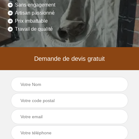
Sans engagement
Artisan passionné
Prix imbattable
Travail de qualité
Demande de devis gratuit