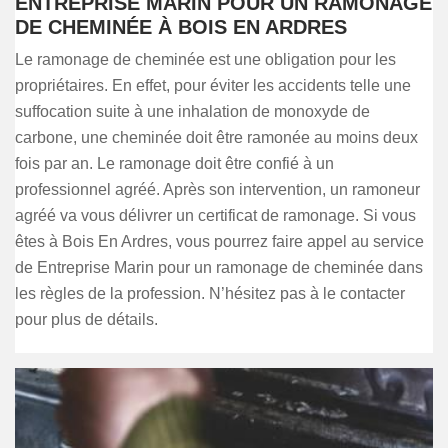
ENTREPRISE MARIN POUR UN RAMONAGE
DE CHEMINÉE À BOIS EN ARDRES
Le ramonage de cheminée est une obligation pour les
propriétaires. En effet, pour éviter les accidents telle une
suffocation suite à une inhalation de monoxyde de
carbone, une cheminée doit être ramonée au moins deux
fois par an. Le ramonage doit être confié à un
professionnel agréé. Après son intervention, un ramoneur
agréé va vous délivrer un certificat de ramonage. Si vous
êtes à Bois En Ardres, vous pourrez faire appel au service
de Entreprise Marin pour un ramonage de cheminée dans
les règles de la profession. N’hésitez pas à le contacter
pour plus de détails.