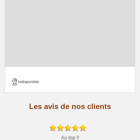
indisponible
Les avis de nos clients
Au top !!