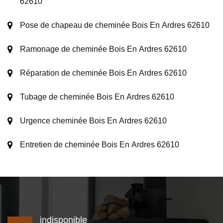
62610
Pose de chapeau de cheminée Bois En Ardres 62610
Ramonage de cheminée Bois En Ardres 62610
Réparation de cheminée Bois En Ardres 62610
Tubage de cheminée Bois En Ardres 62610
Urgence cheminée Bois En Ardres 62610
Entretien de cheminée Bois En Ardres 62610
indisponible