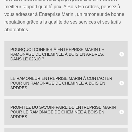
meilleur rapport qualité prix. A Bois En Ardres, pensez à
vous adresser à Entreprise Marin , un ramoneur de bonne
réputation grâce à la qualité de ses services et ses tarifs
abordables.
POURQUOI CONFIER À ENTREPRISE MARIN LE
RAMONAGE DE CHEMINÉE À BOIS EN ARDRES,
DANS LE 62610 ?
LE RAMONEUR ENTREPRISE MARIN À CONTACTER
POUR UN RAMONAGE DE CHEMINÉE À BOIS EN
ARDRES
PROFITEZ DU SAVOIR-FAIRE DE ENTREPRISE MARIN
POUR LE RAMONAGE DE CHEMINÉE À BOIS EN
ARDRES