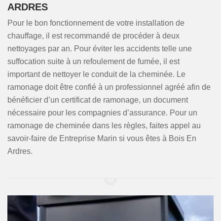
ARDRES
Pour le bon fonctionnement de votre installation de
chauffage, il est recommandé de procéder à deux
nettoyages par an. Pour éviter les accidents telle une
suffocation suite à un refoulement de fumée, il est
important de nettoyer le conduit de la cheminée. Le
ramonage doit être confié à un professionnel agréé afin de
bénéficier d’un certificat de ramonage, un document
nécessaire pour les compagnies d’assurance. Pour un
ramonage de cheminée dans les règles, faites appel au
savoir-faire de Entreprise Marin si vous êtes à Bois En
Ardres.