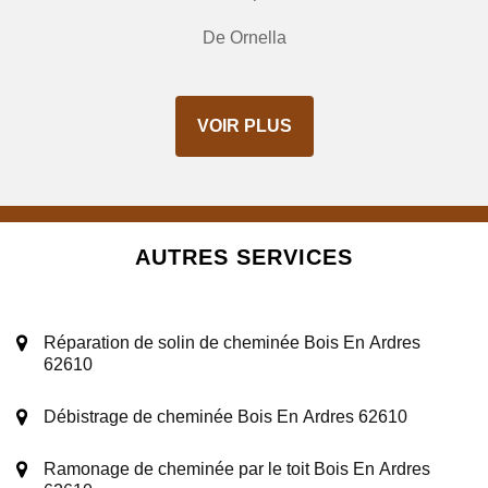
De Ornella
VOIR PLUS
AUTRES SERVICES
Réparation de solin de cheminée Bois En Ardres
62610
Débistrage de cheminée Bois En Ardres 62610
Ramonage de cheminée par le toit Bois En Ardres