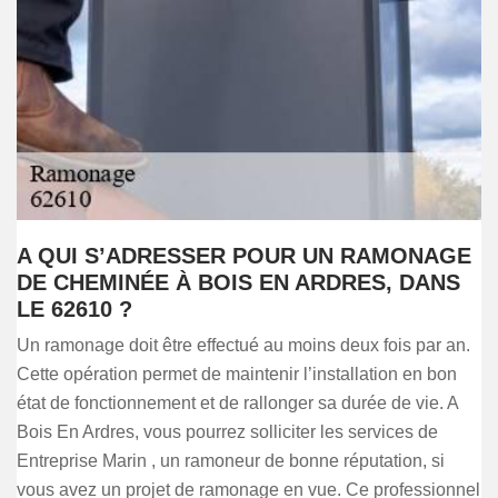
A QUI S’ADRESSER POUR UN RAMONAGE
DE CHEMINÉE À BOIS EN ARDRES, DANS
LE 62610 ?
Un ramonage doit être effectué au moins deux fois par an.
Cette opération permet de maintenir l’installation en bon
état de fonctionnement et de rallonger sa durée de vie. A
Bois En Ardres, vous pourrez solliciter les services de
Entreprise Marin , un ramoneur de bonne réputation, si
vous avez un projet de ramonage en vue. Ce professionnel