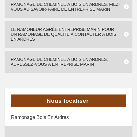
RAMONAGE DE CHEMINÉE À BOIS EN ARDRES, FIEZ-
VOUS AU SAVOIR-FAIRE DE ENTREPRISE MARIN
LE RAMONEUR AGRÉÉ ENTREPRISE MARIN POUR
UN RAMONAGE DE QUALITÉ À CONTACTER À BOIS
EN ARDRES
RAMONAGE DE CHEMINÉE À BOIS EN ARDRES,
ADRESSEZ-VOUS À ENTREPRISE MARIN
Nous localiser
Ramonage Bois En Ardres