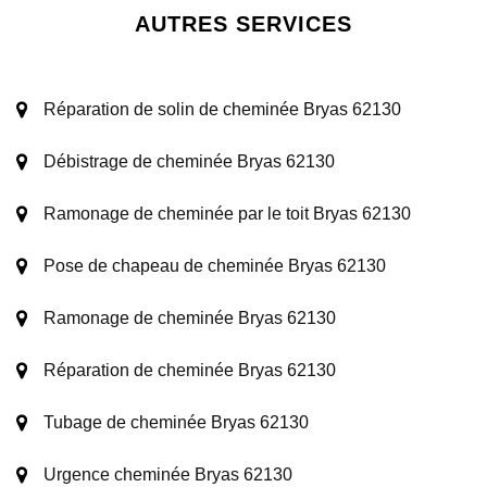
AUTRES SERVICES
Réparation de solin de cheminée Bryas 62130
Débistrage de cheminée Bryas 62130
Ramonage de cheminée par le toit Bryas 62130
Pose de chapeau de cheminée Bryas 62130
Ramonage de cheminée Bryas 62130
Réparation de cheminée Bryas 62130
Tubage de cheminée Bryas 62130
Urgence cheminée Bryas 62130