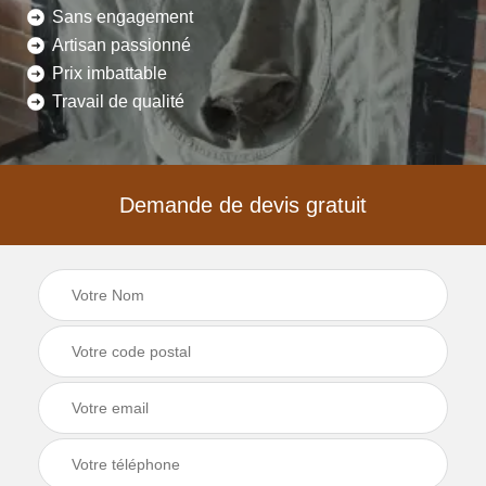
Sans engagement
Artisan passionné
Prix imbattable
Travail de qualité
Demande de devis gratuit