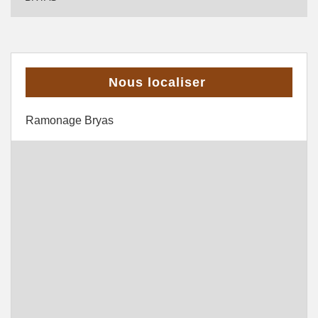
Nous localiser
Ramonage Bryas