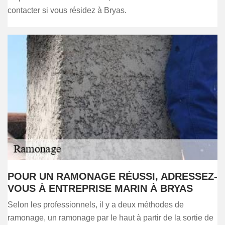
contacter si vous résidez à Bryas.
POUR UN RAMONAGE RÉUSSI, ADRESSEZ-
VOUS À ENTREPRISE MARIN À BRYAS
Selon les professionnels, il y a deux méthodes de
ramonage, un ramonage par le haut à partir de la sortie de