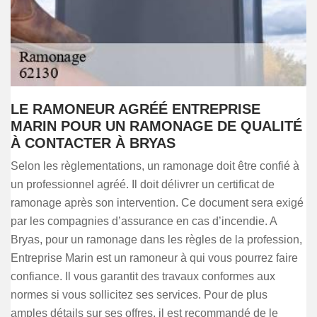
LE RAMONEUR AGRÉÉ ENTREPRISE
MARIN POUR UN RAMONAGE DE QUALITÉ
À CONTACTER À BRYAS
Selon les règlementations, un ramonage doit être confié à
un professionnel agréé. Il doit délivrer un certificat de
ramonage après son intervention. Ce document sera exigé
par les compagnies d’assurance en cas d’incendie. A
Bryas, pour un ramonage dans les règles de la profession,
Entreprise Marin est un ramoneur à qui vous pourrez faire
confiance. Il vous garantit des travaux conformes aux
normes si vous sollicitez ses services. Pour de plus
amples détails sur ses offres, il est recommandé de le