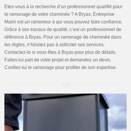
Etes-vous à la recherche d’un professionnel qualifié pour
le ramonage de votre cheminée ? A Bryas, Entreprise
Marin est un ramoneur à qui vous pouvez faire confiance.
Grâce à ses travaux de qualité, c’est un professionnel de
référence à Bryas. Pour un ramonage de cheminée dans
les règles, n’hésitez pas à solliciter ses services.
Contactez-le si vous êtes à Bryas pour plus de détails.
Faites-lui part de votre projet et demandez un devis.
Confiez-lui le ramonage pour profiter de son expertise.