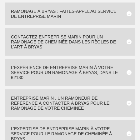
RAMONAGE À BRYAS : FAITES-APPEL AU SERVICE
DE ENTREPRISE MARIN
CONTACTEZ ENTREPRISE MARIN POUR UN
RAMONAGE DE CHEMINÉE DANS LES RÈGLES DE
L’ART À BRYAS
L’EXPÉRIENCE DE ENTREPRISE MARIN À VOTRE
SERVICE POUR UN RAMONAGE À BRYAS, DANS LE
62130
ENTREPRISE MARIN , UN RAMONEUR DE
RÉFÉRENCE À CONTACTER À BRYAS POUR LE
RAMONAGE DE VOTRE CHEMINÉE
L’EXPERTISE DE ENTREPRISE MARIN À VOTRE
SERVICE POUR LE RAMONAGE DE CHEMINÉE À
BRYAS