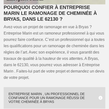
POURQUOI CONFIER À ENTREPRISE
MARIN LE RAMONAGE DE CHEMINÉE À
BRYAS, DANS LE 62130 ?
Avez-vous un projet de ramonage en vue à Bryas ?
Entreprise Marin est un ramoneur professionnel à qui vous
pourrez faire confiance. C’est un professionnel qui a toutes
les qualifications pour un ramonage de cheminée dans les
règles de l’art. Avec son expérience, il vous garantit des
travaux de qualité à la hauteur de vos attentes. A Bryas,
dans le 62130, vous pourrez vous adresser à Entreprise
Marin . Faites-lui part de votre projet et demandez un devis
de votre projet.
ENTREPRISE MARIN , UN PROFESSIONNEL DE
CONFIANCE POUR UN RAMONAGE RÉUSSI DE
VOTRE CHEMINÉE À BRYAS