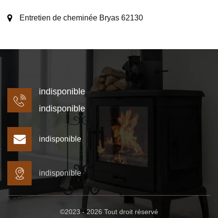
Entretien de cheminée Bryas 62130
indisponible
indisponible
indisponible
indisponible
©2023 - 2026 Tout droit réservé