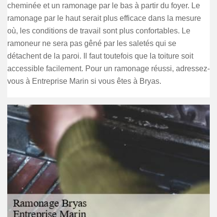
cheminée et un ramonage par le bas à partir du foyer. Le
ramonage par le haut serait plus efficace dans la mesure
où, les conditions de travail sont plus confortables. Le
ramoneur ne sera pas gêné par les saletés qui se
détachent de la paroi. Il faut toutefois que la toiture soit
accessible facilement. Pour un ramonage réussi, adressez-
vous à Entreprise Marin si vous êtes à Bryas.