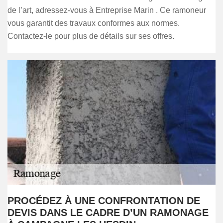
de l’art, adressez-vous à Entreprise Marin . Ce ramoneur
vous garantit des travaux conformes aux normes.
Contactez-le pour plus de détails sur ses offres.
PROCÉDEZ À UNE CONFRONTATION DE
DEVIS DANS LE CADRE D’UN RAMONAGE