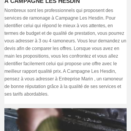
À CAMPAGNE LES HESDIN
Nombreux sont les professionnels qui proposent des
services de ramonage à Campagne Les Hesdin. Pour
identifier celui qui répond le mieux à vos attentes, en
termes de budget et de qualité de prestation, vous pourrez
vous adresser à 3 ou 4 ramoneurs. Vous leur demandez un
devis afin de comparer les offres. Lorsque vous avez en
main les propositions, vous les confrontez et vous allez
identifier facilement celui qui propose une offre avec le
meilleur rapport qualité prix. A Campagne Les Hesdin,
pensez à vous adresser à Entreprise Marin , un ramoneur
de bonne réputation grâce à la qualité de ses services et
ses tarifs abordables.