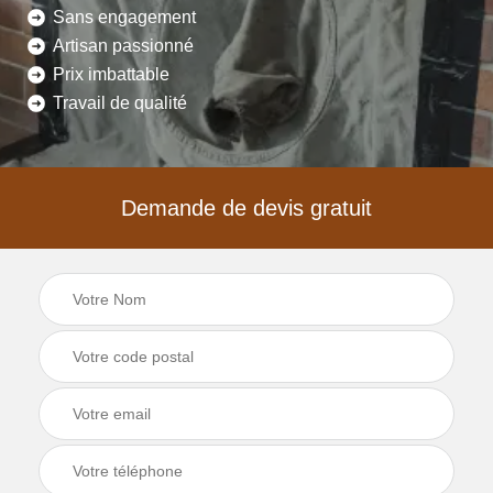
Sans engagement
Artisan passionné
Prix imbattable
Travail de qualité
Demande de devis gratuit