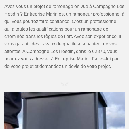
Avez-vous un projet de ramonage en vue à Campagne Les
Hesdin ? Entreprise Marin est un ramoneur professionnel à
qui vous pourrez faire confiance. C’est un professionnel
qui a toutes les qualifications pour un ramonage de
cheminée dans les règles de l’art. Avec son expérience, il
vous garantit des travaux de qualité à la hauteur de vos
attentes. A Campagne Les Hesdin, dans le 62870, vous
pourrez vous adresser à Entreprise Marin . Faites-lui part
de votre projet et demandez un devis de votre projet.