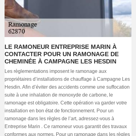
LE RAMONEUR ENTREPRISE MARIN À
CONTACTER POUR UN RAMONAGE DE
CHEMINÉE À CAMPAGNE LES HESDIN
Les règlementations imposent le ramonage aux
propriétaires d’installations de chauffage à Campagne Les
Hesdin. Afin d’éviter des accidents comme une suffocation
suite à une inhalation de monoxyde de carbone, le
ramonage est obligatoire. Cette opération va garder votre
installation en bon état de fonctionnement. Pour un
ramonage dans les règles de l’art, adressez-vous à
Entreprise Marin . Ce ramoneur vous garantit des travaux
conformes aux normes. Pour un ramonage dans les règles