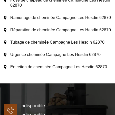
Pose de chapeau de cheminée Campagne Les Hesdin
62870
Ramonage de cheminée Campagne Les Hesdin 62870
Réparation de cheminée Campagne Les Hesdin 62870
Tubage de cheminée Campagne Les Hesdin 62870
Urgence cheminée Campagne Les Hesdin 62870
Entretien de cheminée Campagne Les Hesdin 62870
indisponible
indisponible