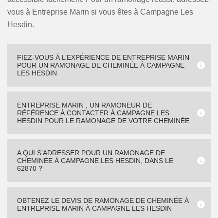
vous à Entreprise Marin si vous êtes à Campagne Les
Hesdin.
FIEZ-VOUS À L’EXPÉRIENCE DE ENTREPRISE MARIN
POUR UN RAMONAGE DE CHEMINÉE À CAMPAGNE
LES HESDIN
ENTREPRISE MARIN , UN RAMONEUR DE
RÉFÉRENCE À CONTACTER À CAMPAGNE LES
HESDIN POUR LE RAMONAGE DE VOTRE CHEMINÉE
A QUI S’ADRESSER POUR UN RAMONAGE DE
CHEMINÉE À CAMPAGNE LES HESDIN, DANS LE
62870 ?
OBTENEZ LE DEVIS DE RAMONAGE DE CHEMINÉE À
ENTREPRISE MARIN À CAMPAGNE LES HESDIN