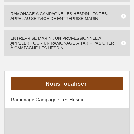
RAMONAGE À CAMPAGNE LES HESDIN : FAITES-
APPEL AU SERVICE DE ENTREPRISE MARIN
ENTREPRISE MARIN , UN PROFESSIONNEL À
APPELER POUR UN RAMONAGE À TARIF PAS CHER
À CAMPAGNE LES HESDIN
Nous localiser
Ramonage Campagne Les Hesdin