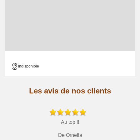
indisponible
Les avis de nos clients
Au top !!
De Ornella