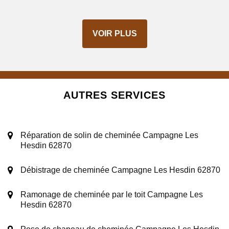
VOIR PLUS
AUTRES SERVICES
Réparation de solin de cheminée Campagne Les
Hesdin 62870
Débistrage de cheminée Campagne Les Hesdin 62870
Ramonage de cheminée par le toit Campagne Les
Hesdin 62870