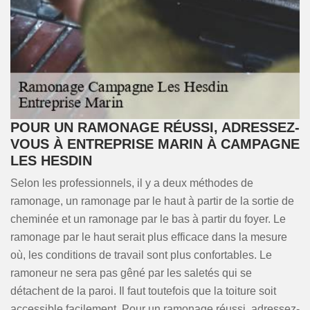
POUR UN RAMONAGE RÉUSSI, ADRESSEZ-
VOUS À ENTREPRISE MARIN À CAMPAGNE
LES HESDIN
Selon les professionnels, il y a deux méthodes de
ramonage, un ramonage par le haut à partir de la sortie de
cheminée et un ramonage par le bas à partir du foyer. Le
ramonage par le haut serait plus efficace dans la mesure
où, les conditions de travail sont plus confortables. Le
ramoneur ne sera pas gêné par les saletés qui se
détachent de la paroi. Il faut toutefois que la toiture soit
accessible facilement. Pour un ramonage réussi, adressez-