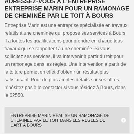
ADRESSEZ-VOUS À L’ENTREPRISE
ENTREPRISE MARIN POUR UN RAMONAGE
DE CHEMINÉE PAR LE TOIT À BOURS
Entreprise Marin est une entreprise spécialisée en travaux
relatifs à une cheminée qui propose ses services à Bours.
Il a toutes les qualifications pour prendre en charge tous
travaux qui se rapportent à une cheminée. Si vous
sollicitez ses services, il va intervenir à partir du toit pour
un ramonage dans les règles. Une intervention à partir de
la toiture permet en effet d’obtenir un résultat plus
satisfaisant. Pour de plus amples détails sur ses offres,
n’hésitez pas à le contacter si vous résidez à Bours, dans
le 62550.
ENTREPRISE MARIN RÉALISE UN RAMONAGE DE
CHEMINÉE PAR LE TOIT DANS LES RÈGLES DE
L’ART À BOURS