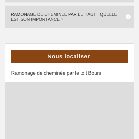
RAMONAGE DE CHEMINÉE PAR LE HAUT : QUELLE
EST SON IMPORTANCE ?
Nous localiser
Ramonage de cheminée par le toit Bours