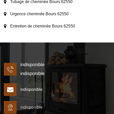
Tubage de cheminée Bours 62550
Urgence cheminée Bours 62550
Entretien de cheminée Bours 62550
indisponible
indisponible
indisponible
indisponible