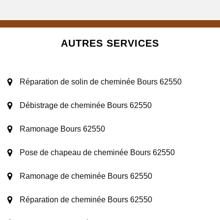
AUTRES SERVICES
Réparation de solin de cheminée Bours 62550
Débistrage de cheminée Bours 62550
Ramonage Bours 62550
Pose de chapeau de cheminée Bours 62550
Ramonage de cheminée Bours 62550
Réparation de cheminée Bours 62550