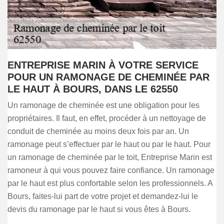
ENTREPRISE MARIN À VOTRE SERVICE
POUR UN RAMONAGE DE CHEMINÉE PAR
LE HAUT À BOURS, DANS LE 62550
Un ramonage de cheminée est une obligation pour les
propriétaires. Il faut, en effet, procéder à un nettoyage de
conduit de cheminée au moins deux fois par an. Un
ramonage peut s’effectuer par le haut ou par le haut. Pour
un ramonage de cheminée par le toit, Entreprise Marin est
ramoneur à qui vous pouvez faire confiance. Un ramonage
par le haut est plus confortable selon les professionnels. A
Bours, faites-lui part de votre projet et demandez-lui le
devis du ramonage par le haut si vous êtes à Bours.