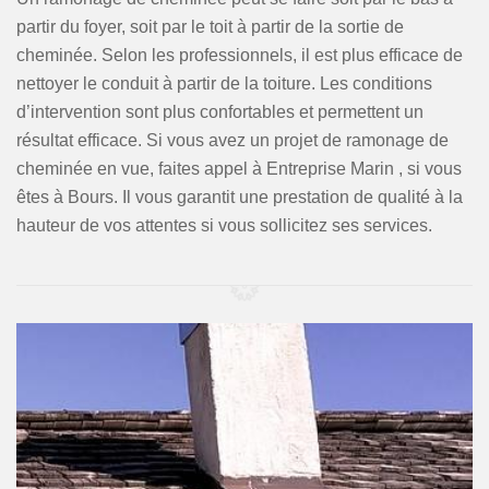
partir du foyer, soit par le toit à partir de la sortie de
cheminée. Selon les professionnels, il est plus efficace de
nettoyer le conduit à partir de la toiture. Les conditions
d’intervention sont plus confortables et permettent un
résultat efficace. Si vous avez un projet de ramonage de
cheminée en vue, faites appel à Entreprise Marin , si vous
êtes à Bours. Il vous garantit une prestation de qualité à la
hauteur de vos attentes si vous sollicitez ses services.