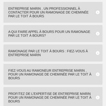
ENTREPRISE MARIN , UN PROFESSIONNEL À
CONTACTER POUR UN RAMONAGE DE CHEMINÉE
PAR LE TOIT À BOURS
A QUI FAIRE APPEL À BOURS POUR UN RAMONAGE
PAR LE TOIT À BOURS?
RAMONAGE PAR LE TOIT À BOURS : FIEZ-VOUS À
ENTREPRISE MARIN
FIEZ-VOUS AU RAMONEUR ENTREPRISE MARIN ,
POUR UN RAMONAGE DE CHEMINÉE PAR LE TOIT À
BOURS
PROFITEZ DE L’EXPERTISE DE ENTREPRISE MARIN
POUR UN RAMONAGE DE CHEMINÉE PAR LE TOIT À
BOURS