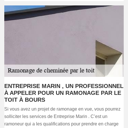
ENTREPRISE MARIN , UN PROFESSIONNEL
À APPELER POUR UN RAMONAGE PAR LE
TOIT À BOURS
Si vous avez un projet de ramonage en vue, vous pourrez
solliciter les services de Entreprise Marin . C’est un
ramoneur qui a les qualifications pour prendre en charge