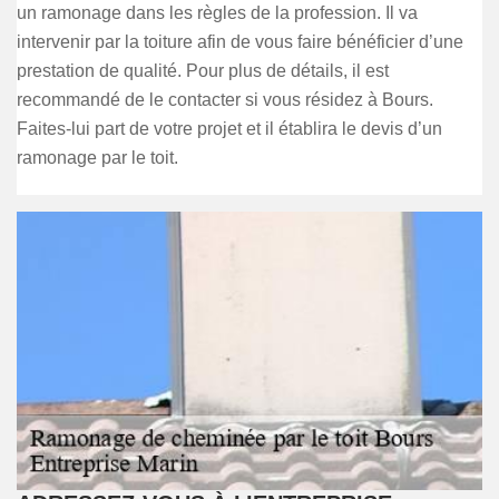
un ramonage dans les règles de la profession. Il va
intervenir par la toiture afin de vous faire bénéficier d’une
prestation de qualité. Pour plus de détails, il est
recommandé de le contacter si vous résidez à Bours.
Faites-lui part de votre projet et il établira le devis d’un
ramonage par le toit.