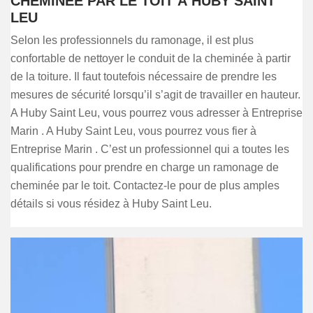
CHEMINÉE PAR LE TOIT À HUBY SAINT
LEU
Selon les professionnels du ramonage, il est plus
confortable de nettoyer le conduit de la cheminée à partir
de la toiture. Il faut toutefois nécessaire de prendre les
mesures de sécurité lorsqu’il s’agit de travailler en hauteur.
A Huby Saint Leu, vous pourrez vous adresser à Entreprise
Marin . A Huby Saint Leu, vous pourrez vous fier à
Entreprise Marin . C’est un professionnel qui a toutes les
qualifications pour prendre en charge un ramonage de
cheminée par le toit. Contactez-le pour de plus amples
détails si vous résidez à Huby Saint Leu.