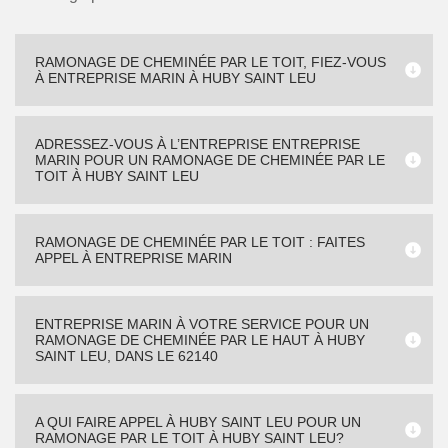
RAMONAGE DE CHEMINÉE PAR LE TOIT, FIEZ-VOUS
À ENTREPRISE MARIN À HUBY SAINT LEU
ADRESSEZ-VOUS À L’ENTREPRISE ENTREPRISE
MARIN POUR UN RAMONAGE DE CHEMINÉE PAR LE
TOIT À HUBY SAINT LEU
RAMONAGE DE CHEMINÉE PAR LE TOIT : FAITES
APPEL À ENTREPRISE MARIN
ENTREPRISE MARIN À VOTRE SERVICE POUR UN
RAMONAGE DE CHEMINÉE PAR LE HAUT À HUBY
SAINT LEU, DANS LE 62140
A QUI FAIRE APPEL À HUBY SAINT LEU POUR UN
RAMONAGE PAR LE TOIT À HUBY SAINT LEU?