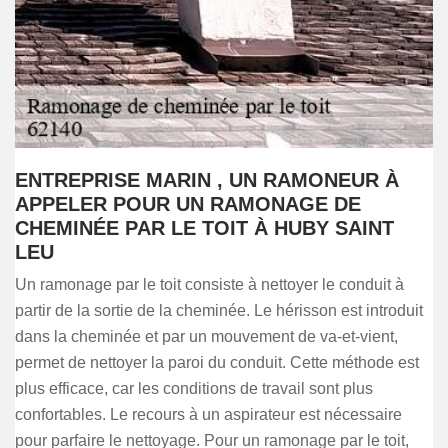
ENTREPRISE MARIN , UN RAMONEUR À
APPELER POUR UN RAMONAGE DE
CHEMINÉE PAR LE TOIT À HUBY SAINT
LEU
Un ramonage par le toit consiste à nettoyer le conduit à
partir de la sortie de la cheminée. Le hérisson est introduit
dans la cheminée et par un mouvement de va-et-vient,
permet de nettoyer la paroi du conduit. Cette méthode est
plus efficace, car les conditions de travail sont plus
confortables. Le recours à un aspirateur est nécessaire
pour parfaire le nettoyage. Pour un ramonage par le toit,