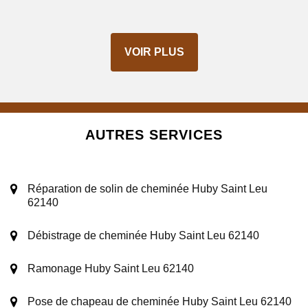
VOIR PLUS
AUTRES SERVICES
Réparation de solin de cheminée Huby Saint Leu
62140
Débistrage de cheminée Huby Saint Leu 62140
Ramonage Huby Saint Leu 62140
Pose de chapeau de cheminée Huby Saint Leu 62140