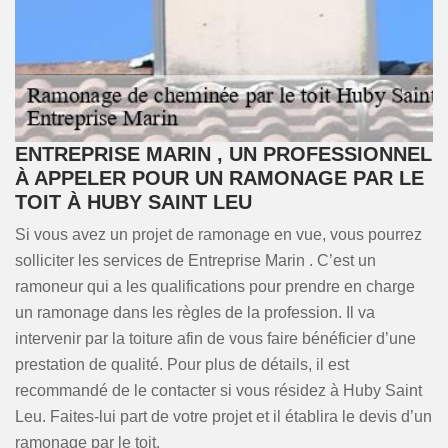
ENTREPRISE MARIN , UN PROFESSIONNEL
À APPELER POUR UN RAMONAGE PAR LE
TOIT À HUBY SAINT LEU
Si vous avez un projet de ramonage en vue, vous pourrez
solliciter les services de Entreprise Marin . C’est un
ramoneur qui a les qualifications pour prendre en charge
un ramonage dans les règles de la profession. Il va
intervenir par la toiture afin de vous faire bénéficier d’une
prestation de qualité. Pour plus de détails, il est
recommandé de le contacter si vous résidez à Huby Saint
Leu. Faites-lui part de votre projet et il établira le devis d’un
ramonage par le toit.