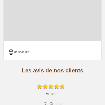
indisponible
Les avis de nos clients
Au top !!
De Ornella