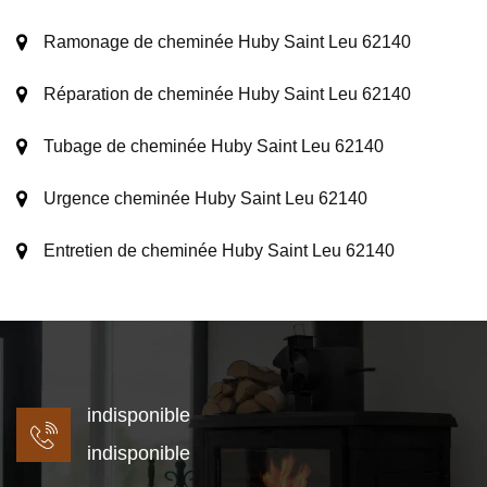
Ramonage de cheminée Huby Saint Leu 62140
Réparation de cheminée Huby Saint Leu 62140
Tubage de cheminée Huby Saint Leu 62140
Urgence cheminée Huby Saint Leu 62140
Entretien de cheminée Huby Saint Leu 62140
indisponible
indisponible