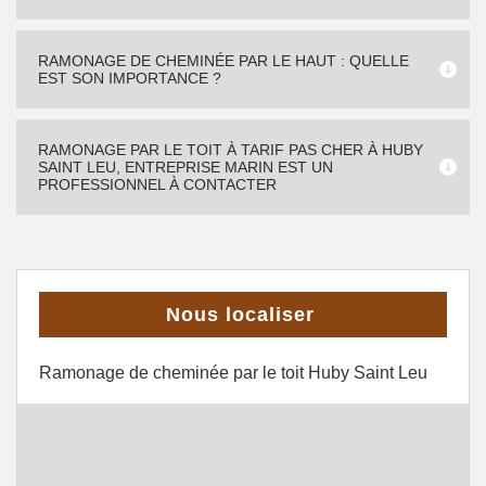
RAMONAGE DE CHEMINÉE PAR LE HAUT : QUELLE
EST SON IMPORTANCE ?
RAMONAGE PAR LE TOIT À TARIF PAS CHER À HUBY
SAINT LEU, ENTREPRISE MARIN EST UN
PROFESSIONNEL À CONTACTER
Nous localiser
Ramonage de cheminée par le toit Huby Saint Leu