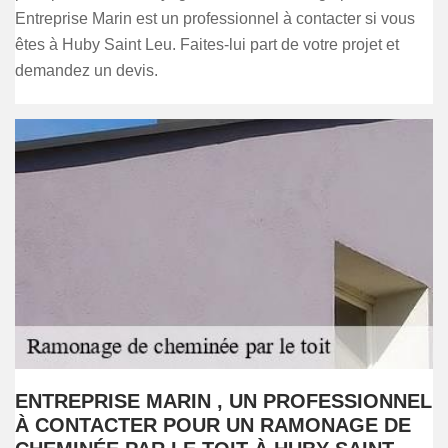
Entreprise Marin est un professionnel à contacter si vous
êtes à Huby Saint Leu. Faites-lui part de votre projet et
demandez un devis.
ENTREPRISE MARIN , UN PROFESSIONNEL
À CONTACTER POUR UN RAMONAGE DE