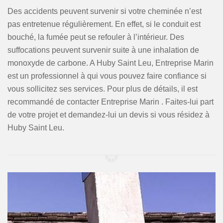
Des accidents peuvent survenir si votre cheminée n’est
pas entretenue régulièrement. En effet, si le conduit est
bouché, la fumée peut se refouler à l’intérieur. Des
suffocations peuvent survenir suite à une inhalation de
monoxyde de carbone. A Huby Saint Leu, Entreprise Marin
est un professionnel à qui vous pouvez faire confiance si
vous sollicitez ses services. Pour plus de détails, il est
recommandé de contacter Entreprise Marin . Faites-lui part
de votre projet et demandez-lui un devis si vous résidez à
Huby Saint Leu.