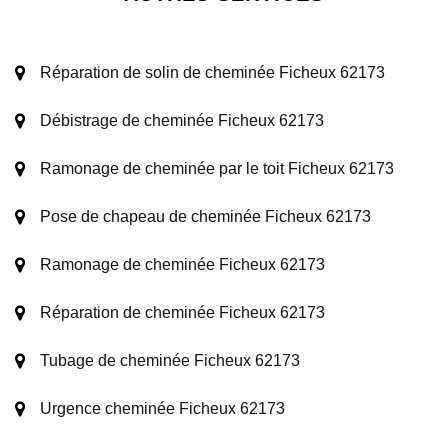
Réparation de solin de cheminée Ficheux 62173
Débistrage de cheminée Ficheux 62173
Ramonage de cheminée par le toit Ficheux 62173
Pose de chapeau de cheminée Ficheux 62173
Ramonage de cheminée Ficheux 62173
Réparation de cheminée Ficheux 62173
Tubage de cheminée Ficheux 62173
Urgence cheminée Ficheux 62173