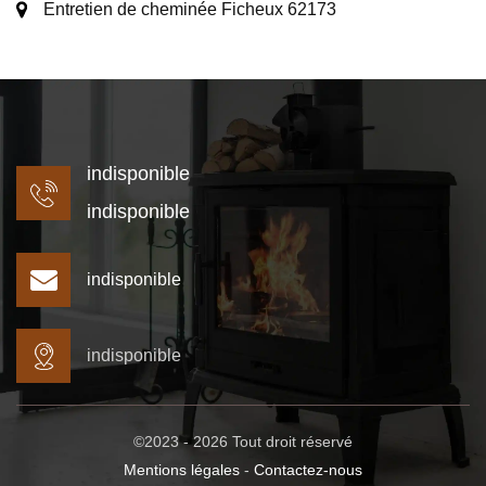
Entretien de cheminée Ficheux 62173
indisponible
indisponible
indisponible
indisponible
©2023 - 2026 Tout droit réservé
Mentions légales
-
Contactez-nous