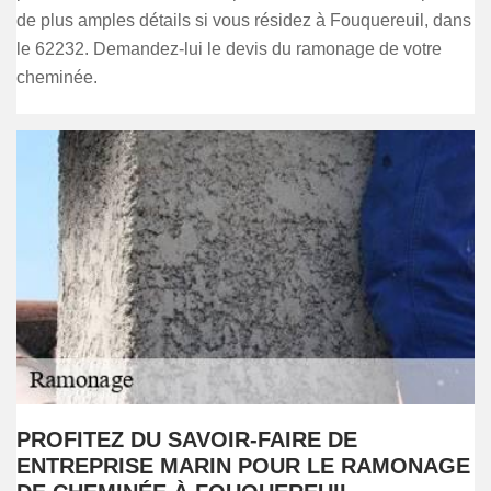
de plus amples détails si vous résidez à Fouquereuil, dans
le 62232. Demandez-lui le devis du ramonage de votre
cheminée.
PROFITEZ DU SAVOIR-FAIRE DE
ENTREPRISE MARIN POUR LE RAMONAGE