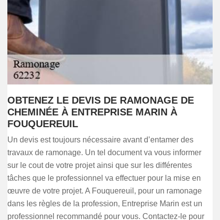
OBTENEZ LE DEVIS DE RAMONAGE DE
CHEMINÉE À ENTREPRISE MARIN À
FOUQUEREUIL
Un devis est toujours nécessaire avant d’entamer des
travaux de ramonage. Un tel document va vous informer
sur le cout de votre projet ainsi que sur les différentes
tâches que le professionnel va effectuer pour la mise en
œuvre de votre projet. A Fouquereuil, pour un ramonage
dans les règles de la profession, Entreprise Marin est un
professionnel recommandé pour vous. Contactez-le pour