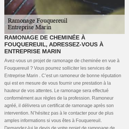
RAMONAGE DE CHEMINÉE À
FOUQUEREUIL, ADRESSEZ-VOUS À
ENTREPRISE MARIN
Avez-vous un projet de ramonage de cheminée en vue à
Fouquereuil ? Vous pourrez solliciter les services de
Entreprise Marin . C’est un ramoneur de bonne réputation
qui est en mesure de vous fournir une prestation à la
hauteur de vos attentes. Le ramonage sera effectué
conformément aux règles de la profession. Ramoneur
agréé, il délivrera un certificat de ramonage après son
intervention. N’hésitez pas à le contacter pour de plus
amples informations si vous êtes à Fouquereuil.
Demandez-lui le devis de votre projet de ramonage de