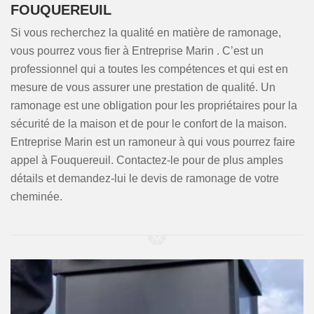
FOUQUEREUIL
Si vous recherchez la qualité en matière de ramonage,
vous pourrez vous fier à Entreprise Marin . C’est un
professionnel qui a toutes les compétences et qui est en
mesure de vous assurer une prestation de qualité. Un
ramonage est une obligation pour les propriétaires pour la
sécurité de la maison et de pour le confort de la maison.
Entreprise Marin est un ramoneur à qui vous pourrez faire
appel à Fouquereuil. Contactez-le pour de plus amples
détails et demandez-lui le devis de ramonage de votre
cheminée.