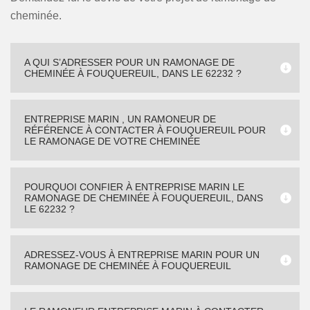
cheminée.
A QUI S’ADRESSER POUR UN RAMONAGE DE
CHEMINÉE À FOUQUEREUIL, DANS LE 62232 ?
ENTREPRISE MARIN , UN RAMONEUR DE
RÉFÉRENCE À CONTACTER À FOUQUEREUIL POUR
LE RAMONAGE DE VOTRE CHEMINÉE
POURQUOI CONFIER À ENTREPRISE MARIN LE
RAMONAGE DE CHEMINÉE À FOUQUEREUIL, DANS
LE 62232 ?
ADRESSEZ-VOUS À ENTREPRISE MARIN POUR UN
RAMONAGE DE CHEMINÉE À FOUQUEREUIL