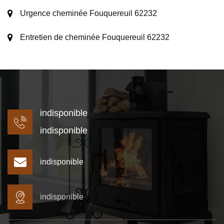
Urgence cheminée Fouquereuil 62232
Entretien de cheminée Fouquereuil 62232
indisponible
indisponible
indisponible
indisponible