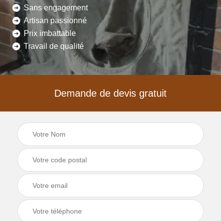
Sans engagement
Artisan passionné
Prix imbattable
Travail de qualité
Demande de devis gratuit