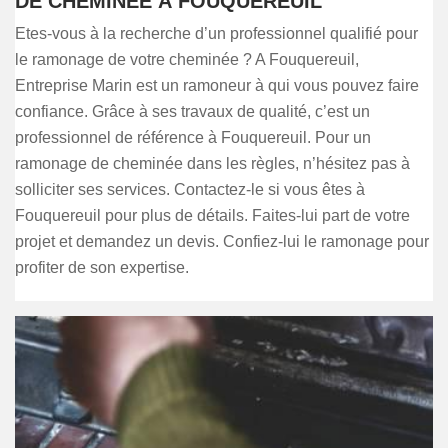
DE CHEMINÉE À FOUQUEREUIL
Etes-vous à la recherche d’un professionnel qualifié pour
le ramonage de votre cheminée ? A Fouquereuil,
Entreprise Marin est un ramoneur à qui vous pouvez faire
confiance. Grâce à ses travaux de qualité, c’est un
professionnel de référence à Fouquereuil. Pour un
ramonage de cheminée dans les règles, n’hésitez pas à
solliciter ses services. Contactez-le si vous êtes à
Fouquereuil pour plus de détails. Faites-lui part de votre
projet et demandez un devis. Confiez-lui le ramonage pour
profiter de son expertise.