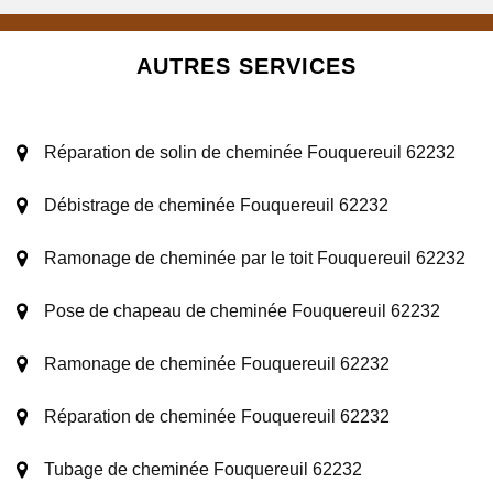
AUTRES SERVICES
Réparation de solin de cheminée Fouquereuil 62232
Débistrage de cheminée Fouquereuil 62232
Ramonage de cheminée par le toit Fouquereuil 62232
Pose de chapeau de cheminée Fouquereuil 62232
Ramonage de cheminée Fouquereuil 62232
Réparation de cheminée Fouquereuil 62232
Tubage de cheminée Fouquereuil 62232