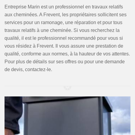
Entreprise Marin est un professionnel en travaux relatifs
aux cheminées. A Frevent, les propriétaires sollicitent ses
services pour un ramonage, une réparation et pour tous
travaux relatifs à une cheminée. Si vous recherchez la
qualité, il est le professionnel recommandé pour vous si
vous résidez à Frevent. Il vous assure une prestation de
qualité, conforme aux normes, à la hauteur de vos attentes.
Pour plus de détails sur ses offres ou pour une demande
de devis, contactez-le.