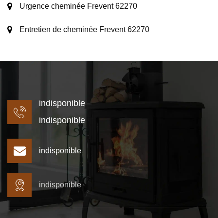
Urgence cheminée Frevent 62270
Entretien de cheminée Frevent 62270
indisponible
indisponible
indisponible
indisponible