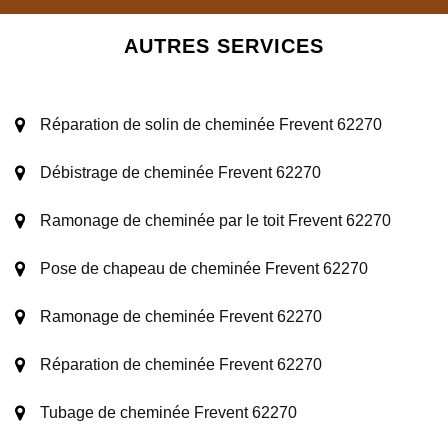
AUTRES SERVICES
Réparation de solin de cheminée Frevent 62270
Débistrage de cheminée Frevent 62270
Ramonage de cheminée par le toit Frevent 62270
Pose de chapeau de cheminée Frevent 62270
Ramonage de cheminée Frevent 62270
Réparation de cheminée Frevent 62270
Tubage de cheminée Frevent 62270