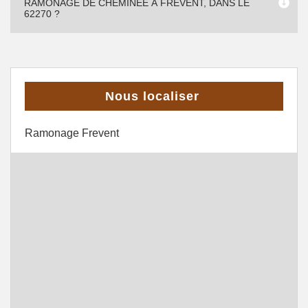
RAMONAGE DE CHEMINÉE À FREVENT, DANS LE
62270 ?
Nous localiser
Ramonage Frevent