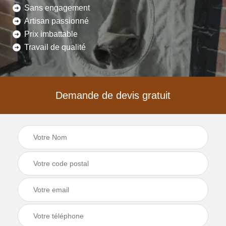
Sans engagement
Artisan passionné
Prix imbattable
Travail de qualité
Demande de devis gratuit