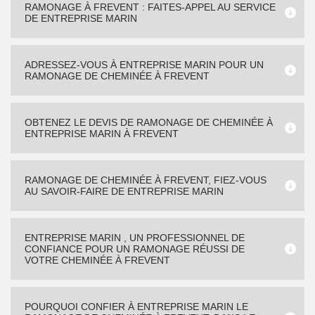
RAMONAGE À FREVENT : FAITES-APPEL AU SERVICE
DE ENTREPRISE MARIN
ADRESSEZ-VOUS À ENTREPRISE MARIN POUR UN
RAMONAGE DE CHEMINÉE À FREVENT
OBTENEZ LE DEVIS DE RAMONAGE DE CHEMINÉE À
ENTREPRISE MARIN À FREVENT
RAMONAGE DE CHEMINÉE À FREVENT, FIEZ-VOUS
AU SAVOIR-FAIRE DE ENTREPRISE MARIN
ENTREPRISE MARIN , UN PROFESSIONNEL DE
CONFIANCE POUR UN RAMONAGE RÉUSSI DE
VOTRE CHEMINÉE À FREVENT
POURQUOI CONFIER À ENTREPRISE MARIN LE