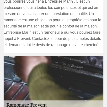
vous pourrez vous fier à Entreprise Marin . C’est un
professionnel qui a toutes les compétences et qui est en
mesure de vous assurer une prestation de qualité. Un
ramonage est une obligation pour les propriétaires pour la
sécurité de la maison et de pour le confort de la maison.
Entreprise Marin est un ramoneur à qui vous pourrez faire
appel à Frevent. Contactez-le pour de plus amples détails
et demandez-lui le devis de ramonage de votre cheminée.