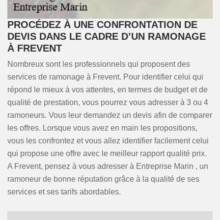
PROCÉDEZ À UNE CONFRONTATION DE
DEVIS DANS LE CADRE D’UN RAMONAGE
À FREVENT
Nombreux sont les professionnels qui proposent des
services de ramonage à Frevent. Pour identifier celui qui
répond le mieux à vos attentes, en termes de budget et de
qualité de prestation, vous pourrez vous adresser à 3 ou 4
ramoneurs. Vous leur demandez un devis afin de comparer
les offres. Lorsque vous avez en main les propositions,
vous les confrontez et vous allez identifier facilement celui
qui propose une offre avec le meilleur rapport qualité prix.
A Frevent, pensez à vous adresser à Entreprise Marin , un
ramoneur de bonne réputation grâce à la qualité de ses
services et ses tarifs abordables.