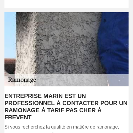
ENTREPRISE MARIN EST UN
PROFESSIONNEL À CONTACTER POUR UN
RAMONAGE À TARIF PAS CHER À
FREVENT
Si vous recherchez la qualité en matière de ramonage,