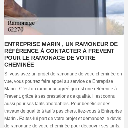
ENTREPRISE MARIN , UN RAMONEUR DE
RÉFÉRENCE À CONTACTER À FREVENT
POUR LE RAMONAGE DE VOTRE
CHEMINÉE
Si vous avez un projet de ramonage de votre cheminée en
vue, vous pourrez faire appel au service de Entreprise
Marin . C’est un ramoneur agréé qui est une référence à
Frevent, grâce à ses prestations de qualité. Il est connu
aussi pour ses tarifs abordables. Pour bénéficier des
travaux de qualité à tarifs pas chers, fiez-vous à Entreprise
Marin . Faites-lui part de votre projet et demandez le devis
de ramonage de votre cheminée pour découvrir ses tarifs.