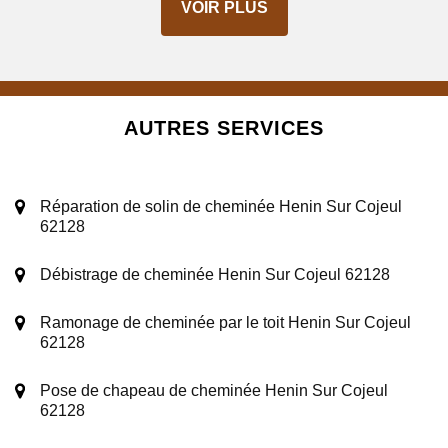
VOIR PLUS
AUTRES SERVICES
Réparation de solin de cheminée Henin Sur Cojeul
62128
Débistrage de cheminée Henin Sur Cojeul 62128
Ramonage de cheminée par le toit Henin Sur Cojeul
62128
Pose de chapeau de cheminée Henin Sur Cojeul
62128