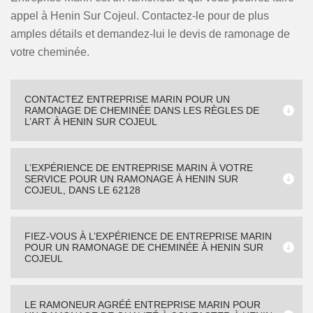
appel à Henin Sur Cojeul. Contactez-le pour de plus
amples détails et demandez-lui le devis de ramonage de
votre cheminée.
CONTACTEZ ENTREPRISE MARIN POUR UN
RAMONAGE DE CHEMINÉE DANS LES RÈGLES DE
L’ART À HENIN SUR COJEUL
L’EXPÉRIENCE DE ENTREPRISE MARIN À VOTRE
SERVICE POUR UN RAMONAGE À HENIN SUR
COJEUL, DANS LE 62128
FIEZ-VOUS À L’EXPÉRIENCE DE ENTREPRISE MARIN
POUR UN RAMONAGE DE CHEMINÉE À HENIN SUR
COJEUL
LE RAMONEUR AGRÉÉ ENTREPRISE MARIN POUR