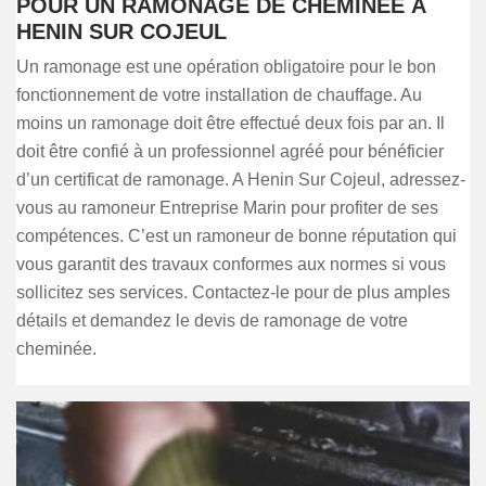
POUR UN RAMONAGE DE CHEMINÉE À
HENIN SUR COJEUL
Un ramonage est une opération obligatoire pour le bon
fonctionnement de votre installation de chauffage. Au
moins un ramonage doit être effectué deux fois par an. Il
doit être confié à un professionnel agréé pour bénéficier
d’un certificat de ramonage. A Henin Sur Cojeul, adressez-
vous au ramoneur Entreprise Marin pour profiter de ses
compétences. C’est un ramoneur de bonne réputation qui
vous garantit des travaux conformes aux normes si vous
sollicitez ses services. Contactez-le pour de plus amples
détails et demandez le devis de ramonage de votre
cheminée.