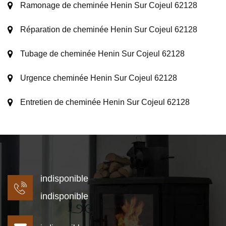
Ramonage de cheminée Henin Sur Cojeul 62128
Réparation de cheminée Henin Sur Cojeul 62128
Tubage de cheminée Henin Sur Cojeul 62128
Urgence cheminée Henin Sur Cojeul 62128
Entretien de cheminée Henin Sur Cojeul 62128
indisponible
indisponible