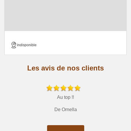
indisponible
Les avis de nos clients
Au top !!
De Ornella