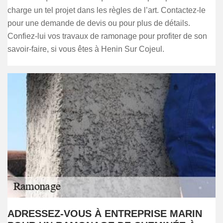
charge un tel projet dans les règles de l’art. Contactez-le
pour une demande de devis ou pour plus de détails.
Confiez-lui vos travaux de ramonage pour profiter de son
savoir-faire, si vous êtes à Henin Sur Cojeul.
ADRESSEZ-VOUS À ENTREPRISE MARIN