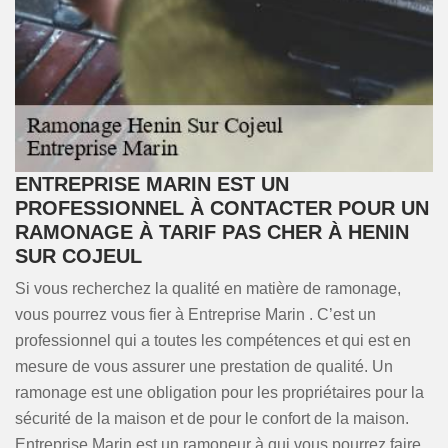
ENTREPRISE MARIN EST UN
PROFESSIONNEL À CONTACTER POUR UN
RAMONAGE À TARIF PAS CHER À HENIN
SUR COJEUL
Si vous recherchez la qualité en matière de ramonage,
vous pourrez vous fier à Entreprise Marin . C’est un
professionnel qui a toutes les compétences et qui est en
mesure de vous assurer une prestation de qualité. Un
ramonage est une obligation pour les propriétaires pour la
sécurité de la maison et de pour le confort de la maison.
Entreprise Marin est un ramoneur à qui vous pourrez faire