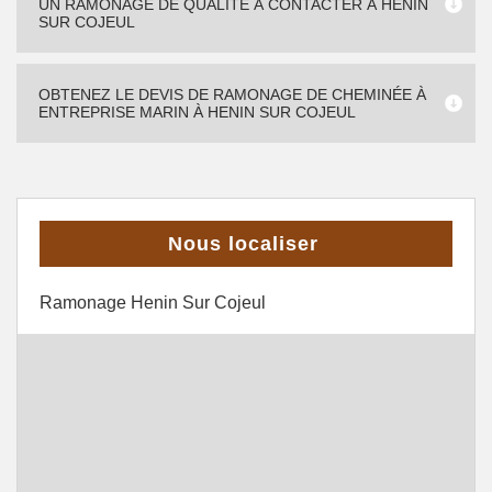
UN RAMONAGE DE QUALITÉ À CONTACTER À HENIN
SUR COJEUL
OBTENEZ LE DEVIS DE RAMONAGE DE CHEMINÉE À
ENTREPRISE MARIN À HENIN SUR COJEUL
Nous localiser
Ramonage Henin Sur Cojeul