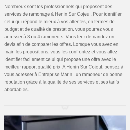
Nombreux sont les professionnels qui proposent des
services de ramonage à Henin Sur Cojeul. Pour identifier
celui qui répond le mieux à vos attentes, en termes de
budget et de qualité de prestation, vous pourrez vous
adresser à 3 ou 4 ramoneurs. Vous leur demandez un
devis afin de comparer les offres. Lorsque vous avez en
main les propositions, vous les confrontez et vous allez
identifier facilement celui qui propose une offre avec le
meilleur rapport qualité prix. A Henin Sur Cojeul, pensez à
vous adresser à Entreprise Marin , un ramoneur de bonne
réputation grâce à la qualité de ses services et ses tarifs
abordables.