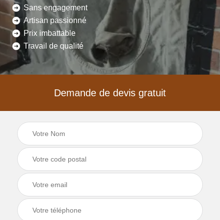
Sans engagement
Artisan passionné
Prix imbattable
Travail de qualité
Demande de devis gratuit