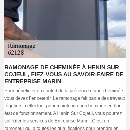
RAMONAGE DE CHEMINÉE À HENIN SUR
COJEUL, FIEZ-VOUS AU SAVOIR-FAIRE DE
ENTREPRISE MARIN
Pour bénéficier du confort de la présence d’une cheminée,
vous devez l’entretenir. Le ramonage fait partie des travaux
réguliers à effectuer pour maintenir une cheminée en bon
état de fonctionnement. A Henin Sur Cojeul, vous pourrez
solliciter les services de Entreprise Marin . C’est un
ramoneur qui a toutes les qualifications pour prendre en