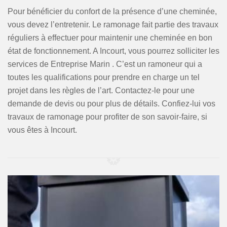
Pour bénéficier du confort de la présence d’une cheminée,
vous devez l’entretenir. Le ramonage fait partie des travaux
réguliers à effectuer pour maintenir une cheminée en bon
état de fonctionnement. A Incourt, vous pourrez solliciter les
services de Entreprise Marin . C’est un ramoneur qui a
toutes les qualifications pour prendre en charge un tel
projet dans les règles de l’art. Contactez-le pour une
demande de devis ou pour plus de détails. Confiez-lui vos
travaux de ramonage pour profiter de son savoir-faire, si
vous êtes à Incourt.