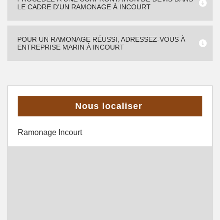
LE CADRE D’UN RAMONAGE À INCOURT
POUR UN RAMONAGE RÉUSSI, ADRESSEZ-VOUS À
ENTREPRISE MARIN À INCOURT
Nous localiser
Ramonage Incourt