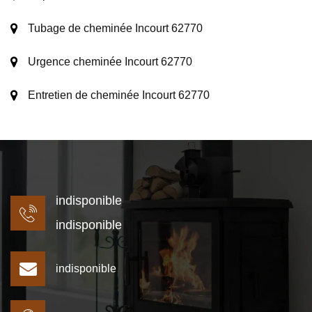
Tubage de cheminée Incourt 62770
Urgence cheminée Incourt 62770
Entretien de cheminée Incourt 62770
indisponible
indisponible
indisponible