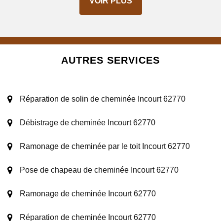
VOIR PLUS
AUTRES SERVICES
Réparation de solin de cheminée Incourt 62770
Débistrage de cheminée Incourt 62770
Ramonage de cheminée par le toit Incourt 62770
Pose de chapeau de cheminée Incourt 62770
Ramonage de cheminée Incourt 62770
Réparation de cheminée Incourt 62770