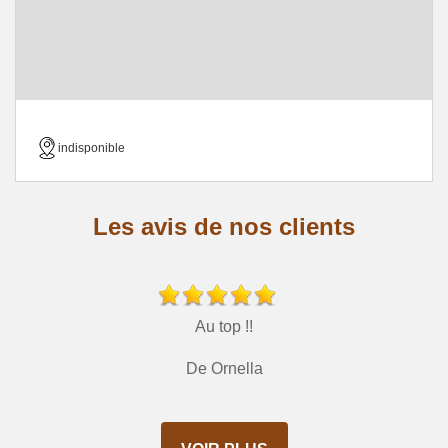
indisponible
Les avis de nos clients
Au top !!
De Ornella