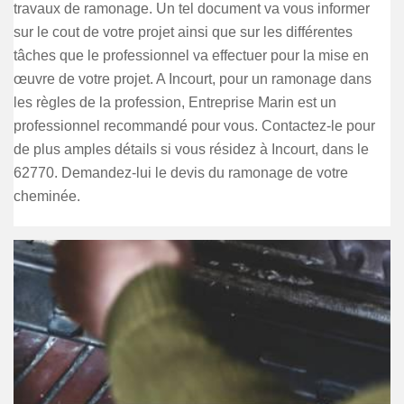
travaux de ramonage. Un tel document va vous informer
sur le cout de votre projet ainsi que sur les différentes
tâches que le professionnel va effectuer pour la mise en
œuvre de votre projet. A Incourt, pour un ramonage dans
les règles de la profession, Entreprise Marin est un
professionnel recommandé pour vous. Contactez-le pour
de plus amples détails si vous résidez à Incourt, dans le
62770. Demandez-lui le devis du ramonage de votre
cheminée.