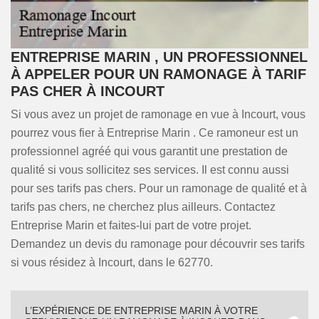
ENTREPRISE MARIN , UN PROFESSIONNEL
À APPELER POUR UN RAMONAGE À TARIF
PAS CHER À INCOURT
Si vous avez un projet de ramonage en vue à Incourt, vous
pourrez vous fier à Entreprise Marin . Ce ramoneur est un
professionnel agréé qui vous garantit une prestation de
qualité si vous sollicitez ses services. Il est connu aussi
pour ses tarifs pas chers. Pour un ramonage de qualité et à
tarifs pas chers, ne cherchez plus ailleurs. Contactez
Entreprise Marin et faites-lui part de votre projet.
Demandez un devis du ramonage pour découvrir ses tarifs
si vous résidez à Incourt, dans le 62770.
L’EXPÉRIENCE DE ENTREPRISE MARIN À VOTRE