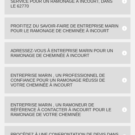
SERVICE POUR UN RAMONAGE À INCOURT, DANS
LE 62770
PROFITEZ DU SAVOIR-FAIRE DE ENTREPRISE MARIN
POUR LE RAMONAGE DE CHEMINÉE À INCOURT
ADRESSEZ-VOUS À ENTREPRISE MARIN POUR UN
RAMONAGE DE CHEMINÉE À INCOURT
ENTREPRISE MARIN , UN PROFESSIONNEL DE
CONFIANCE POUR UN RAMONAGE RÉUSSI DE
VOTRE CHEMINÉE À INCOURT
ENTREPRISE MARIN , UN RAMONEUR DE
RÉFÉRENCE À CONTACTER À INCOURT POUR LE
RAMONAGE DE VOTRE CHEMINÉE
PROCÉDEZ À UNE CONFRONTATION DE DEVIS DANS