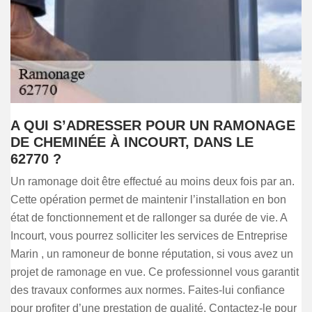
A QUI S’ADRESSER POUR UN RAMONAGE
DE CHEMINÉE À INCOURT, DANS LE
62770 ?
Un ramonage doit être effectué au moins deux fois par an.
Cette opération permet de maintenir l’installation en bon
état de fonctionnement et de rallonger sa durée de vie. A
Incourt, vous pourrez solliciter les services de Entreprise
Marin , un ramoneur de bonne réputation, si vous avez un
projet de ramonage en vue. Ce professionnel vous garantit
des travaux conformes aux normes. Faites-lui confiance
pour profiter d’une prestation de qualité. Contactez-le pour