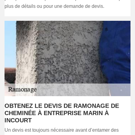
plus de détails ou pour une demande de devis.
OBTENEZ LE DEVIS DE RAMONAGE DE
CHEMINÉE À ENTREPRISE MARIN À
INCOURT
Un devis est toujours nécessaire avant d’entamer des