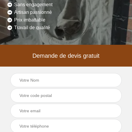
Sans engagement
Artisan passionné
Prix imbattable
Travail de qualité
Demande de devis gratuit