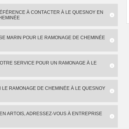
RÉFÉRENCE À CONTACTER À LE QUESNOY EN
HEMINÉE
ISE MARIN POUR LE RAMONAGE DE CHEMINÉE
VOTRE SERVICE POUR UN RAMONAGE À LE
N LE RAMONAGE DE CHEMINÉE À LE QUESNOY
EN ARTOIS, ADRESSEZ-VOUS À ENTREPRISE