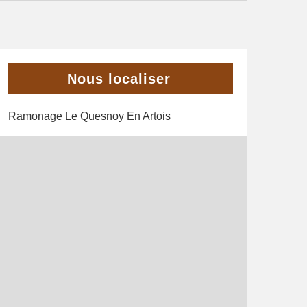
Nous localiser
Ramonage Le Quesnoy En Artois