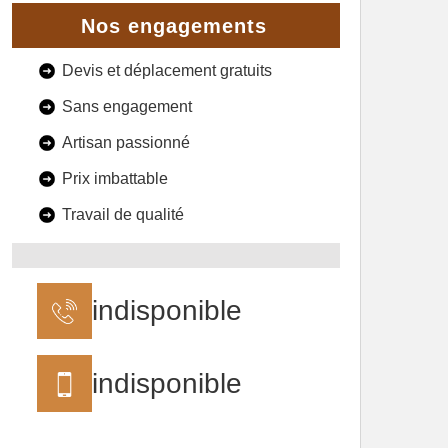
Nos engagements
Devis et déplacement gratuits
Sans engagement
Artisan passionné
Prix imbattable
Travail de qualité
indisponible
indisponible