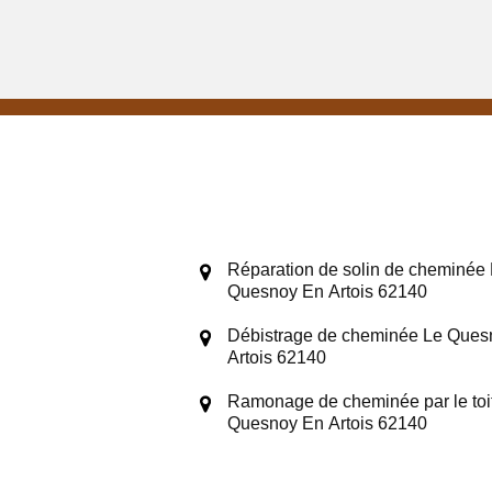
Réparation de solin de cheminée
Quesnoy En Artois 62140
Débistrage de cheminée Le Ques
Artois 62140
Ramonage de cheminée par le toi
Quesnoy En Artois 62140