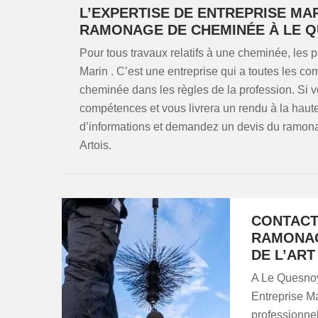
L’EXPERTISE DE ENTREPRISE MA
RAMONAGE DE CHEMINÉE À LE Q
Pour tous travaux relatifs à une cheminée, les p
Marin . C’est une entreprise qui a toutes les
cheminée dans les règles de la profession. Si vou
compétences et vous livrera un rendu à la haute
d’informations et demandez un devis du ramon
Artois.
CONTACT
RAMONAG
DE L’ART
A Le Quesnoy 
Entreprise M
professionne