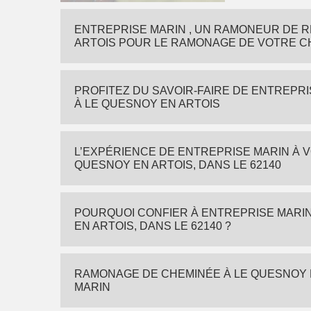
ENTREPRISE MARIN , UN RAMONEUR DE 
ARTOIS POUR LE RAMONAGE DE VOTRE C
PROFITEZ DU SAVOIR-FAIRE DE ENTREPR
À LE QUESNOY EN ARTOIS
L’EXPÉRIENCE DE ENTREPRISE MARIN À 
QUESNOY EN ARTOIS, DANS LE 62140
POURQUOI CONFIER À ENTREPRISE MARI
EN ARTOIS, DANS LE 62140 ?
RAMONAGE DE CHEMINÉE À LE QUESNOY 
MARIN