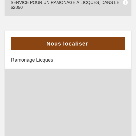
SERVICE POUR UN RAMONAGE À LICQUES, DANS LE
62850
Nous localiser
Ramonage Licques