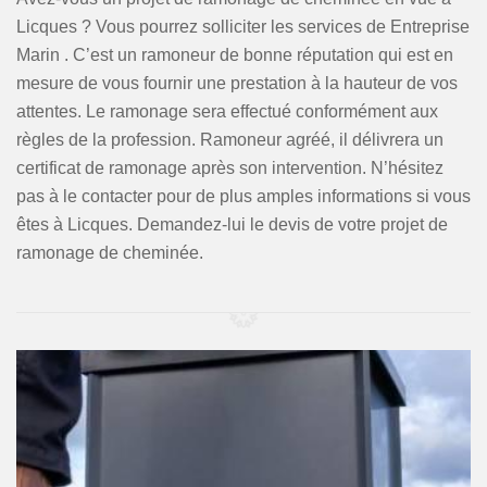
Licques ? Vous pourrez solliciter les services de Entreprise
Marin . C’est un ramoneur de bonne réputation qui est en
mesure de vous fournir une prestation à la hauteur de vos
attentes. Le ramonage sera effectué conformément aux
règles de la profession. Ramoneur agréé, il délivrera un
certificat de ramonage après son intervention. N’hésitez
pas à le contacter pour de plus amples informations si vous
êtes à Licques. Demandez-lui le devis de votre projet de
ramonage de cheminée.