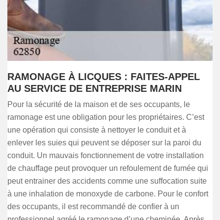
RAMONAGE À LICQUES : FAITES-APPEL
AU SERVICE DE ENTREPRISE MARIN
Pour la sécurité de la maison et de ses occupants, le
ramonage est une obligation pour les propriétaires. C’est
une opération qui consiste à nettoyer le conduit et à
enlever les suies qui peuvent se déposer sur la paroi du
conduit. Un mauvais fonctionnement de votre installation
de chauffage peut provoquer un refoulement de fumée qui
peut entrainer des accidents comme une suffocation suite
à une inhalation de monoxyde de carbone. Pour le confort
des occupants, il est recommandé de confier à un
professionnel agréé le ramonage d’une cheminée. Après