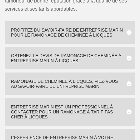
ramoneur de bonne réputation grâce à la qualité de ses
services et ses tarifs abordables.
PROFITEZ DU SAVOIR-FAIRE DE ENTREPRISE MARIN
POUR LE RAMONAGE DE CHEMINÉE À LICQUES
OBTENEZ LE DEVIS DE RAMONAGE DE CHEMINÉE À
ENTREPRISE MARIN À LICQUES
RAMONAGE DE CHEMINÉE À LICQUES, FIEZ-VOUS
AU SAVOIR-FAIRE DE ENTREPRISE MARIN
ENTREPRISE MARIN EST UN PROFESSIONNEL À
CONTACTER POUR UN RAMONAGE À TARIF PAS
CHER À LICQUES
L’EXPÉRIENCE DE ENTREPRISE MARIN À VOTRE