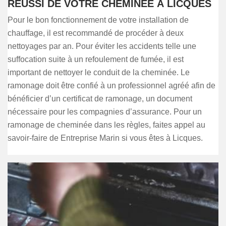
RÉUSSI DE VOTRE CHEMINÉE À LICQUES
Pour le bon fonctionnement de votre installation de
chauffage, il est recommandé de procéder à deux
nettoyages par an. Pour éviter les accidents telle une
suffocation suite à un refoulement de fumée, il est
important de nettoyer le conduit de la cheminée. Le
ramonage doit être confié à un professionnel agréé afin de
bénéficier d’un certificat de ramonage, un document
nécessaire pour les compagnies d’assurance. Pour un
ramonage de cheminée dans les règles, faites appel au
savoir-faire de Entreprise Marin si vous êtes à Licques.