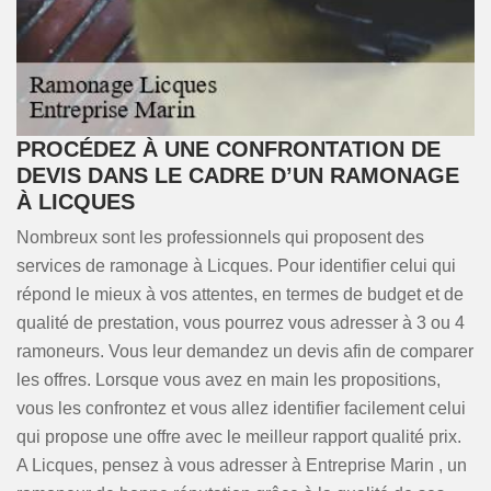
PROCÉDEZ À UNE CONFRONTATION DE
DEVIS DANS LE CADRE D’UN RAMONAGE
À LICQUES
Nombreux sont les professionnels qui proposent des
services de ramonage à Licques. Pour identifier celui qui
répond le mieux à vos attentes, en termes de budget et de
qualité de prestation, vous pourrez vous adresser à 3 ou 4
ramoneurs. Vous leur demandez un devis afin de comparer
les offres. Lorsque vous avez en main les propositions,
vous les confrontez et vous allez identifier facilement celui
qui propose une offre avec le meilleur rapport qualité prix.
A Licques, pensez à vous adresser à Entreprise Marin , un