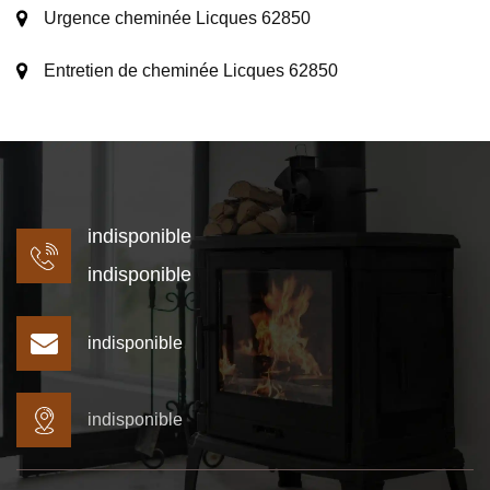
Urgence cheminée Licques 62850
Entretien de cheminée Licques 62850
indisponible
indisponible
indisponible
indisponible