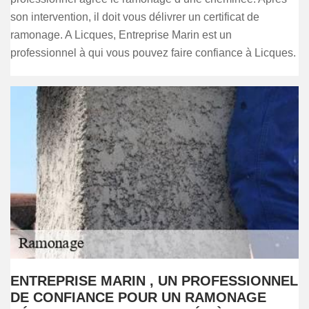
son intervention, il doit vous délivrer un certificat de
ramonage. A Licques, Entreprise Marin est un
professionnel à qui vous pouvez faire confiance à Licques.
ENTREPRISE MARIN , UN PROFESSIONNEL
DE CONFIANCE POUR UN RAMONAGE