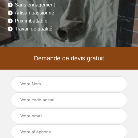
Sans engagement
Artisan passionné
Prix imbattable
Travail de qualité
Demande de devis gratuit