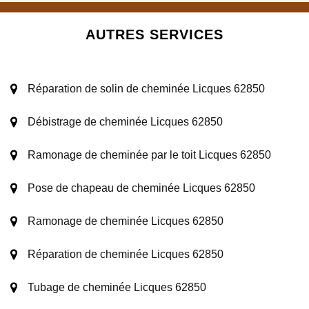
AUTRES SERVICES
Réparation de solin de cheminée Licques 62850
Débistrage de cheminée Licques 62850
Ramonage de cheminée par le toit Licques 62850
Pose de chapeau de cheminée Licques 62850
Ramonage de cheminée Licques 62850
Réparation de cheminée Licques 62850
Tubage de cheminée Licques 62850