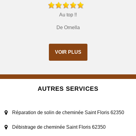
Au top !!
De Ornella
VOIR PLUS
AUTRES SERVICES
Réparation de solin de cheminée Saint Floris 62350
Débistrage de cheminée Saint Floris 62350