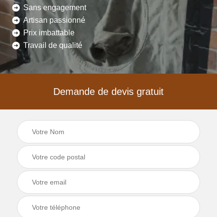
Sans engagement
Artisan passionné
Prix imbattable
Travail de qualité
Demande de devis gratuit