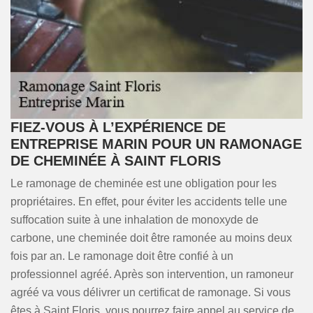
FIEZ-VOUS À L’EXPÉRIENCE DE
ENTREPRISE MARIN POUR UN RAMONAGE
DE CHEMINÉE À SAINT FLORIS
Le ramonage de cheminée est une obligation pour les
propriétaires. En effet, pour éviter les accidents telle une
suffocation suite à une inhalation de monoxyde de
carbone, une cheminée doit être ramonée au moins deux
fois par an. Le ramonage doit être confié à un
professionnel agréé. Après son intervention, un ramoneur
agréé va vous délivrer un certificat de ramonage. Si vous
êtes à Saint Floris, vous pourrez faire appel au service de