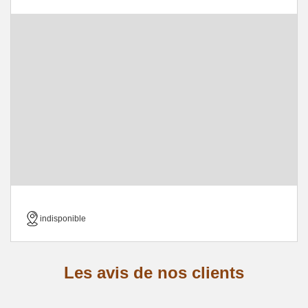
indisponible
Les avis de nos clients