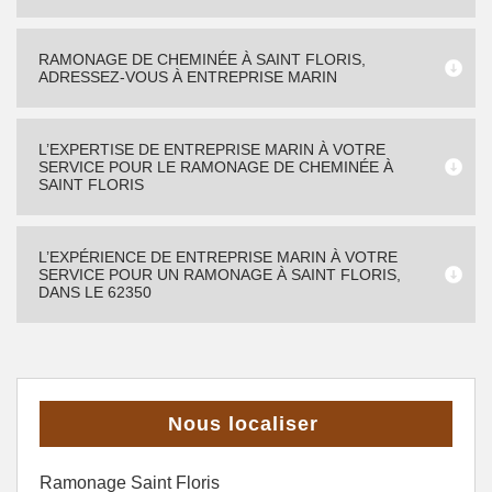
RAMONAGE DE CHEMINÉE À SAINT FLORIS,
ADRESSEZ-VOUS À ENTREPRISE MARIN
L’EXPERTISE DE ENTREPRISE MARIN À VOTRE
SERVICE POUR LE RAMONAGE DE CHEMINÉE À
SAINT FLORIS
L’EXPÉRIENCE DE ENTREPRISE MARIN À VOTRE
SERVICE POUR UN RAMONAGE À SAINT FLORIS,
DANS LE 62350
Nous localiser
Ramonage Saint Floris