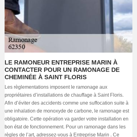
LE RAMONEUR ENTREPRISE MARIN À
CONTACTER POUR UN RAMONAGE DE
CHEMINÉE À SAINT FLORIS
Les règlementations imposent le ramonage aux
propriétaires d’installations de chauffage à Saint Floris.
Afin d’éviter des accidents comme une suffocation suite à
une inhalation de monoxyde de carbone, le ramonage est
obligatoire. Cette opération va garder votre installation en
bon état de fonctionnement. Pour un ramonage dans les
règles de l’art, adressez-vous à Entreprise Marin . Ce