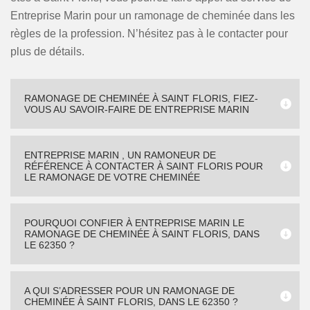
Entreprise Marin pour un ramonage de cheminée dans les
règles de la profession. N’hésitez pas à le contacter pour
plus de détails.
RAMONAGE DE CHEMINÉE À SAINT FLORIS, FIEZ-
VOUS AU SAVOIR-FAIRE DE ENTREPRISE MARIN
ENTREPRISE MARIN , UN RAMONEUR DE
RÉFÉRENCE À CONTACTER À SAINT FLORIS POUR
LE RAMONAGE DE VOTRE CHEMINÉE
POURQUOI CONFIER À ENTREPRISE MARIN LE
RAMONAGE DE CHEMINÉE À SAINT FLORIS, DANS
LE 62350 ?
A QUI S’ADRESSER POUR UN RAMONAGE DE
CHEMINÉE À SAINT FLORIS, DANS LE 62350 ?