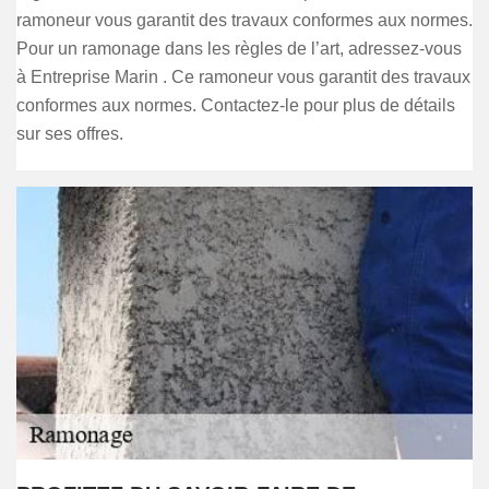
ramoneur vous garantit des travaux conformes aux normes.
Pour un ramonage dans les règles de l’art, adressez-vous
à Entreprise Marin . Ce ramoneur vous garantit des travaux
conformes aux normes. Contactez-le pour plus de détails
sur ses offres.