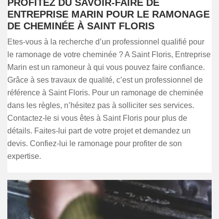
PROFITEZ DU SAVOIR-FAIRE DE
ENTREPRISE MARIN POUR LE RAMONAGE
DE CHEMINÉE À SAINT FLORIS
Etes-vous à la recherche d’un professionnel qualifié pour
le ramonage de votre cheminée ? A Saint Floris, Entreprise
Marin est un ramoneur à qui vous pouvez faire confiance.
Grâce à ses travaux de qualité, c’est un professionnel de
référence à Saint Floris. Pour un ramonage de cheminée
dans les règles, n’hésitez pas à solliciter ses services.
Contactez-le si vous êtes à Saint Floris pour plus de
détails. Faites-lui part de votre projet et demandez un
devis. Confiez-lui le ramonage pour profiter de son
expertise.