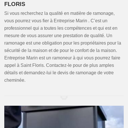
FLORIS
Si vous recherchez la qualité en matière de ramonage,
vous pourrez vous fier à Entreprise Marin . C’est un
professionnel qui a toutes les compétences et qui est en
mesure de vous assurer une prestation de qualité. Un
ramonage est une obligation pour les propriétaires pour la
sécurité de la maison et de pour le confort de la maison.
Entreprise Marin est un ramoneur à qui vous pourrez faire
appel à Saint Floris. Contactez-le pour de plus amples
détails et demandez-lui le devis de ramonage de votre
cheminée.