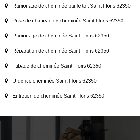
Ramonage de cheminée par le toit Saint Floris 62350
Pose de chapeau de cheminée Saint Floris 62350
Ramonage de cheminée Saint Floris 62350
Réparation de cheminée Saint Floris 62350
Tubage de cheminée Saint Floris 62350
Urgence cheminée Saint Floris 62350
Entretien de cheminée Saint Floris 62350