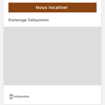
Nous localiser
Ramonage Sallaumines
indisponible