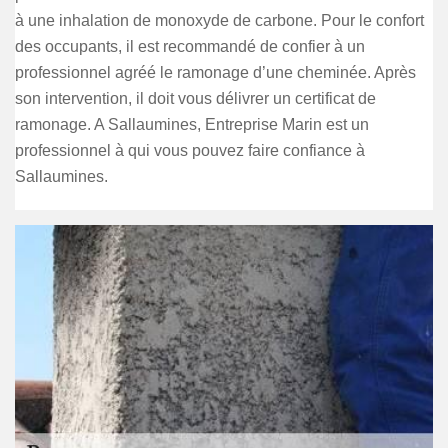
à une inhalation de monoxyde de carbone. Pour le confort
des occupants, il est recommandé de confier à un
professionnel agréé le ramonage d’une cheminée. Après
son intervention, il doit vous délivrer un certificat de
ramonage. A Sallaumines, Entreprise Marin est un
professionnel à qui vous pouvez faire confiance à
Sallaumines.