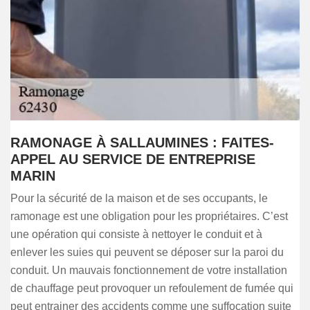
RAMONAGE À SALLAUMINES : FAITES-
APPEL AU SERVICE DE ENTREPRISE
MARIN
Pour la sécurité de la maison et de ses occupants, le
ramonage est une obligation pour les propriétaires. C’est
une opération qui consiste à nettoyer le conduit et à
enlever les suies qui peuvent se déposer sur la paroi du
conduit. Un mauvais fonctionnement de votre installation
de chauffage peut provoquer un refoulement de fumée qui
peut entrainer des accidents comme une suffocation suite