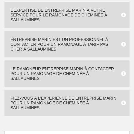
L’EXPERTISE DE ENTREPRISE MARIN À VOTRE
SERVICE POUR LE RAMONAGE DE CHEMINÉE À
SALLAUMINES
ENTREPRISE MARIN EST UN PROFESSIONNEL À
CONTACTER POUR UN RAMONAGE À TARIF PAS
CHER À SALLAUMINES
LE RAMONEUR ENTREPRISE MARIN À CONTACTER
POUR UN RAMONAGE DE CHEMINÉE À
SALLAUMINES
FIEZ-VOUS À L’EXPÉRIENCE DE ENTREPRISE MARIN
POUR UN RAMONAGE DE CHEMINÉE À
SALLAUMINES