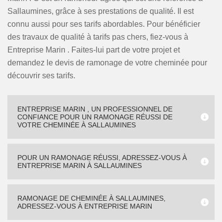
Sallaumines, grâce à ses prestations de qualité. Il est
connu aussi pour ses tarifs abordables. Pour bénéficier
des travaux de qualité à tarifs pas chers, fiez-vous à
Entreprise Marin . Faites-lui part de votre projet et
demandez le devis de ramonage de votre cheminée pour
découvrir ses tarifs.
ENTREPRISE MARIN , UN PROFESSIONNEL DE
CONFIANCE POUR UN RAMONAGE RÉUSSI DE
VOTRE CHEMINÉE À SALLAUMINES
POUR UN RAMONAGE RÉUSSI, ADRESSEZ-VOUS À
ENTREPRISE MARIN À SALLAUMINES
RAMONAGE DE CHEMINÉE À SALLAUMINES,
ADRESSEZ-VOUS À ENTREPRISE MARIN