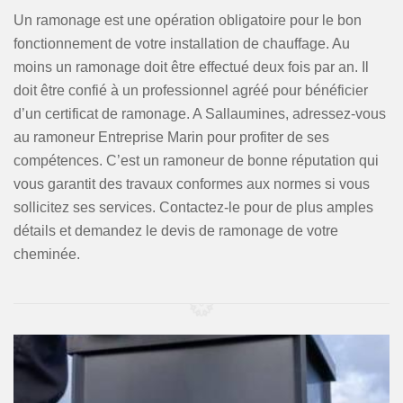
Un ramonage est une opération obligatoire pour le bon
fonctionnement de votre installation de chauffage. Au
moins un ramonage doit être effectué deux fois par an. Il
doit être confié à un professionnel agréé pour bénéficier
d’un certificat de ramonage. A Sallaumines, adressez-vous
au ramoneur Entreprise Marin pour profiter de ses
compétences. C’est un ramoneur de bonne réputation qui
vous garantit des travaux conformes aux normes si vous
sollicitez ses services. Contactez-le pour de plus amples
détails et demandez le devis de ramonage de votre
cheminée.