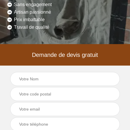
Sans engagement
Artisan passionné
Prix imbattable
Travail de qualité
Demande de devis gratuit