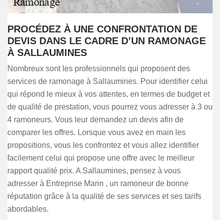
PROCÉDEZ À UNE CONFRONTATION DE
DEVIS DANS LE CADRE D’UN RAMONAGE
À SALLAUMINES
Nombreux sont les professionnels qui proposent des
services de ramonage à Sallaumines. Pour identifier celui
qui répond le mieux à vos attentes, en termes de budget et
de qualité de prestation, vous pourrez vous adresser à 3 ou
4 ramoneurs. Vous leur demandez un devis afin de
comparer les offres. Lorsque vous avez en main les
propositions, vous les confrontez et vous allez identifier
facilement celui qui propose une offre avec le meilleur
rapport qualité prix. A Sallaumines, pensez à vous
adresser à Entreprise Marin , un ramoneur de bonne
réputation grâce à la qualité de ses services et ses tarifs
abordables.