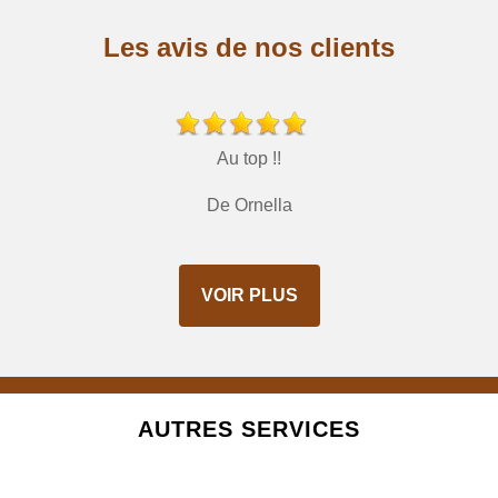
Les avis de nos clients
Au top !!
De Ornella
VOIR PLUS
AUTRES SERVICES