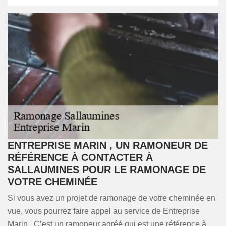
ENTREPRISE MARIN , UN RAMONEUR DE
RÉFÉRENCE À CONTACTER À
SALLAUMINES POUR LE RAMONAGE DE
VOTRE CHEMINÉE
Si vous avez un projet de ramonage de votre cheminée en
vue, vous pourrez faire appel au service de Entreprise
Marin . C’est un ramoneur agréé qui est une référence à