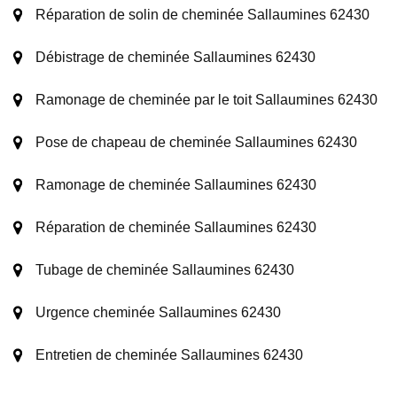
Réparation de solin de cheminée Sallaumines 62430
Débistrage de cheminée Sallaumines 62430
Ramonage de cheminée par le toit Sallaumines 62430
Pose de chapeau de cheminée Sallaumines 62430
Ramonage de cheminée Sallaumines 62430
Réparation de cheminée Sallaumines 62430
Tubage de cheminée Sallaumines 62430
Urgence cheminée Sallaumines 62430
Entretien de cheminée Sallaumines 62430