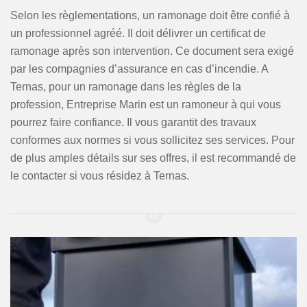
Selon les règlementations, un ramonage doit être confié à
un professionnel agréé. Il doit délivrer un certificat de
ramonage après son intervention. Ce document sera exigé
par les compagnies d’assurance en cas d’incendie. A
Ternas, pour un ramonage dans les règles de la
profession, Entreprise Marin est un ramoneur à qui vous
pourrez faire confiance. Il vous garantit des travaux
conformes aux normes si vous sollicitez ses services. Pour
de plus amples détails sur ses offres, il est recommandé de
le contacter si vous résidez à Ternas.