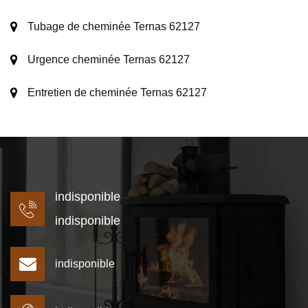
Tubage de cheminée Ternas 62127
Urgence cheminée Ternas 62127
Entretien de cheminée Ternas 62127
indisponible
indisponible
indisponible