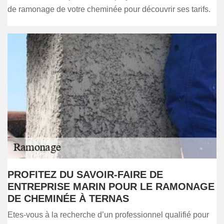
de ramonage de votre cheminée pour découvrir ses tarifs.
PROFITEZ DU SAVOIR-FAIRE DE
ENTREPRISE MARIN POUR LE RAMONAGE
DE CHEMINÉE À TERNAS
Etes-vous à la recherche d’un professionnel qualifié pour