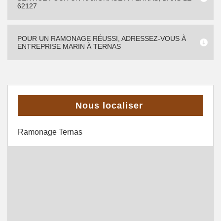
62127
POUR UN RAMONAGE RÉUSSI, ADRESSEZ-VOUS À
ENTREPRISE MARIN À TERNAS
Nous localiser
Ramonage Ternas