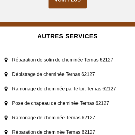
AUTRES SERVICES
Réparation de solin de cheminée Ternas 62127
Débistrage de cheminée Ternas 62127
Ramonage de cheminée par le toit Ternas 62127
Pose de chapeau de cheminée Ternas 62127
Ramonage de cheminée Ternas 62127
Réparation de cheminée Ternas 62127