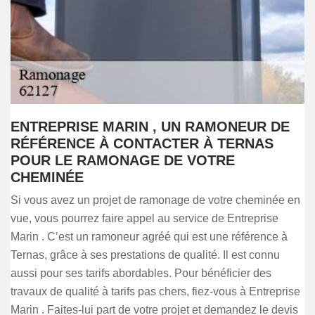
ENTREPRISE MARIN , UN RAMONEUR DE
RÉFÉRENCE À CONTACTER À TERNAS
POUR LE RAMONAGE DE VOTRE
CHEMINÉE
Si vous avez un projet de ramonage de votre cheminée en
vue, vous pourrez faire appel au service de Entreprise
Marin . C’est un ramoneur agréé qui est une référence à
Ternas, grâce à ses prestations de qualité. Il est connu
aussi pour ses tarifs abordables. Pour bénéficier des
travaux de qualité à tarifs pas chers, fiez-vous à Entreprise
Marin . Faites-lui part de votre projet et demandez le devis