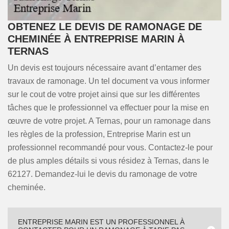
OBTENEZ LE DEVIS DE RAMONAGE DE
CHEMINÉE À ENTREPRISE MARIN À
TERNAS
Un devis est toujours nécessaire avant d’entamer des
travaux de ramonage. Un tel document va vous informer
sur le cout de votre projet ainsi que sur les différentes
tâches que le professionnel va effectuer pour la mise en
œuvre de votre projet. A Ternas, pour un ramonage dans
les règles de la profession, Entreprise Marin est un
professionnel recommandé pour vous. Contactez-le pour
de plus amples détails si vous résidez à Ternas, dans le
62127. Demandez-lui le devis du ramonage de votre
cheminée.
ENTREPRISE MARIN EST UN PROFESSIONNEL À