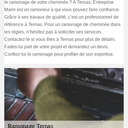
le ramonage de votre cheminée ? A Ternas, Entreprise
Marin est un ramoneur à qui vous pouvez faire confiance.
Grâce à ses travaux de qualité, c’est un professionnel de
référence à Ternas. Pour un ramonage de cheminée dans
les règles, n’hésitez pas à solliciter ses services.
Contactez-le si vous êtes à Ternas pour plus de détails.
Faites-lui part de votre projet et demandez un devis.
Confiez-lui le ramonage pour profiter de son expertise.