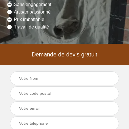
Sans engagement
Artisan passionné
Prix imbattable
Travail de qualité
Demande de devis gratuit