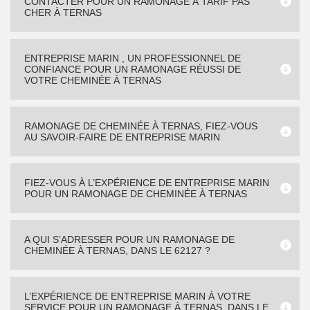
CONTACTER POUR UN RAMONAGE À TARIF PAS
CHER À TERNAS
ENTREPRISE MARIN , UN PROFESSIONNEL DE
CONFIANCE POUR UN RAMONAGE RÉUSSI DE
VOTRE CHEMINÉE À TERNAS
RAMONAGE DE CHEMINÉE À TERNAS, FIEZ-VOUS
AU SAVOIR-FAIRE DE ENTREPRISE MARIN
FIEZ-VOUS À L’EXPÉRIENCE DE ENTREPRISE MARIN
POUR UN RAMONAGE DE CHEMINÉE À TERNAS
A QUI S’ADRESSER POUR UN RAMONAGE DE
CHEMINÉE À TERNAS, DANS LE 62127 ?
L’EXPÉRIENCE DE ENTREPRISE MARIN À VOTRE
SERVICE POUR UN RAMONAGE À TERNAS, DANS LE