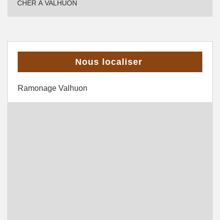
CHER À VALHUON
Nous localiser
Ramonage Valhuon