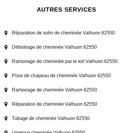
AUTRES SERVICES
Réparation de solin de cheminée Valhuon 62550
Débistrage de cheminée Valhuon 62550
Ramonage de cheminée par le toit Valhuon 62550
Pose de chapeau de cheminée Valhuon 62550
Ramonage de cheminée Valhuon 62550
Réparation de cheminée Valhuon 62550
Tubage de cheminée Valhuon 62550
Urgence cheminée Valhuon 62550