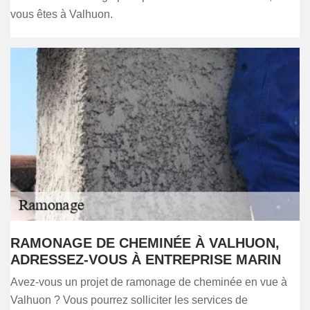
vous êtes à Valhuon.
RAMONAGE DE CHEMINÉE À VALHUON,
ADRESSEZ-VOUS À ENTREPRISE MARIN
Avez-vous un projet de ramonage de cheminée en vue à
Valhuon ? Vous pourrez solliciter les services de