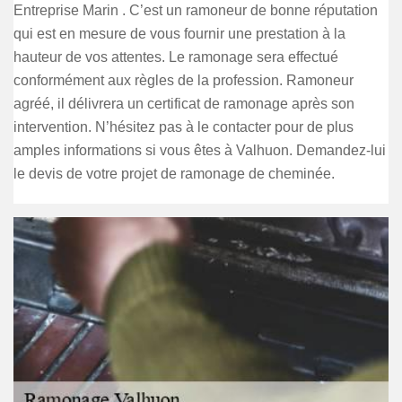
Entreprise Marin . C’est un ramoneur de bonne réputation
qui est en mesure de vous fournir une prestation à la
hauteur de vos attentes. Le ramonage sera effectué
conformément aux règles de la profession. Ramoneur
agréé, il délivrera un certificat de ramonage après son
intervention. N’hésitez pas à le contacter pour de plus
amples informations si vous êtes à Valhuon. Demandez-lui
le devis de votre projet de ramonage de cheminée.