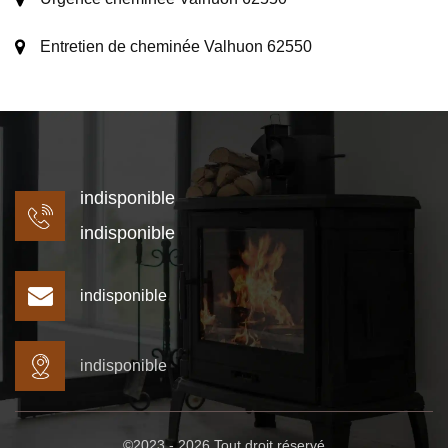
Entretien de cheminée Valhuon 62550
indisponible
indisponible
indisponible
indisponible
©2023 - 2026 Tout droit réservé