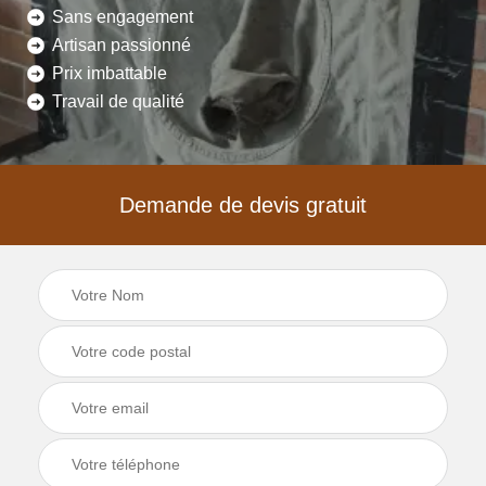
Sans engagement
Artisan passionné
Prix imbattable
Travail de qualité
Demande de devis gratuit