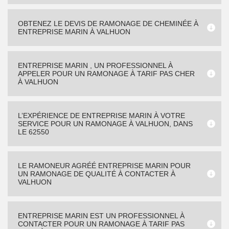
OBTENEZ LE DEVIS DE RAMONAGE DE CHEMINÉE À
ENTREPRISE MARIN À VALHUON
ENTREPRISE MARIN , UN PROFESSIONNEL À
APPELER POUR UN RAMONAGE À TARIF PAS CHER
À VALHUON
L’EXPÉRIENCE DE ENTREPRISE MARIN À VOTRE
SERVICE POUR UN RAMONAGE À VALHUON, DANS
LE 62550
LE RAMONEUR AGRÉÉ ENTREPRISE MARIN POUR
UN RAMONAGE DE QUALITÉ À CONTACTER À
VALHUON
ENTREPRISE MARIN EST UN PROFESSIONNEL À
CONTACTER POUR UN RAMONAGE À TARIF PAS