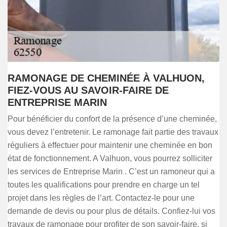
RAMONAGE DE CHEMINÉE À VALHUON,
FIEZ-VOUS AU SAVOIR-FAIRE DE
ENTREPRISE MARIN
Pour bénéficier du confort de la présence d’une cheminée,
vous devez l’entretenir. Le ramonage fait partie des travaux
réguliers à effectuer pour maintenir une cheminée en bon
état de fonctionnement. A Valhuon, vous pourrez solliciter
les services de Entreprise Marin . C’est un ramoneur qui a
toutes les qualifications pour prendre en charge un tel
projet dans les règles de l’art. Contactez-le pour une
demande de devis ou pour plus de détails. Confiez-lui vos
travaux de ramonage pour profiter de son savoir-faire, si