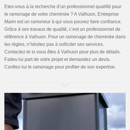
Etes-vous à la recherche d’un professionnel qualifié pour
le ramonage de votre cheminée ? A Valhuon, Entreprise
Marin est un ramoneur à qui vous pouvez faire confiance.
Grâce à ses travaux de qualité, c’est un professionnel de
référence à Valhuon. Pour un ramonage de cheminée dans
les règles, n’hésitez pas à solliciter ses services.
Contactez-le si vous êtes à Valhuon pour plus de détails.
Faites-lui part de votre projet et demandez un devis.
Confiez-lui le ramonage pour profiter de son expertise.