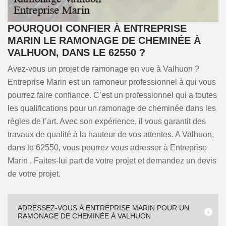
POURQUOI CONFIER À ENTREPRISE
MARIN LE RAMONAGE DE CHEMINÉE À
VALHUON, DANS LE 62550 ?
Avez-vous un projet de ramonage en vue à Valhuon ?
Entreprise Marin est un ramoneur professionnel à qui vous
pourrez faire confiance. C’est un professionnel qui a toutes
les qualifications pour un ramonage de cheminée dans les
règles de l’art. Avec son expérience, il vous garantit des
travaux de qualité à la hauteur de vos attentes. A Valhuon,
dans le 62550, vous pourrez vous adresser à Entreprise
Marin . Faites-lui part de votre projet et demandez un devis
de votre projet.
ADRESSEZ-VOUS À ENTREPRISE MARIN POUR UN
RAMONAGE DE CHEMINÉE À VALHUON