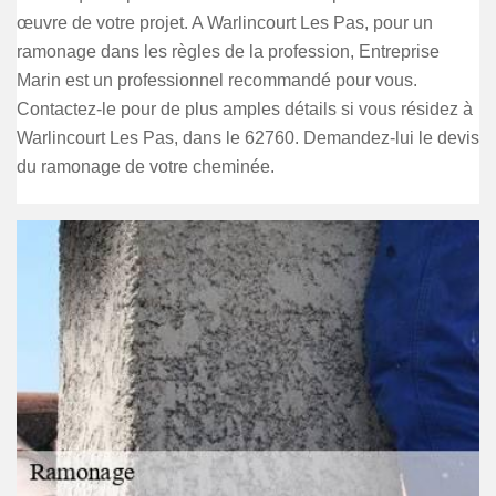
œuvre de votre projet. A Warlincourt Les Pas, pour un
ramonage dans les règles de la profession, Entreprise
Marin est un professionnel recommandé pour vous.
Contactez-le pour de plus amples détails si vous résidez à
Warlincourt Les Pas, dans le 62760. Demandez-lui le devis
du ramonage de votre cheminée.