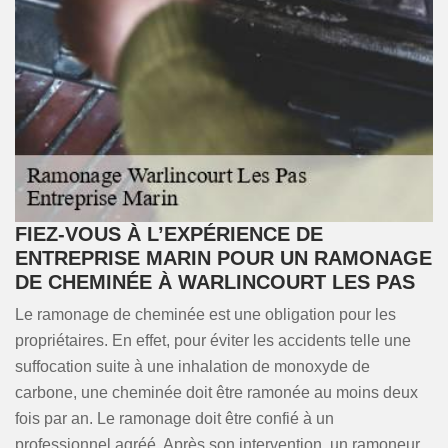
FIEZ-VOUS À L’EXPÉRIENCE DE
ENTREPRISE MARIN POUR UN RAMONAGE
DE CHEMINÉE À WARLINCOURT LES PAS
Le ramonage de cheminée est une obligation pour les
propriétaires. En effet, pour éviter les accidents telle une
suffocation suite à une inhalation de monoxyde de
carbone, une cheminée doit être ramonée au moins deux
fois par an. Le ramonage doit être confié à un
professionnel agréé. Après son intervention, un ramoneur