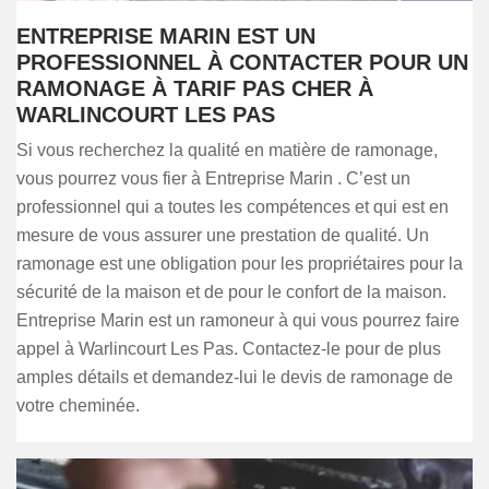
ENTREPRISE MARIN EST UN
PROFESSIONNEL À CONTACTER POUR UN
RAMONAGE À TARIF PAS CHER À
WARLINCOURT LES PAS
Si vous recherchez la qualité en matière de ramonage,
vous pourrez vous fier à Entreprise Marin . C’est un
professionnel qui a toutes les compétences et qui est en
mesure de vous assurer une prestation de qualité. Un
ramonage est une obligation pour les propriétaires pour la
sécurité de la maison et de pour le confort de la maison.
Entreprise Marin est un ramoneur à qui vous pourrez faire
appel à Warlincourt Les Pas. Contactez-le pour de plus
amples détails et demandez-lui le devis de ramonage de
votre cheminée.