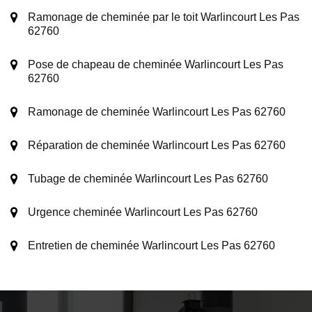
Ramonage de cheminée par le toit Warlincourt Les Pas
62760
Pose de chapeau de cheminée Warlincourt Les Pas
62760
Ramonage de cheminée Warlincourt Les Pas 62760
Réparation de cheminée Warlincourt Les Pas 62760
Tubage de cheminée Warlincourt Les Pas 62760
Urgence cheminée Warlincourt Les Pas 62760
Entretien de cheminée Warlincourt Les Pas 62760