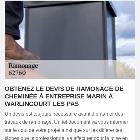
OBTENEZ LE DEVIS DE RAMONAGE DE
CHEMINÉE À ENTREPRISE MARIN À
WARLINCOURT LES PAS
Un devis est toujours nécessaire avant d’entamer des
travaux de ramonage. Un tel document va vous informer
sur le cout de votre projet ainsi que sur les différentes
tâches que le professionnel va effectuer pour la mise en