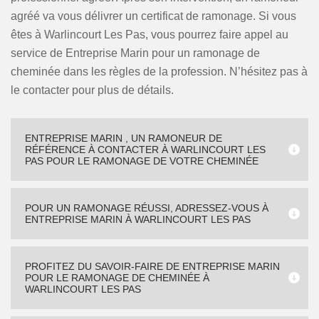
agréé va vous délivrer un certificat de ramonage. Si vous
êtes à Warlincourt Les Pas, vous pourrez faire appel au
service de Entreprise Marin pour un ramonage de
cheminée dans les règles de la profession. N’hésitez pas à
le contacter pour plus de détails.
ENTREPRISE MARIN , UN RAMONEUR DE
RÉFÉRENCE À CONTACTER À WARLINCOURT LES
PAS POUR LE RAMONAGE DE VOTRE CHEMINÉE
POUR UN RAMONAGE RÉUSSI, ADRESSEZ-VOUS À
ENTREPRISE MARIN À WARLINCOURT LES PAS
PROFITEZ DU SAVOIR-FAIRE DE ENTREPRISE MARIN
POUR LE RAMONAGE DE CHEMINÉE À
WARLINCOURT LES PAS