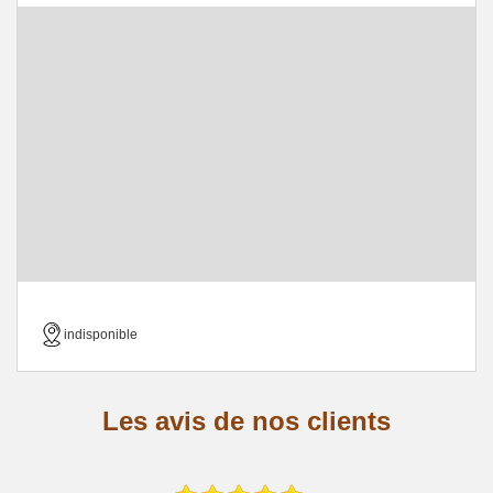
indisponible
Les avis de nos clients