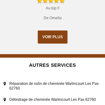
Au top !!
De Ornella
VOIR PLUS
AUTRES SERVICES
Réparation de solin de cheminée Warlincourt Les Pas
62760
Débistrage de cheminée Warlincourt Les Pas 62760