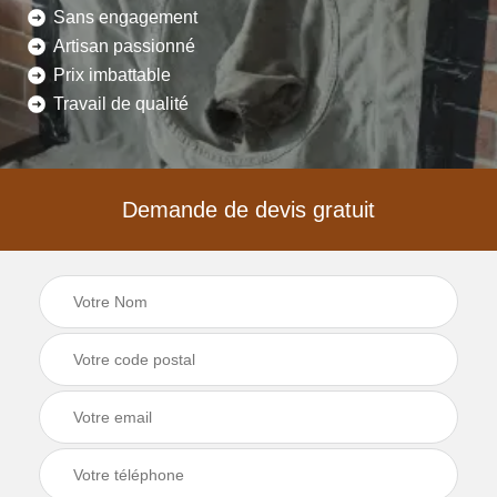
Sans engagement
Artisan passionné
Prix imbattable
Travail de qualité
Demande de devis gratuit