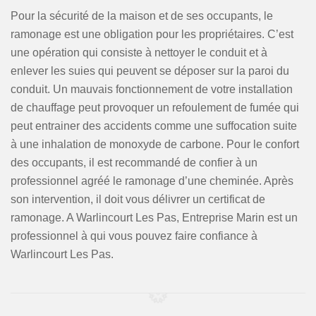
Pour la sécurité de la maison et de ses occupants, le
ramonage est une obligation pour les propriétaires. C’est
une opération qui consiste à nettoyer le conduit et à
enlever les suies qui peuvent se déposer sur la paroi du
conduit. Un mauvais fonctionnement de votre installation
de chauffage peut provoquer un refoulement de fumée qui
peut entrainer des accidents comme une suffocation suite
à une inhalation de monoxyde de carbone. Pour le confort
des occupants, il est recommandé de confier à un
professionnel agréé le ramonage d’une cheminée. Après
son intervention, il doit vous délivrer un certificat de
ramonage. A Warlincourt Les Pas, Entreprise Marin est un
professionnel à qui vous pouvez faire confiance à
Warlincourt Les Pas.