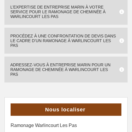
L’EXPERTISE DE ENTREPRISE MARIN À VOTRE
SERVICE POUR LE RAMONAGE DE CHEMINÉE À
WARLINCOURT LES PAS
PROCÉDEZ À UNE CONFRONTATION DE DEVIS DANS
LE CADRE D’UN RAMONAGE À WARLINCOURT LES
PAS
ADRESSEZ-VOUS À ENTREPRISE MARIN POUR UN
RAMONAGE DE CHEMINÉE À WARLINCOURT LES
PAS
Nous localiser
Ramonage Warlincourt Les Pas