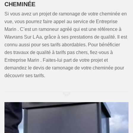
CHEMINÉE
Si vous avez un projet de ramonage de votre cheminée en
vue, vous pourrez faire appel au service de Entreprise
Marin . C’est un ramoneur agréé qui est une référence à
Wavrans Sur L Aa, grâce à ses prestations de qualité. Il est
connu aussi pour ses tarifs abordables. Pour bénéficier
des travaux de qualité à tarifs pas chers, fiez-vous à
Entreprise Marin . Faites-lui part de votre projet et
demandez le devis de ramonage de votre cheminée pour
découvrir ses tarifs.