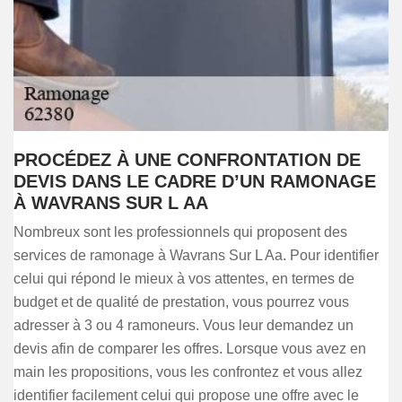
PROCÉDEZ À UNE CONFRONTATION DE
DEVIS DANS LE CADRE D’UN RAMONAGE
À WAVRANS SUR L AA
Nombreux sont les professionnels qui proposent des
services de ramonage à Wavrans Sur L Aa. Pour identifier
celui qui répond le mieux à vos attentes, en termes de
budget et de qualité de prestation, vous pourrez vous
adresser à 3 ou 4 ramoneurs. Vous leur demandez un
devis afin de comparer les offres. Lorsque vous avez en
main les propositions, vous les confrontez et vous allez
identifier facilement celui qui propose une offre avec le