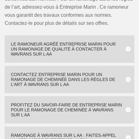
de l’art, adressez-vous à Entreprise Marin . Ce ramoneur
vous garantit des travaux conformes aux normes.
Contactez-le pour plus de détails sur ses offres.
LE RAMONEUR AGRÉÉ ENTREPRISE MARIN POUR
UN RAMONAGE DE QUALITÉ À CONTACTER À
WAVRANS SUR L AA
CONTACTEZ ENTREPRISE MARIN POUR UN
RAMONAGE DE CHEMINÉE DANS LES RÈGLES DE
L’ART À WAVRANS SUR L AA
PROFITEZ DU SAVOIR-FAIRE DE ENTREPRISE MARIN
POUR LE RAMONAGE DE CHEMINÉE À WAVRANS
SUR L AA
RAMONAGE À WAVRANS SUR L AA : FAITES-APPEL