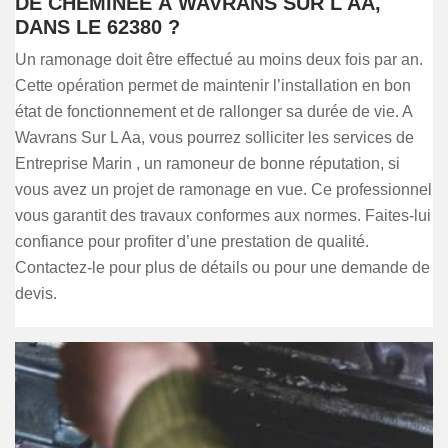
DE CHEMINÉE À WAVRANS SUR L AA,
DANS LE 62380 ?
Un ramonage doit être effectué au moins deux fois par an.
Cette opération permet de maintenir l’installation en bon
état de fonctionnement et de rallonger sa durée de vie. A
Wavrans Sur L Aa, vous pourrez solliciter les services de
Entreprise Marin , un ramoneur de bonne réputation, si
vous avez un projet de ramonage en vue. Ce professionnel
vous garantit des travaux conformes aux normes. Faites-lui
confiance pour profiter d’une prestation de qualité.
Contactez-le pour plus de détails ou pour une demande de
devis.