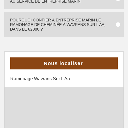
AU SERVICE DE ENTREPRISE MARIN
POURQUOI CONFIER À ENTREPRISE MARIN LE
RAMONAGE DE CHEMINÉE À WAVRANS SUR L AA,
DANS LE 62380 ?
Nous localiser
Ramonage Wavrans Sur L Aa