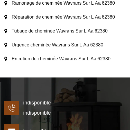
Ramonage de cheminée Wavrans Sur L Aa 62380
Réparation de cheminée Wavrans Sur L Aa 62380
Tubage de cheminée Wavrans Sur L Aa 62380
Urgence cheminée Wavrans Sur L Aa 62380
Entretien de cheminée Wavrans Sur L Aa 62380
indisponible
indisponible