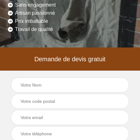
Sans engagement
Artisan passionné
Prix imbattable
Travail de qualité
Demande de devis gratuit