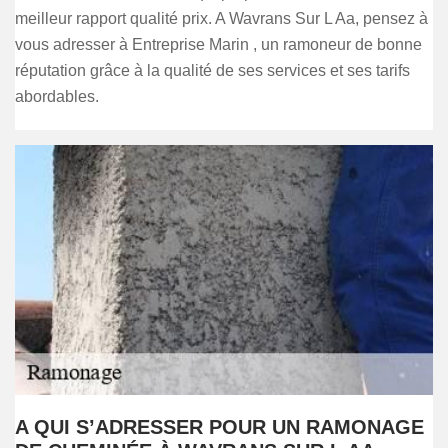
meilleur rapport qualité prix. A Wavrans Sur L Aa, pensez à
vous adresser à Entreprise Marin , un ramoneur de bonne
réputation grâce à la qualité de ses services et ses tarifs
abordables.
A QUI S’ADRESSER POUR UN RAMONAGE