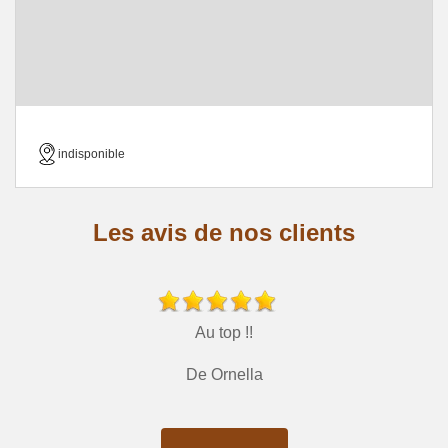
indisponible
Les avis de nos clients
Au top !!
De Ornella