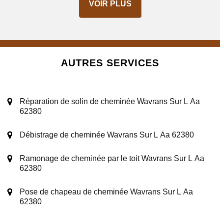
VOIR PLUS
AUTRES SERVICES
Réparation de solin de cheminée Wavrans Sur L Aa
62380
Débistrage de cheminée Wavrans Sur L Aa 62380
Ramonage de cheminée par le toit Wavrans Sur L Aa
62380
Pose de chapeau de cheminée Wavrans Sur L Aa
62380