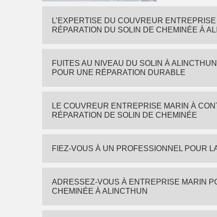
L’EXPERTISE DU COUVREUR ENTREPRISE 
RÉPARATION DU SOLIN DE CHEMINÉE À A
FUITES AU NIVEAU DU SOLIN À ALINCTHU
POUR UNE RÉPARATION DURABLE
LE COUVREUR ENTREPRISE MARIN À CON
RÉPARATION DE SOLIN DE CHEMINÉE
FIEZ-VOUS À UN PROFESSIONNEL POUR L
ADRESSEZ-VOUS À ENTREPRISE MARIN P
CHEMINÉE À ALINCTHUN