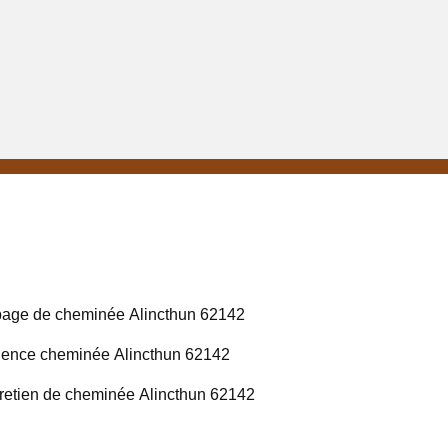
age de cheminée Alincthun 62142
ence cheminée Alincthun 62142
retien de cheminée Alincthun 62142