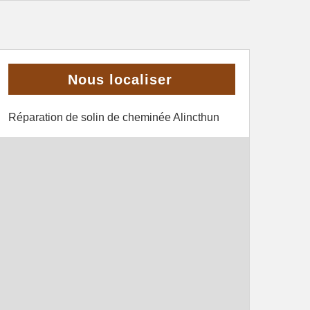
Nous localiser
Réparation de solin de cheminée Alincthun