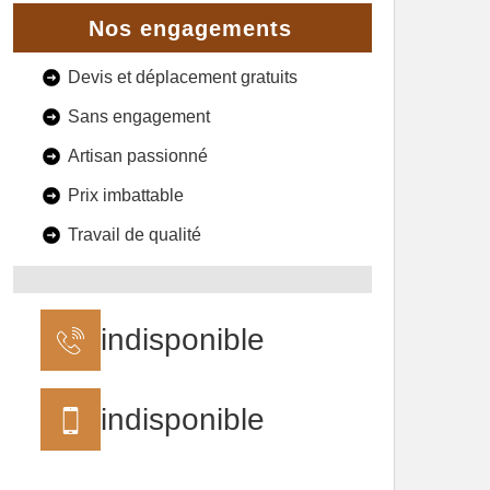
Nos engagements
Devis et déplacement gratuits
Sans engagement
Artisan passionné
Prix imbattable
Travail de qualité
indisponible
indisponible