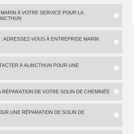
MARIN À VOTRE SERVICE POUR LA
LINCTHUN
N : ADRESSEZ-VOUS À ENTREPRISE MARIN
TACTER À ALINCTHUN POUR UNE
A RÉPARATION DE VOTRE SOLIN DE CHEMINÉE
OUR UNE RÉPARATION DE SOLIN DE