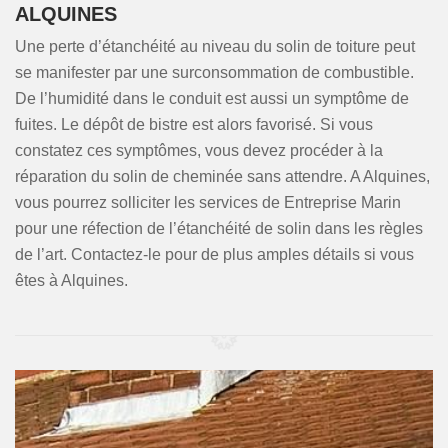
ALQUINES
Une perte d’étanchéité au niveau du solin de toiture peut
se manifester par une surconsommation de combustible.
De l’humidité dans le conduit est aussi un symptôme de
fuites. Le dépôt de bistre est alors favorisé. Si vous
constatez ces symptômes, vous devez procéder à la
réparation du solin de cheminée sans attendre. A Alquines,
vous pourrez solliciter les services de Entreprise Marin
pour une réfection de l’étanchéité de solin dans les règles
de l’art. Contactez-le pour de plus amples détails si vous
êtes à Alquines.