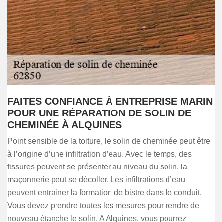
FAITES CONFIANCE À ENTREPRISE MARIN
POUR UNE RÉPARATION DE SOLIN DE
CHEMINÉE À ALQUINES
Point sensible de la toiture, le solin de cheminée peut être
à l’origine d’une infiltration d’eau. Avec le temps, des
fissures peuvent se présenter au niveau du solin, la
maçonnerie peut se décoller. Les infiltrations d’eau
peuvent entrainer la formation de bistre dans le conduit.
Vous devez prendre toutes les mesures pour rendre de
nouveau étanche le solin. A Alquines, vous pourrez