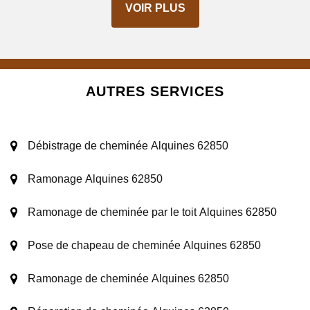
VOIR PLUS
AUTRES SERVICES
Débistrage de cheminée Alquines 62850
Ramonage Alquines 62850
Ramonage de cheminée par le toit Alquines 62850
Pose de chapeau de cheminée Alquines 62850
Ramonage de cheminée Alquines 62850