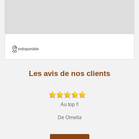
indisponible
Les avis de nos clients
Au top !!
De Ornella