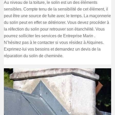
Au niveau de la toiture, le solin est un des éléments
sensibles. Compte tenu de la sensibilité de cet élément, il
peut être une source de fuite avec le temps. La maçonnerie
du solin peut en effet se détériorer. Vous devez procéder à
la réfection du solin pour retrouver son étanchéité. Vous
pourrez solliciter les services de Entreprise Marin .
N’hésitez pas à le contacter si vous résidez à Alquines.
Exprimez-lui vos besoins et demandez un devis de la
réparation du solin de cheminée.