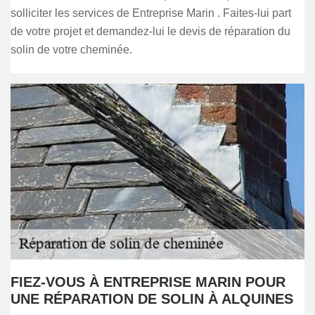
solliciter les services de Entreprise Marin . Faites-lui part
de votre projet et demandez-lui le devis de réparation du
solin de votre cheminée.
FIEZ-VOUS À ENTREPRISE MARIN POUR
UNE RÉPARATION DE SOLIN À ALQUINES