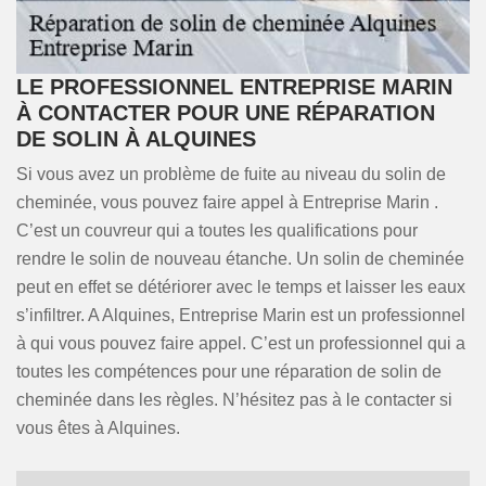
LE PROFESSIONNEL ENTREPRISE MARIN
À CONTACTER POUR UNE RÉPARATION
DE SOLIN À ALQUINES
Si vous avez un problème de fuite au niveau du solin de
cheminée, vous pouvez faire appel à Entreprise Marin .
C’est un couvreur qui a toutes les qualifications pour
rendre le solin de nouveau étanche. Un solin de cheminée
peut en effet se détériorer avec le temps et laisser les eaux
s’infiltrer. A Alquines, Entreprise Marin est un professionnel
à qui vous pouvez faire appel. C’est un professionnel qui a
toutes les compétences pour une réparation de solin de
cheminée dans les règles. N’hésitez pas à le contacter si
vous êtes à Alquines.