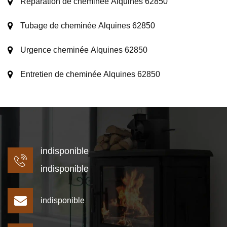
Réparation de cheminée Alquines 62850
Tubage de cheminée Alquines 62850
Urgence cheminée Alquines 62850
Entretien de cheminée Alquines 62850
indisponible
indisponible
indisponible