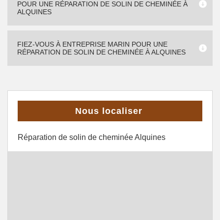
POUR UNE RÉPARATION DE SOLIN DE CHEMINÉE À
ALQUINES
FIEZ-VOUS À ENTREPRISE MARIN POUR UNE
RÉPARATION DE SOLIN DE CHEMINÉE À ALQUINES
Nous localiser
Réparation de solin de cheminée Alquines