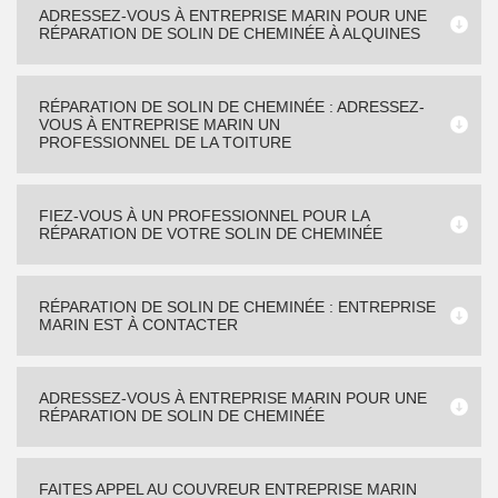
ADRESSEZ-VOUS À ENTREPRISE MARIN POUR UNE
RÉPARATION DE SOLIN DE CHEMINÉE À ALQUINES
RÉPARATION DE SOLIN DE CHEMINÉE : ADRESSEZ-
VOUS À ENTREPRISE MARIN UN
PROFESSIONNEL DE LA TOITURE
FIEZ-VOUS À UN PROFESSIONNEL POUR LA
RÉPARATION DE VOTRE SOLIN DE CHEMINÉE
RÉPARATION DE SOLIN DE CHEMINÉE : ENTREPRISE
MARIN EST À CONTACTER
ADRESSEZ-VOUS À ENTREPRISE MARIN POUR UNE
RÉPARATION DE SOLIN DE CHEMINÉE
FAITES APPEL AU COUVREUR ENTREPRISE MARIN