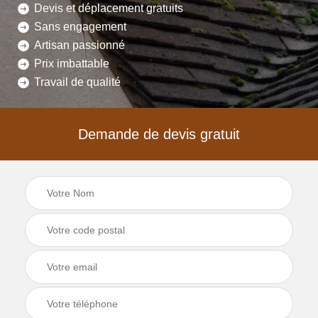
Devis et déplacement gratuits
Sans engagement
Artisan passionné
Prix imbattable
Travail de qualité
Demande de devis gratuit