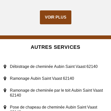
VOIR PLUS
AUTRES SERVICES
Débistrage de cheminée Aubin Saint Vaast 62140
Ramonage Aubin Saint Vaast 62140
Ramonage de cheminée par le toit Aubin Saint Vaast
62140
Pose de chapeau de cheminée Aubin Saint Vaast