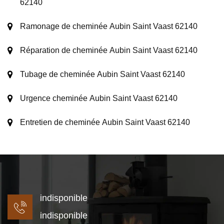
62140
Ramonage de cheminée Aubin Saint Vaast 62140
Réparation de cheminée Aubin Saint Vaast 62140
Tubage de cheminée Aubin Saint Vaast 62140
Urgence cheminée Aubin Saint Vaast 62140
Entretien de cheminée Aubin Saint Vaast 62140
indisponible
indisponible