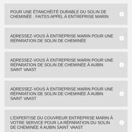
POUR UNE ÉTANCHÉITÉ DURABLE DU SOLIN DE
CHEMINÉE : FAITES APPEL À ENTREPRISE MARIN
ADRESSEZ-VOUS À ENTREPRISE MARIN POUR UNE
RÉPARATION DE SOLIN DE CHEMINÉE
ADRESSEZ-VOUS À ENTREPRISE MARIN POUR UNE
RÉPARATION DE SOLIN DE CHEMINÉE À AUBIN
SAINT VAAST
ADRESSEZ-VOUS À ENTREPRISE MARIN POUR UNE
RÉPARATION DE SOLIN DE CHEMINÉE À AUBIN
SAINT VAAST
L’EXPERTISE DU COUVREUR ENTREPRISE MARIN À
VOTRE SERVICE POUR LA RÉPARATION DU SOLIN
DE CHEMINÉE À AUBIN SAINT VAAST