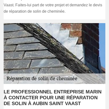
Vaast. Faites-lui part de votre projet et demandez le devis
de réparation de solin de cheminée.
LE PROFESSIONNEL ENTREPRISE MARIN
À CONTACTER POUR UNE RÉPARATION
DE SOLIN À AUBIN SAINT VAAST