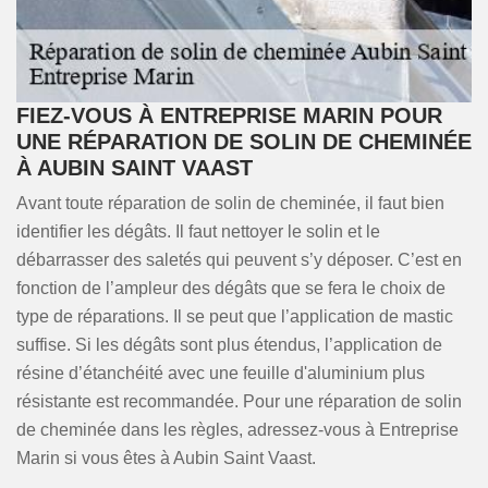
FIEZ-VOUS À ENTREPRISE MARIN POUR
UNE RÉPARATION DE SOLIN DE CHEMINÉE
À AUBIN SAINT VAAST
Avant toute réparation de solin de cheminée, il faut bien
identifier les dégâts. Il faut nettoyer le solin et le
débarrasser des saletés qui peuvent s’y déposer. C’est en
fonction de l’ampleur des dégâts que se fera le choix de
type de réparations. Il se peut que l’application de mastic
suffise. Si les dégâts sont plus étendus, l’application de
résine d’étanchéité avec une feuille d'aluminium plus
résistante est recommandée. Pour une réparation de solin
de cheminée dans les règles, adressez-vous à Entreprise
Marin si vous êtes à Aubin Saint Vaast.