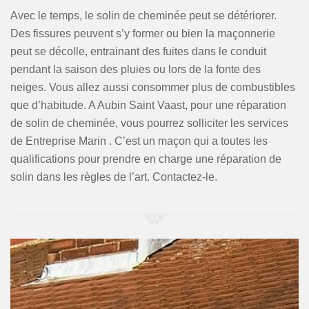
Avec le temps, le solin de cheminée peut se détériorer.
Des fissures peuvent s’y former ou bien la maçonnerie
peut se décolle, entrainant des fuites dans le conduit
pendant la saison des pluies ou lors de la fonte des
neiges. Vous allez aussi consommer plus de combustibles
que d’habitude. A Aubin Saint Vaast, pour une réparation
de solin de cheminée, vous pourrez solliciter les services
de Entreprise Marin . C’est un maçon qui a toutes les
qualifications pour prendre en charge une réparation de
solin dans les règles de l’art. Contactez-le.