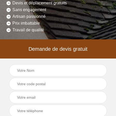
Devis et déplacement gratuits
Sans engagement
Artisan passionné
Prix imbattable
Travail de qualité
Demande de devis gratuit