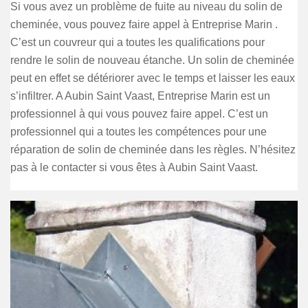
Si vous avez un problème de fuite au niveau du solin de
cheminée, vous pouvez faire appel à Entreprise Marin .
C’est un couvreur qui a toutes les qualifications pour
rendre le solin de nouveau étanche. Un solin de cheminée
peut en effet se détériorer avec le temps et laisser les eaux
s’infiltrer. A Aubin Saint Vaast, Entreprise Marin est un
professionnel à qui vous pouvez faire appel. C’est un
professionnel qui a toutes les compétences pour une
réparation de solin de cheminée dans les règles. N’hésitez
pas à le contacter si vous êtes à Aubin Saint Vaast.