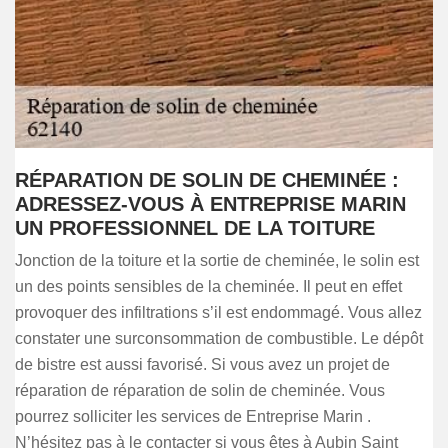
RÉPARATION DE SOLIN DE CHEMINÉE :
ADRESSEZ-VOUS À ENTREPRISE MARIN
UN PROFESSIONNEL DE LA TOITURE
Jonction de la toiture et la sortie de cheminée, le solin est
un des points sensibles de la cheminée. Il peut en effet
provoquer des infiltrations s’il est endommagé. Vous allez
constater une surconsommation de combustible. Le dépôt
de bistre est aussi favorisé. Si vous avez un projet de
réparation de réparation de solin de cheminée. Vous
pourrez solliciter les services de Entreprise Marin .
N’hésitez pas à le contacter si vous êtes à Aubin Saint