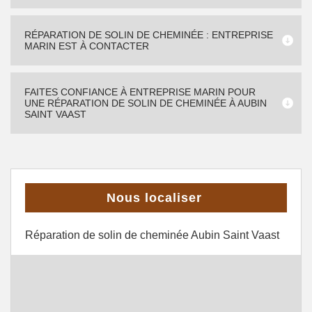
RÉPARATION DE SOLIN DE CHEMINÉE : ENTREPRISE
MARIN EST À CONTACTER
FAITES CONFIANCE À ENTREPRISE MARIN POUR
UNE RÉPARATION DE SOLIN DE CHEMINÉE À AUBIN
SAINT VAAST
Nous localiser
Réparation de solin de cheminée Aubin Saint Vaast