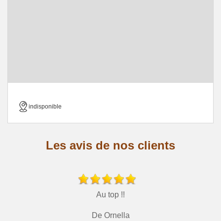
indisponible
Les avis de nos clients
Au top !!
De Ornella