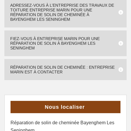
ADRESSEZ-VOUS À L’ENTREPRISE DES TRAVAUX DE
TOITURE ENTREPRISE MARIN POUR UNE
RÉPARATION DE SOLIN DE CHEMINÉE À
BAYENGHEM LES SENINGHEM
FIEZ-VOUS À ENTREPRISE MARIN POUR UNE
RÉPARATION DE SOLIN À BAYENGHEM LES
SENINGHEM
RÉPARATION DE SOLIN DE CHEMINÉE : ENTREPRISE
MARIN EST À CONTACTER
Nous localiser
Réparation de solin de cheminée Bayenghem Les
Seninghem