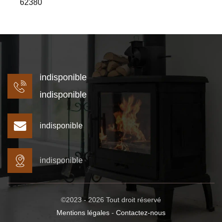
62380
indisponible
indisponible
indisponible
indisponible
©2023 - 2026 Tout droit réservé
Mentions légales
-
Contactez-nous