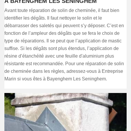
À BAYENGHEM LES SENINGHEM
Avant toute réparation de solin de cheminée, il faut bien
identifier les dégâts. Il faut nettoyer le solin et le
débarrasser des saletés qui peuvent s’y déposer. C’est en
fonction de l’ampleur des dégâts que se fera le choix de
type de réparations. Il se peut que l’application de mastic
suffise. Si les dégâts sont plus étendus, l’application de
résine d’étanchéité avec une feuille d'aluminium plus
résistante est recommandée. Pour une réparation de solin
de cheminée dans les règles, adressez-vous à Entreprise
Marin si vous êtes à Bayenghem Les Seninghem.