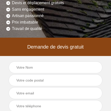
Devis et déplacement gratuits
Sans engagement
Artisan passionné
Prix imbattable
Travail de qualité
Demande de devis gratuit