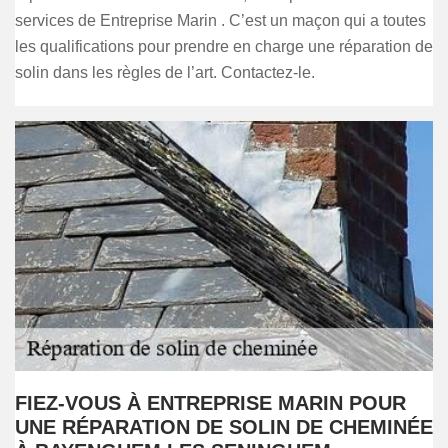
services de Entreprise Marin . C’est un maçon qui a toutes
les qualifications pour prendre en charge une réparation de
solin dans les règles de l’art. Contactez-le.
FIEZ-VOUS À ENTREPRISE MARIN POUR
UNE RÉPARATION DE SOLIN DE CHEMINÉE