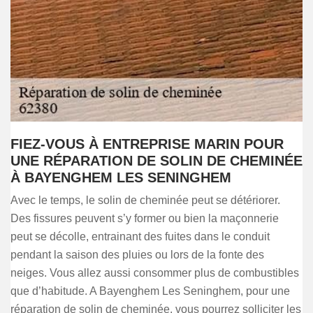
FIEZ-VOUS À ENTREPRISE MARIN POUR
UNE RÉPARATION DE SOLIN DE CHEMINÉE
À BAYENGHEM LES SENINGHEM
Avec le temps, le solin de cheminée peut se détériorer.
Des fissures peuvent s’y former ou bien la maçonnerie
peut se décolle, entrainant des fuites dans le conduit
pendant la saison des pluies ou lors de la fonte des
neiges. Vous allez aussi consommer plus de combustibles
que d’habitude. A Bayenghem Les Seninghem, pour une
réparation de solin de cheminée, vous pourrez solliciter les