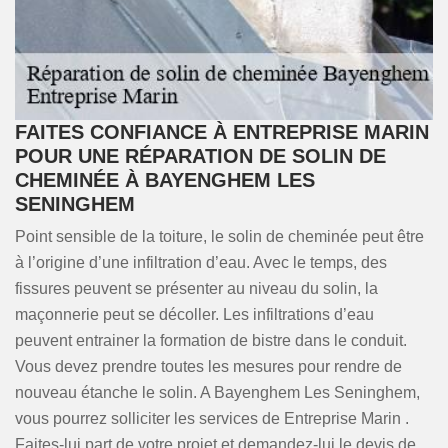
FAITES CONFIANCE À ENTREPRISE MARIN
POUR UNE RÉPARATION DE SOLIN DE
CHEMINÉE À BAYENGHEM LES
SENINGHEM
Point sensible de la toiture, le solin de cheminée peut être
à l’origine d’une infiltration d’eau. Avec le temps, des
fissures peuvent se présenter au niveau du solin, la
maçonnerie peut se décoller. Les infiltrations d’eau
peuvent entrainer la formation de bistre dans le conduit.
Vous devez prendre toutes les mesures pour rendre de
nouveau étanche le solin. A Bayenghem Les Seninghem,
vous pourrez solliciter les services de Entreprise Marin .
Faites-lui part de votre projet et demandez-lui le devis de