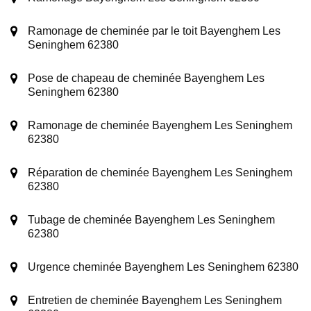
Ramonage de cheminée par le toit Bayenghem Les
Seninghem 62380
Pose de chapeau de cheminée Bayenghem Les
Seninghem 62380
Ramonage de cheminée Bayenghem Les Seninghem
62380
Réparation de cheminée Bayenghem Les Seninghem
62380
Tubage de cheminée Bayenghem Les Seninghem
62380
Urgence cheminée Bayenghem Les Seninghem 62380
Entretien de cheminée Bayenghem Les Seninghem