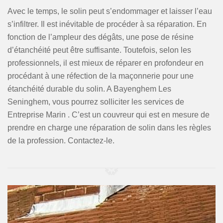
Avec le temps, le solin peut s’endommager et laisser l’eau
s’infiltrer. Il est inévitable de procéder à sa réparation. En
fonction de l’ampleur des dégâts, une pose de résine
d’étanchéité peut être suffisante. Toutefois, selon les
professionnels, il est mieux de réparer en profondeur en
procédant à une réfection de la maçonnerie pour une
étanchéité durable du solin. A Bayenghem Les
Seninghem, vous pourrez solliciter les services de
Entreprise Marin . C’est un couvreur qui est en mesure de
prendre en charge une réparation de solin dans les règles
de la profession. Contactez-le.