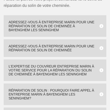
réparation du solin de votre cheminée.
ADRESSEZ-VOUS À ENTREPRISE MARIN POUR UNE
RÉPARATION DE SOLIN DE CHEMINÉE À
BAYENGHEM LES SENINGHEM
ADRESSEZ-VOUS À ENTREPRISE MARIN POUR UNE
RÉPARATION DE SOLIN DE CHEMINÉE
L’EXPERTISE DU COUVREUR ENTREPRISE MARIN À
VOTRE SERVICE POUR LA RÉPARATION DU SOLIN
DE CHEMINÉE À BAYENGHEM LES SENINGHEM
RÉPARATION DE SOLIN : POURQUOI FAIRE APPEL À
ENTREPRISE MARIN À BAYENGHEM LES
SENINGHEM?