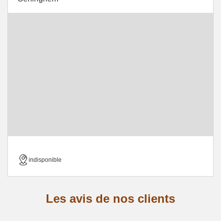
indisponible
Les avis de nos clients