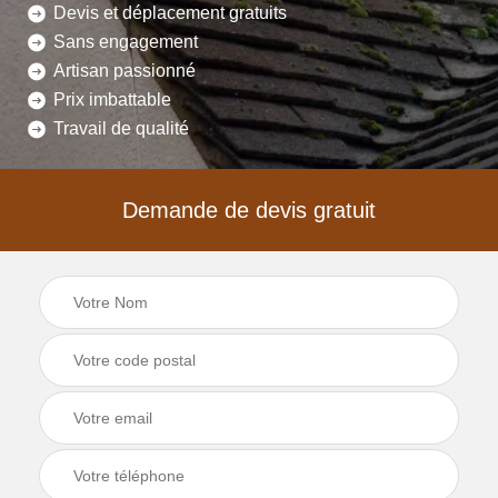
Devis et déplacement gratuits
Sans engagement
Artisan passionné
Prix imbattable
Travail de qualité
Demande de devis gratuit