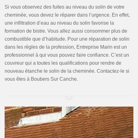
Si vous observez des fuites au niveau du solin de votre
cheminée, vous devez le réparer dans l’urgence. En effet,
une infiltration d’eau au niveau du solin favorise la
formation de bistre. Vous allez aussi consommer plus de
combustible que d’habitude. Pour une réparation de solin
dans les règles de la profession, Entreprise Marin est un
professionnel à qui vous pouvez faire confiance. C’est un
couvreur qui a toutes les qualifications pour rendre de
nouveau étanche le solin de la cheminée. Contactez-le si
vous êtes à Boubers Sur Canche.