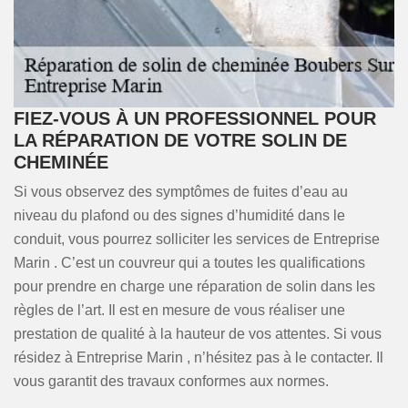
FIEZ-VOUS À UN PROFESSIONNEL POUR
LA RÉPARATION DE VOTRE SOLIN DE
CHEMINÉE
Si vous observez des symptômes de fuites d’eau au
niveau du plafond ou des signes d’humidité dans le
conduit, vous pourrez solliciter les services de Entreprise
Marin . C’est un couvreur qui a toutes les qualifications
pour prendre en charge une réparation de solin dans les
règles de l’art. Il est en mesure de vous réaliser une
prestation de qualité à la hauteur de vos attentes. Si vous
résidez à Entreprise Marin , n’hésitez pas à le contacter. Il
vous garantit des travaux conformes aux normes.