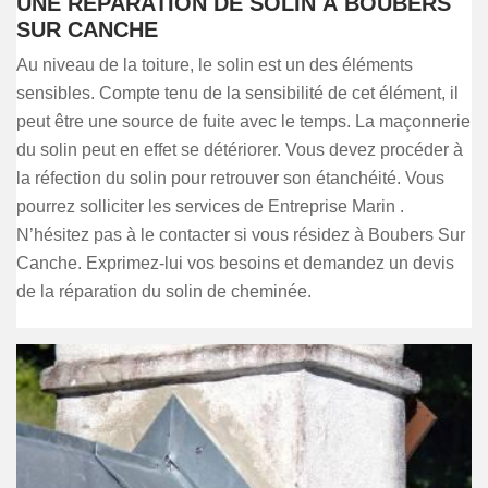
UNE RÉPARATION DE SOLIN À BOUBERS
SUR CANCHE
Au niveau de la toiture, le solin est un des éléments
sensibles. Compte tenu de la sensibilité de cet élément, il
peut être une source de fuite avec le temps. La maçonnerie
du solin peut en effet se détériorer. Vous devez procéder à
la réfection du solin pour retrouver son étanchéité. Vous
pourrez solliciter les services de Entreprise Marin .
N’hésitez pas à le contacter si vous résidez à Boubers Sur
Canche. Exprimez-lui vos besoins et demandez un devis
de la réparation du solin de cheminée.