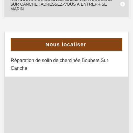
SUR CANCHE : ADRESSEZ-VOUS À ENTREPRISE
MARIN
Nous localiser
Réparation de solin de cheminée Boubers Sur
Canche