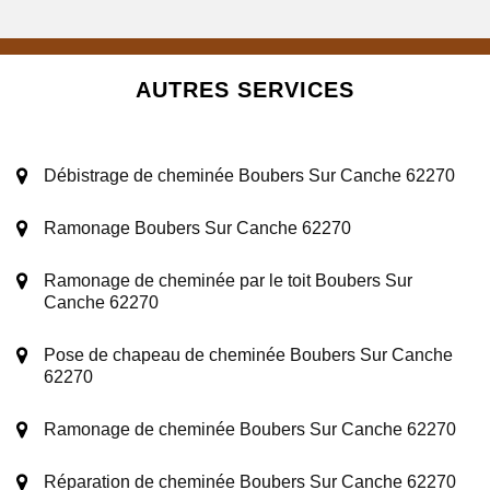
AUTRES SERVICES
Débistrage de cheminée Boubers Sur Canche 62270
Ramonage Boubers Sur Canche 62270
Ramonage de cheminée par le toit Boubers Sur
Canche 62270
Pose de chapeau de cheminée Boubers Sur Canche
62270
Ramonage de cheminée Boubers Sur Canche 62270
Réparation de cheminée Boubers Sur Canche 62270