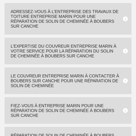
ADRESSEZ-VOUS À L’ENTREPRISE DES TRAVAUX DE
TOITURE ENTREPRISE MARIN POUR UNE
RÉPARATION DE SOLIN DE CHEMINÉE À BOUBERS
SUR CANCHE
L’EXPERTISE DU COUVREUR ENTREPRISE MARIN À
VOTRE SERVICE POUR LA RÉPARATION DU SOLIN
DE CHEMINÉE À BOUBERS SUR CANCHE
LE COUVREUR ENTREPRISE MARIN À CONTACTER À
BOUBERS SUR CANCHE POUR UNE RÉPARATION DE
SOLIN DE CHEMINÉE
FIEZ-VOUS À ENTREPRISE MARIN POUR UNE
RÉPARATION DE SOLIN DE CHEMINÉE À BOUBERS
SUR CANCHE
RÉPARATION DE SOLIN DE CHEMINÉE À BOUBERS