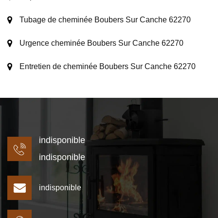
Tubage de cheminée Boubers Sur Canche 62270
Urgence cheminée Boubers Sur Canche 62270
Entretien de cheminée Boubers Sur Canche 62270
indisponible
indisponible
indisponible