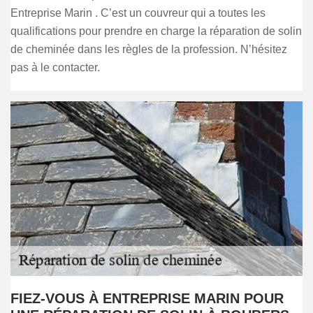
Entreprise Marin . C’est un couvreur qui a toutes les
qualifications pour prendre en charge la réparation de solin
de cheminée dans les règles de la profession. N’hésitez
pas à le contacter.
FIEZ-VOUS À ENTREPRISE MARIN POUR