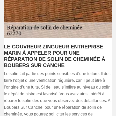
LE COUVREUR ZINGUEUR ENTREPRISE
MARIN À APPELER POUR UNE
RÉPARATION DE SOLIN DE CHEMINÉE À
BOUBERS SUR CANCHE
Le solin fait partie des points sensibles d’une toiture. Il doit
faire l’objet d’une vérification régulière, car il peut être à
l’origine d’une fuite. Si de l’eau s’infiltre au niveau du solin,
le dépôt de bistre est favorisé. Vous avez ainsi intérêt à
réparer le solin dès que vous observez des défaillances. A
Boubers Sur Canche, pour une réparation de solin de
cheminée, vous pourrez solliciter les services de