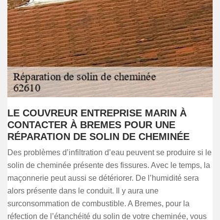
LE COUVREUR ENTREPRISE MARIN À
CONTACTER À BREMES POUR UNE
RÉPARATION DE SOLIN DE CHEMINÉE
Des problèmes d’infiltration d’eau peuvent se produire si le
solin de cheminée présente des fissures. Avec le temps, la
maçonnerie peut aussi se détériorer. De l’humidité sera
alors présente dans le conduit. Il y aura une
surconsommation de combustible. A Bremes, pour la
réfection de l’étanchéité du solin de votre cheminée, vous