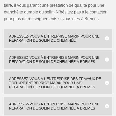
faire, il vous garantit une prestation de qualité pour une
étanchéité durable du solin. N’hésitez pas à le contacter
pour plus de renseignements si vous êtes à Bremes.
ADRESSEZ-VOUS À ENTREPRISE MARIN POUR UNE
RÉPARATION DE SOLIN DE CHEMINÉE
ADRESSEZ-VOUS À ENTREPRISE MARIN POUR UNE
RÉPARATION DE SOLIN DE CHEMINÉE À BREMES
ADRESSEZ-VOUS À L’ENTREPRISE DES TRAVAUX DE
TOITURE ENTREPRISE MARIN POUR UNE
RÉPARATION DE SOLIN DE CHEMINÉE À BREMES
ADRESSEZ-VOUS À ENTREPRISE MARIN POUR UNE
RÉPARATION DE SOLIN DE CHEMINÉE À BREMES