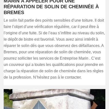
MARIN À APPELER POUR UNE
RÉPARATION DE SOLIN DE CHEMINÉE À
BREMES
Le solin fait partie des points sensibles d’une toiture. Il doit
faire l’objet d’une vérification régulière, car il peut être à
l’origine d’une fuite. Si de l’eau s’infiltre au niveau du solin,
le dépôt de bistre est favorisé. Vous avez ainsi intérêt à
réparer le solin dès que vous observez des défaillances. A
Bremes, pour une réparation de solin de cheminée, vous
pourrez solliciter les services de Entreprise Marin . C’est
un couvreur qui a toutes les qualifications pour prendre en
charge la réparation de solin de cheminée dans les règles
de la profession. N’hésitez pas à le contacter.