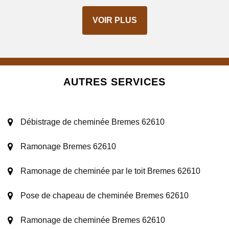
VOIR PLUS
AUTRES SERVICES
Débistrage de cheminée Bremes 62610
Ramonage Bremes 62610
Ramonage de cheminée par le toit Bremes 62610
Pose de chapeau de cheminée Bremes 62610
Ramonage de cheminée Bremes 62610