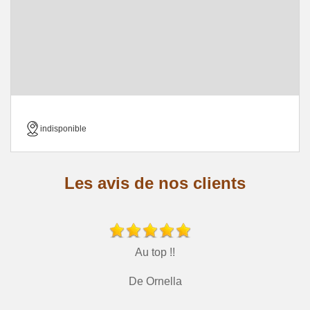
indisponible
Les avis de nos clients
Au top !!
De Ornella