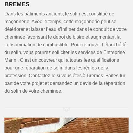
BREMES
Dans les bâtiments anciens, le solin est constitué de
maçonnerie. Avec le temps, cette maçonnerie peut se
détériorer et laisser l’eau s’infiltrer dans le conduit de votre
cheminée favorisant le dépôt de bistre et augmentant la
consommation de combustible. Pour retrouver l’étanchéité
du solin, vous pourrez solliciter les services de Entreprise
Marin . C’est un couvreur qui a toutes les qualifications
pour une réparation de solin dans les règles de la
profession. Contactez-le si vous êtes à Bremes. Faites-lui
part de votre projet et demandez un devis de la réparation
du solin de votre cheminée.