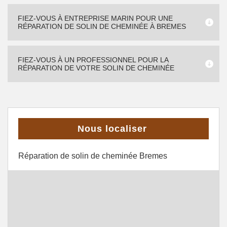
FIEZ-VOUS À ENTREPRISE MARIN POUR UNE
RÉPARATION DE SOLIN DE CHEMINÉE À BREMES
FIEZ-VOUS À UN PROFESSIONNEL POUR LA
RÉPARATION DE VOTRE SOLIN DE CHEMINÉE
Nous localiser
Réparation de solin de cheminée Bremes