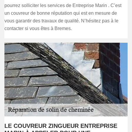
pourrez solliciter les services de Entreprise Marin . C’est
un couvreur de bonne réputation qui est en mesure de
vous garantir des travaux de qualité. N’hésitez pas à le
contacter si vous êtes à Bremes.
LE COUVREUR ZINGUEUR ENTREPRISE