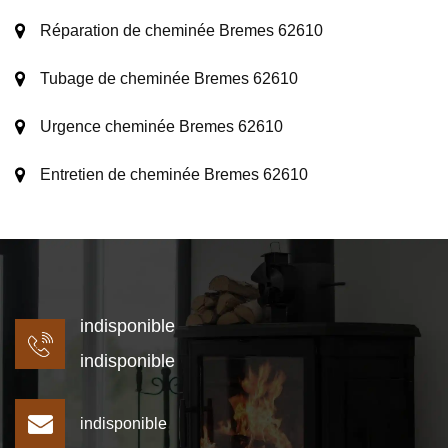
Réparation de cheminée Bremes 62610
Tubage de cheminée Bremes 62610
Urgence cheminée Bremes 62610
Entretien de cheminée Bremes 62610
indisponible
indisponible
indisponible