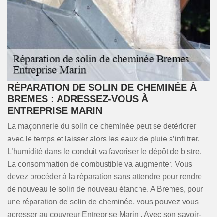
RÉPARATION DE SOLIN DE CHEMINÉE À
BREMES : ADRESSEZ-VOUS À
ENTREPRISE MARIN
La maçonnerie du solin de cheminée peut se détériorer
avec le temps et laisser alors les eaux de pluie s’infiltrer.
L’humidité dans le conduit va favoriser le dépôt de bistre.
La consommation de combustible va augmenter. Vous
devez procéder à la réparation sans attendre pour rendre
de nouveau le solin de nouveau étanche. A Bremes, pour
une réparation de solin de cheminée, vous pouvez vous
adresser au couvreur Entreprise Marin . Avec son savoir-