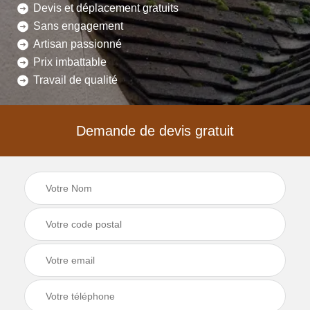
Devis et déplacement gratuits
Sans engagement
Artisan passionné
Prix imbattable
Travail de qualité
Demande de devis gratuit