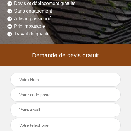
Devis et déplacement gratuits
Sans engagement
Artisan passionné
Prix imbattable
Travail de qualité
Demande de devis gratuit