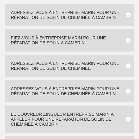
ADRESSEZ-VOUS À ENTREPRISE MARIN POUR UNE
RÉPARATION DE SOLIN DE CHEMINÉE À CAMBRIN
FIEZ-VOUS À ENTREPRISE MARIN POUR UNE
RÉPARATION DE SOLIN À CAMBRIN
ADRESSEZ-VOUS À ENTREPRISE MARIN POUR UNE
RÉPARATION DE SOLIN DE CHEMINÉE
ADRESSEZ-VOUS À ENTREPRISE MARIN POUR UNE
RÉPARATION DE SOLIN DE CHEMINÉE À CAMBRIN
LE COUVREUR ZINGUEUR ENTREPRISE MARIN À
APPELER POUR UNE RÉPARATION DE SOLIN DE
CHEMINÉE À CAMBRIN