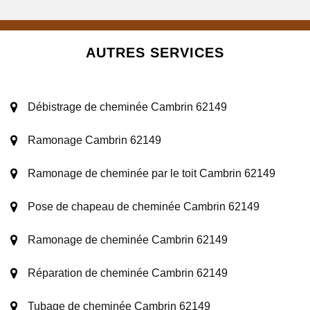
AUTRES SERVICES
Débistrage de cheminée Cambrin 62149
Ramonage Cambrin 62149
Ramonage de cheminée par le toit Cambrin 62149
Pose de chapeau de cheminée Cambrin 62149
Ramonage de cheminée Cambrin 62149
Réparation de cheminée Cambrin 62149
Tubage de cheminée Cambrin 62149