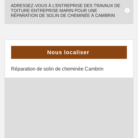
ADRESSEZ-VOUS À L’ENTREPRISE DES TRAVAUX DE
TOITURE ENTREPRISE MARIN POUR UNE
RÉPARATION DE SOLIN DE CHEMINÉE À CAMBRIN
Nous localiser
Réparation de solin de cheminée Cambrin