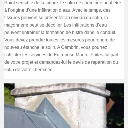
Point sensible de la toiture, le solin de cheminée peut être
à l’origine d’une infiltration d’eau. Avec le temps, des
fissures peuvent se présenter au niveau du solin, la
maçonnerie peut se décoller. Les infiltrations d’eau
peuvent entrainer la formation de bistre dans le conduit.
Vous devez prendre toutes les mesures pour rendre de
nouveau étanche le solin. A Cambrin, vous pourrez
solliciter les services de Entreprise Marin . Faites-lui part
de votre projet et demandez-lui le devis de réparation du
solin de votre cheminée.