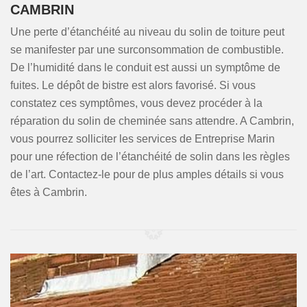
CAMBRIN
Une perte d’étanchéité au niveau du solin de toiture peut
se manifester par une surconsommation de combustible.
De l’humidité dans le conduit est aussi un symptôme de
fuites. Le dépôt de bistre est alors favorisé. Si vous
constatez ces symptômes, vous devez procéder à la
réparation du solin de cheminée sans attendre. A Cambrin,
vous pourrez solliciter les services de Entreprise Marin
pour une réfection de l’étanchéité de solin dans les règles
de l’art. Contactez-le pour de plus amples détails si vous
êtes à Cambrin.