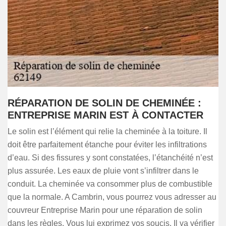
RÉPARATION DE SOLIN DE CHEMINÉE :
ENTREPRISE MARIN EST À CONTACTER
Le solin est l’élément qui relie la cheminée à la toiture. Il
doit être parfaitement étanche pour éviter les infiltrations
d’eau. Si des fissures y sont constatées, l’étanchéité n’est
plus assurée. Les eaux de pluie vont s’infiltrer dans le
conduit. La cheminée va consommer plus de combustible
que la normale. A Cambrin, vous pourrez vous adresser au
couvreur Entreprise Marin pour une réparation de solin
dans les règles. Vous lui exprimez vos soucis. Il va vérifier