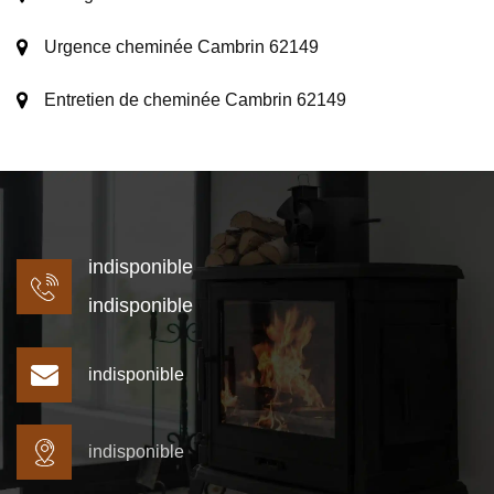
Urgence cheminée Cambrin 62149
Entretien de cheminée Cambrin 62149
indisponible
indisponible
indisponible
indisponible