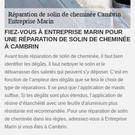
FIEZ-VOUS À ENTREPRISE MARIN POUR
UNE RÉPARATION DE SOLIN DE CHEMINÉE
À CAMBRIN
Avant toute réparation de solin de cheminée, il faut bien
identifier les dégâts. Il faut nettoyer le solin et le
débarrasser des saletés qui peuvent s’y déposer. C’est en
fonction de l’ampleur des dégâts que se fera le choix de
type de réparations. Il se peut que l’application de mastic
suffise. Si les dégâts sont plus étendus, l’application de
résine d’étanchéité avec une feuille d'aluminium plus
résistante est recommandée. Pour une réparation de solin
de cheminée dans les règles, adressez-vous à Entreprise
Marin si vous êtes à Cambrin.