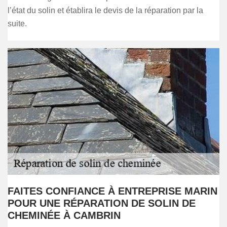
l’état du solin et établira le devis de la réparation par la
suite.
FAITES CONFIANCE À ENTREPRISE MARIN
POUR UNE RÉPARATION DE SOLIN DE
CHEMINÉE À CAMBRIN