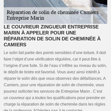
LE COUVREUR ZINGUEUR ENTREPRISE
MARIN À APPELER POUR UNE
RÉPARATION DE SOLIN DE CHEMINÉE À
CAMIERS
Le solin fait partie des points sensibles d’une toiture. Il doit
faire l’objet d’une vérification régulière, car il peut être à
l’origine d’une fuite. Si de l’eau s’infiltre au niveau du solin,
le dépôt de bistre est favorisé. Vous avez ainsi intérêt à
réparer le solin dès que vous observez des défaillances. A
Camiers, pour une réparation de solin de cheminée, vous
pourrez solliciter les services de Entreprise Marin . C’est
un couvreur qui a toutes les qualifications pour prendre en
charge la réparation de solin de cheminée dans les règles
de la profession. N’hésitez pas à le contacter.