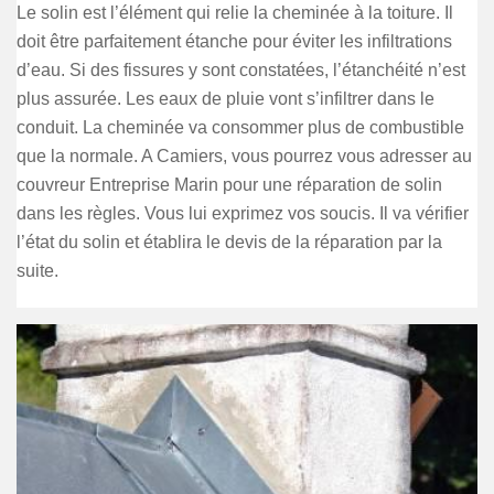
Le solin est l’élément qui relie la cheminée à la toiture. Il
doit être parfaitement étanche pour éviter les infiltrations
d’eau. Si des fissures y sont constatées, l’étanchéité n’est
plus assurée. Les eaux de pluie vont s’infiltrer dans le
conduit. La cheminée va consommer plus de combustible
que la normale. A Camiers, vous pourrez vous adresser au
couvreur Entreprise Marin pour une réparation de solin
dans les règles. Vous lui exprimez vos soucis. Il va vérifier
l’état du solin et établira le devis de la réparation par la
suite.