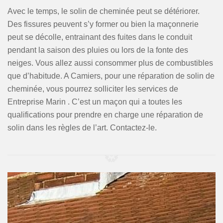
Avec le temps, le solin de cheminée peut se détériorer.
Des fissures peuvent s’y former ou bien la maçonnerie
peut se décolle, entrainant des fuites dans le conduit
pendant la saison des pluies ou lors de la fonte des
neiges. Vous allez aussi consommer plus de combustibles
que d’habitude. A Camiers, pour une réparation de solin de
cheminée, vous pourrez solliciter les services de
Entreprise Marin . C’est un maçon qui a toutes les
qualifications pour prendre en charge une réparation de
solin dans les règles de l’art. Contactez-le.