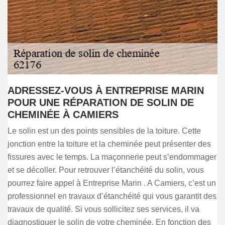
ADRESSEZ-VOUS À ENTREPRISE MARIN
POUR UNE RÉPARATION DE SOLIN DE
CHEMINÉE À CAMIERS
Le solin est un des points sensibles de la toiture. Cette
jonction entre la toiture et la cheminée peut présenter des
fissures avec le temps. La maçonnerie peut s’endommager
et se décoller. Pour retrouver l’étanchéité du solin, vous
pourrez faire appel à Entreprise Marin . A Camiers, c’est un
professionnel en travaux d’étanchéité qui vous garantit des
travaux de qualité. Si vous sollicitez ses services, il va
diagnostiquer le solin de votre cheminée. En fonction des