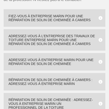
FIEZ-VOUS À ENTREPRISE MARIN POUR UNE
RÉPARATION DE SOLIN DE CHEMINÉE À CAMIERS
ADRESSEZ-VOUS À L’ENTREPRISE DES TRAVAUX DE
TOITURE ENTREPRISE MARIN POUR UNE
RÉPARATION DE SOLIN DE CHEMINÉE À CAMIERS
ADRESSEZ-VOUS À ENTREPRISE MARIN POUR UNE
RÉPARATION DE SOLIN DE CHEMINÉE
RÉPARATION DE SOLIN DE CHEMINÉE À CAMIERS :
ADRESSEZ-VOUS À ENTREPRISE MARIN
RÉPARATION DE SOLIN DE CHEMINÉE : ADRESSEZ-
VOUS À ENTREPRISE MARIN UN
PROFESSIONNEL DE LA TOITURE