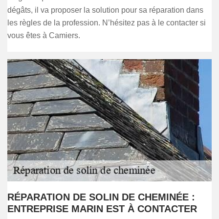
dégâts, il va proposer la solution pour sa réparation dans
les règles de la profession. N’hésitez pas à le contacter si
vous êtes à Camiers.
RÉPARATION DE SOLIN DE CHEMINÉE :
ENTREPRISE MARIN EST À CONTACTER