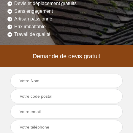
Devis et déplacement gratuits
Sans engagement
Artisan passionné
Prix imbattable
Travail de qualité
Demande de devis gratuit