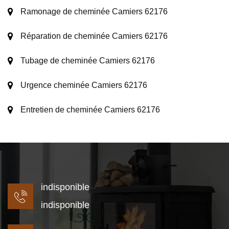
Ramonage de cheminée Camiers 62176
Réparation de cheminée Camiers 62176
Tubage de cheminée Camiers 62176
Urgence cheminée Camiers 62176
Entretien de cheminée Camiers 62176
indisponible
indisponible