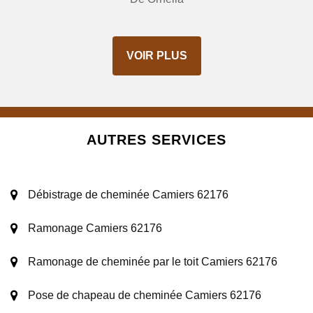
VOIR PLUS
AUTRES SERVICES
Débistrage de cheminée Camiers 62176
Ramonage Camiers 62176
Ramonage de cheminée par le toit Camiers 62176
Pose de chapeau de cheminée Camiers 62176