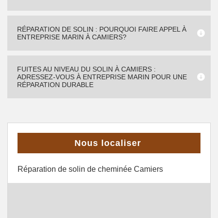
RÉPARATION DE SOLIN : POURQUOI FAIRE APPEL À
ENTREPRISE MARIN À CAMIERS?
FUITES AU NIVEAU DU SOLIN À CAMIERS :
ADRESSEZ-VOUS À ENTREPRISE MARIN POUR UNE
RÉPARATION DURABLE
Nous localiser
Réparation de solin de cheminée Camiers