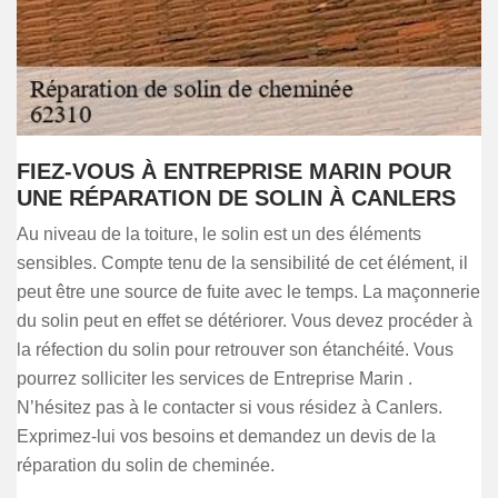
FIEZ-VOUS À ENTREPRISE MARIN POUR
UNE RÉPARATION DE SOLIN À CANLERS
Au niveau de la toiture, le solin est un des éléments
sensibles. Compte tenu de la sensibilité de cet élément, il
peut être une source de fuite avec le temps. La maçonnerie
du solin peut en effet se détériorer. Vous devez procéder à
la réfection du solin pour retrouver son étanchéité. Vous
pourrez solliciter les services de Entreprise Marin .
N’hésitez pas à le contacter si vous résidez à Canlers.
Exprimez-lui vos besoins et demandez un devis de la
réparation du solin de cheminée.