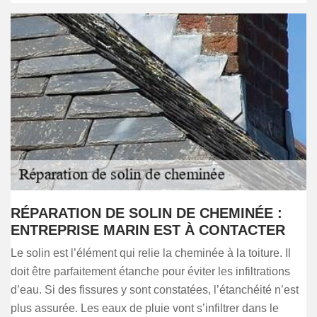
RÉPARATION DE SOLIN DE CHEMINÉE :
ENTREPRISE MARIN EST À CONTACTER
Le solin est l’élément qui relie la cheminée à la toiture. Il
doit être parfaitement étanche pour éviter les infiltrations
d’eau. Si des fissures y sont constatées, l’étanchéité n’est
plus assurée. Les eaux de pluie vont s’infiltrer dans le