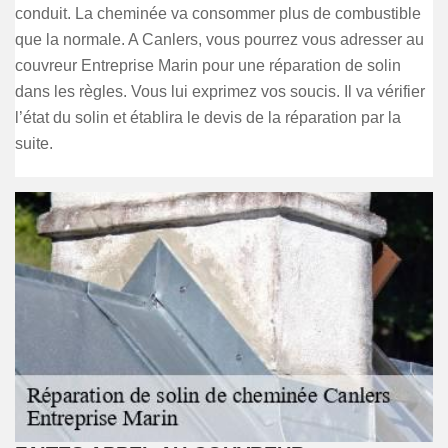
conduit. La cheminée va consommer plus de combustible
que la normale. A Canlers, vous pourrez vous adresser au
couvreur Entreprise Marin pour une réparation de solin
dans les règles. Vous lui exprimez vos soucis. Il va vérifier
l’état du solin et établira le devis de la réparation par la
suite.