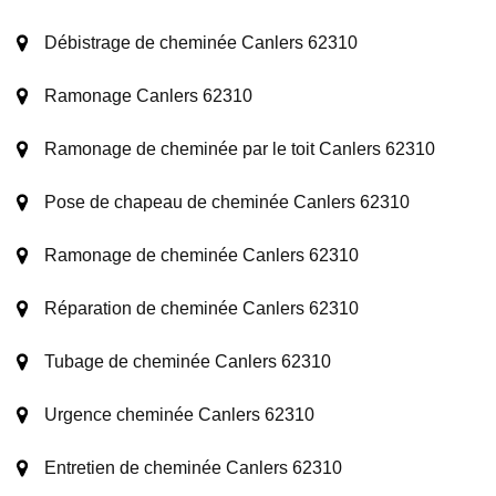
Débistrage de cheminée Canlers 62310
Ramonage Canlers 62310
Ramonage de cheminée par le toit Canlers 62310
Pose de chapeau de cheminée Canlers 62310
Ramonage de cheminée Canlers 62310
Réparation de cheminée Canlers 62310
Tubage de cheminée Canlers 62310
Urgence cheminée Canlers 62310
Entretien de cheminée Canlers 62310