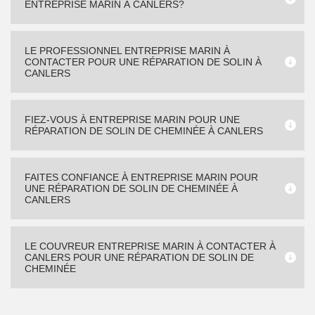
ENTREPRISE MARIN À CANLERS?
LE PROFESSIONNEL ENTREPRISE MARIN À
CONTACTER POUR UNE RÉPARATION DE SOLIN À
CANLERS
FIEZ-VOUS À ENTREPRISE MARIN POUR UNE
RÉPARATION DE SOLIN DE CHEMINÉE À CANLERS
FAITES CONFIANCE À ENTREPRISE MARIN POUR
UNE RÉPARATION DE SOLIN DE CHEMINÉE À
CANLERS
LE COUVREUR ENTREPRISE MARIN À CONTACTER À
CANLERS POUR UNE RÉPARATION DE SOLIN DE
CHEMINÉE