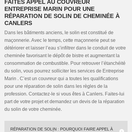
FAITES APPEL AU COUVREUR
ENTREPRISE MARIN POUR UNE
RÉPARATION DE SOLIN DE CHEMINÉE À
CANLERS
Dans les bâtiments anciens, le solin est constitué de
maçonnerie. Avec le temps, cette maçonnerie peut se
détériorer et laisser l’eau s’infiltrer dans le conduit de votre
cheminée favorisant le dépôt de bistre et augmentant la
consommation de combustible. Pour retrouver l’étanchéité
du solin, vous pourrez solliciter les services de Entreprise
Marin . C’est un couvreur qui a toutes les qualifications
pour une réparation de solin dans les règles de la
profession. Contactez-le si vous êtes à Canlers. Faites-lui
part de votre projet et demandez un devis de la réparation
du solin de votre cheminée.
RÉPARATION DE SOLIN : POURQUOI FAIRE APPEL À