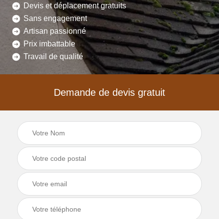
Devis et déplacement gratuits
Sans engagement
Artisan passionné
Prix imbattable
Travail de qualité
Demande de devis gratuit