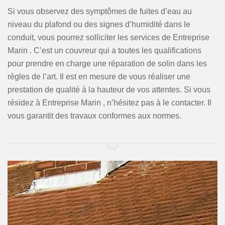
Si vous observez des symptômes de fuites d’eau au
niveau du plafond ou des signes d’humidité dans le
conduit, vous pourrez solliciter les services de Entreprise
Marin . C’est un couvreur qui a toutes les qualifications
pour prendre en charge une réparation de solin dans les
règles de l’art. Il est en mesure de vous réaliser une
prestation de qualité à la hauteur de vos attentes. Si vous
résidez à Entreprise Marin , n’hésitez pas à le contacter. Il
vous garantit des travaux conformes aux normes.