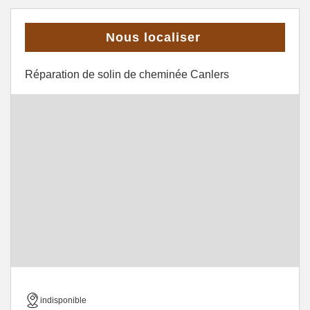
Nous localiser
Réparation de solin de cheminée Canlers
indisponible