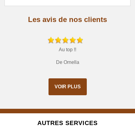
Les avis de nos clients
Au top !!
De Ornella
VOIR PLUS
AUTRES SERVICES