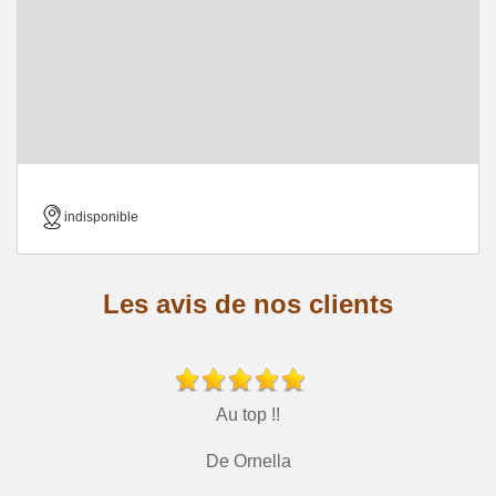
indisponible
Les avis de nos clients
Au top !!
De Ornella