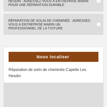
HESDIN : ADRESSEZ-VOUS À ENTREPRISE MARIN
POUR UNE RÉPARATION DURABLE
RÉPARATION DE SOLIN DE CHEMINÉE : ADRESSEZ-
VOUS À ENTREPRISE MARIN UN
PROFESSIONNEL DE LA TOITURE
Nous localiser
Réparation de solin de cheminée Capelle Les
Hesdin