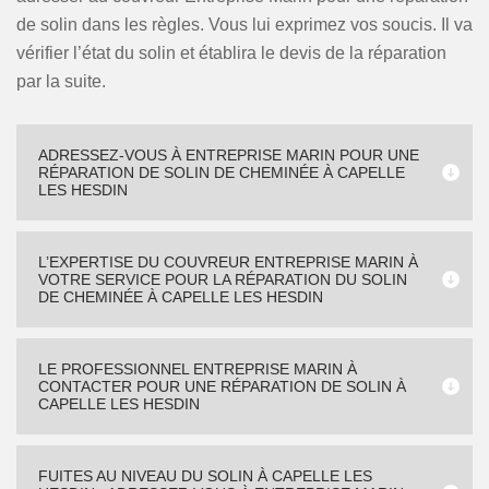
de solin dans les règles. Vous lui exprimez vos soucis. Il va
vérifier l’état du solin et établira le devis de la réparation
par la suite.
ADRESSEZ-VOUS À ENTREPRISE MARIN POUR UNE
RÉPARATION DE SOLIN DE CHEMINÉE À CAPELLE
LES HESDIN
L’EXPERTISE DU COUVREUR ENTREPRISE MARIN À
VOTRE SERVICE POUR LA RÉPARATION DU SOLIN
DE CHEMINÉE À CAPELLE LES HESDIN
LE PROFESSIONNEL ENTREPRISE MARIN À
CONTACTER POUR UNE RÉPARATION DE SOLIN À
CAPELLE LES HESDIN
FUITES AU NIVEAU DU SOLIN À CAPELLE LES