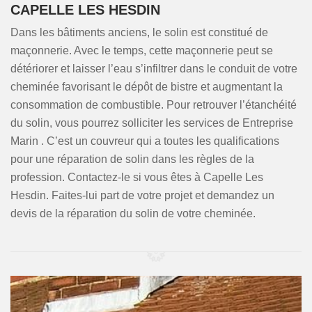
CAPELLE LES HESDIN
Dans les bâtiments anciens, le solin est constitué de
maçonnerie. Avec le temps, cette maçonnerie peut se
détériorer et laisser l’eau s’infiltrer dans le conduit de votre
cheminée favorisant le dépôt de bistre et augmentant la
consommation de combustible. Pour retrouver l’étanchéité
du solin, vous pourrez solliciter les services de Entreprise
Marin . C’est un couvreur qui a toutes les qualifications
pour une réparation de solin dans les règles de la
profession. Contactez-le si vous êtes à Capelle Les
Hesdin. Faites-lui part de votre projet et demandez un
devis de la réparation du solin de votre cheminée.