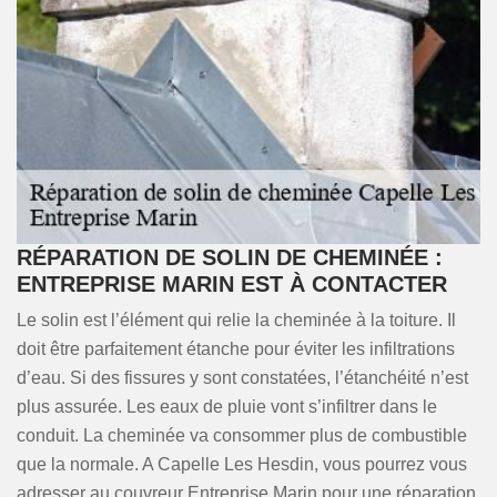
RÉPARATION DE SOLIN DE CHEMINÉE :
ENTREPRISE MARIN EST À CONTACTER
Le solin est l’élément qui relie la cheminée à la toiture. Il
doit être parfaitement étanche pour éviter les infiltrations
d’eau. Si des fissures y sont constatées, l’étanchéité n’est
plus assurée. Les eaux de pluie vont s’infiltrer dans le
conduit. La cheminée va consommer plus de combustible
que la normale. A Capelle Les Hesdin, vous pourrez vous
adresser au couvreur Entreprise Marin pour une réparation