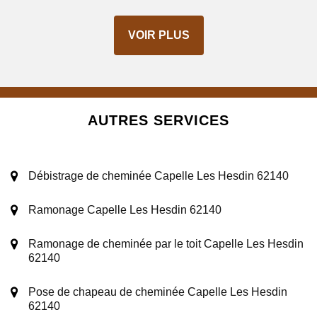
VOIR PLUS
AUTRES SERVICES
Débistrage de cheminée Capelle Les Hesdin 62140
Ramonage Capelle Les Hesdin 62140
Ramonage de cheminée par le toit Capelle Les Hesdin
62140
Pose de chapeau de cheminée Capelle Les Hesdin
62140