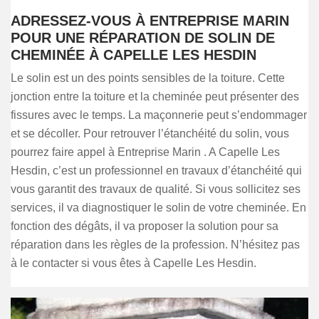
ADRESSEZ-VOUS À ENTREPRISE MARIN
POUR UNE RÉPARATION DE SOLIN DE
CHEMINÉE À CAPELLE LES HESDIN
Le solin est un des points sensibles de la toiture. Cette
jonction entre la toiture et la cheminée peut présenter des
fissures avec le temps. La maçonnerie peut s’endommager
et se décoller. Pour retrouver l’étanchéité du solin, vous
pourrez faire appel à Entreprise Marin . A Capelle Les
Hesdin, c’est un professionnel en travaux d’étanchéité qui
vous garantit des travaux de qualité. Si vous sollicitez ses
services, il va diagnostiquer le solin de votre cheminée. En
fonction des dégâts, il va proposer la solution pour sa
réparation dans les règles de la profession. N’hésitez pas
à le contacter si vous êtes à Capelle Les Hesdin.