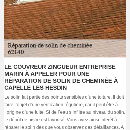
LE COUVREUR ZINGUEUR ENTREPRISE
MARIN À APPELER POUR UNE
RÉPARATION DE SOLIN DE CHEMINÉE À
CAPELLE LES HESDIN
Le solin fait partie des points sensibles d’une toiture. Il doit
faire l’objet d’une vérification régulière, car il peut être à
l’origine d’une fuite. Si de l’eau s’infiltre au niveau du solin,
le dépôt de bistre est favorisé. Vous avez ainsi intérêt à
réparer le solin dès que vous observez des défaillances. A