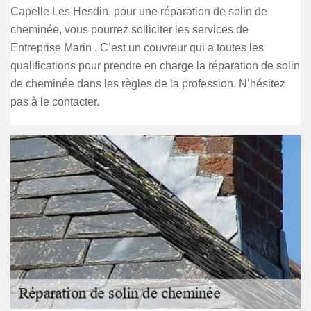
Capelle Les Hesdin, pour une réparation de solin de
cheminée, vous pourrez solliciter les services de
Entreprise Marin . C’est un couvreur qui a toutes les
qualifications pour prendre en charge la réparation de solin
de cheminée dans les règles de la profession. N’hésitez
pas à le contacter.