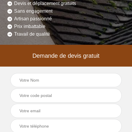
Devis et déplacement gratuits
Sans engagement
Artisan passionné
Prix imbattable
Travail de qualité
Demande de devis gratuit