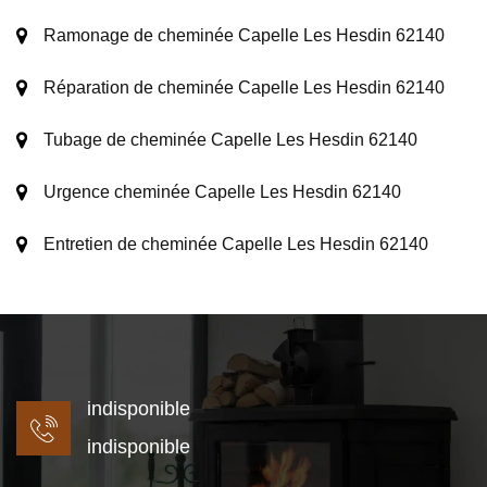
Ramonage de cheminée Capelle Les Hesdin 62140
Réparation de cheminée Capelle Les Hesdin 62140
Tubage de cheminée Capelle Les Hesdin 62140
Urgence cheminée Capelle Les Hesdin 62140
Entretien de cheminée Capelle Les Hesdin 62140
indisponible
indisponible