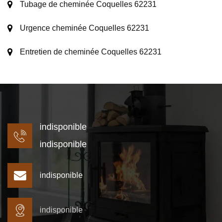
Tubage de cheminée Coquelles 62231
Urgence cheminée Coquelles 62231
Entretien de cheminée Coquelles 62231
indisponible
indisponible
indisponible
indisponible