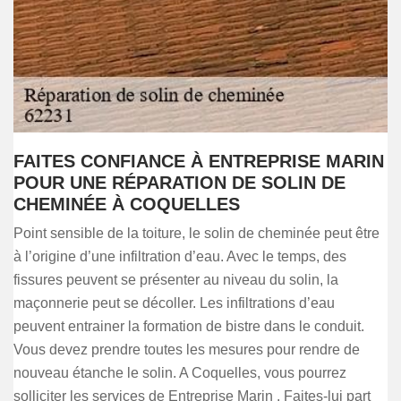
FAITES CONFIANCE À ENTREPRISE MARIN
POUR UNE RÉPARATION DE SOLIN DE
CHEMINÉE À COQUELLES
Point sensible de la toiture, le solin de cheminée peut être
à l’origine d’une infiltration d’eau. Avec le temps, des
fissures peuvent se présenter au niveau du solin, la
maçonnerie peut se décoller. Les infiltrations d’eau
peuvent entrainer la formation de bistre dans le conduit.
Vous devez prendre toutes les mesures pour rendre de
nouveau étanche le solin. A Coquelles, vous pourrez
solliciter les services de Entreprise Marin . Faites-lui part