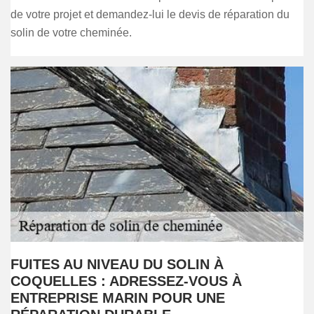
de votre projet et demandez-lui le devis de réparation du
solin de votre cheminée.
FUITES AU NIVEAU DU SOLIN À
COQUELLES : ADRESSEZ-VOUS À
ENTREPRISE MARIN POUR UNE