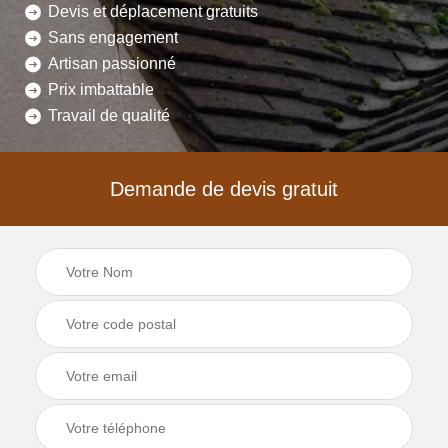
Devis et déplacement gratuits
Sans engagement
Artisan passionné
Prix imbattable
Travail de qualité
Demande de devis gratuit