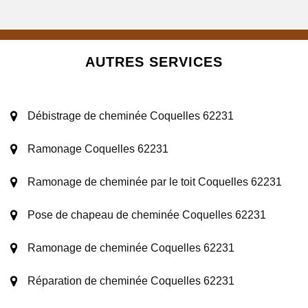
AUTRES SERVICES
Débistrage de cheminée Coquelles 62231
Ramonage Coquelles 62231
Ramonage de cheminée par le toit Coquelles 62231
Pose de chapeau de cheminée Coquelles 62231
Ramonage de cheminée Coquelles 62231
Réparation de cheminée Coquelles 62231