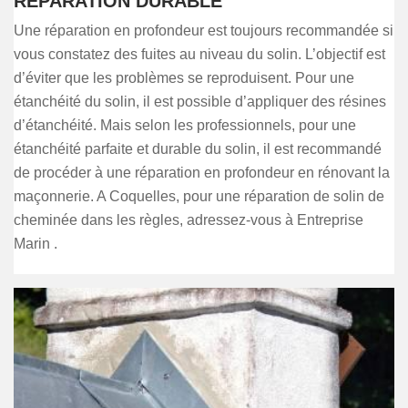
RÉPARATION DURABLE
Une réparation en profondeur est toujours recommandée si
vous constatez des fuites au niveau du solin. L’objectif est
d’éviter que les problèmes se reproduisent. Pour une
étanchéité du solin, il est possible d’appliquer des résines
d’étanchéité. Mais selon les professionnels, pour une
étanchéité parfaite et durable du solin, il est recommandé
de procéder à une réparation en profondeur en rénovant la
maçonnerie. A Coquelles, pour une réparation de solin de
cheminée dans les règles, adressez-vous à Entreprise
Marin .