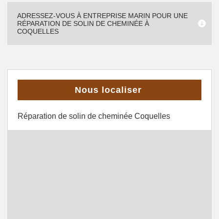
ADRESSEZ-VOUS À ENTREPRISE MARIN POUR UNE
RÉPARATION DE SOLIN DE CHEMINÉE À
COQUELLES
Nous localiser
Réparation de solin de cheminée Coquelles