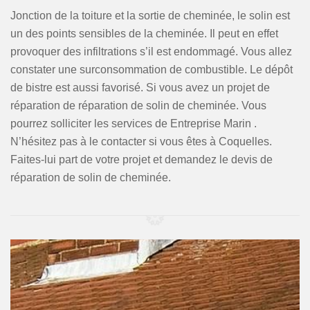
Jonction de la toiture et la sortie de cheminée, le solin est
un des points sensibles de la cheminée. Il peut en effet
provoquer des infiltrations s’il est endommagé. Vous allez
constater une surconsommation de combustible. Le dépôt
de bistre est aussi favorisé. Si vous avez un projet de
réparation de réparation de solin de cheminée. Vous
pourrez solliciter les services de Entreprise Marin .
N’hésitez pas à le contacter si vous êtes à Coquelles.
Faites-lui part de votre projet et demandez le devis de
réparation de solin de cheminée.