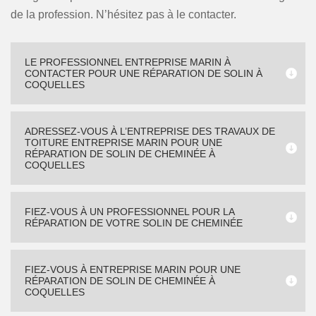
de la profession. N’hésitez pas à le contacter.
LE PROFESSIONNEL ENTREPRISE MARIN À
CONTACTER POUR UNE RÉPARATION DE SOLIN À
COQUELLES
ADRESSEZ-VOUS À L’ENTREPRISE DES TRAVAUX DE
TOITURE ENTREPRISE MARIN POUR UNE
RÉPARATION DE SOLIN DE CHEMINÉE À
COQUELLES
FIEZ-VOUS À UN PROFESSIONNEL POUR LA
RÉPARATION DE VOTRE SOLIN DE CHEMINÉE
FIEZ-VOUS À ENTREPRISE MARIN POUR UNE
RÉPARATION DE SOLIN DE CHEMINÉE À
COQUELLES