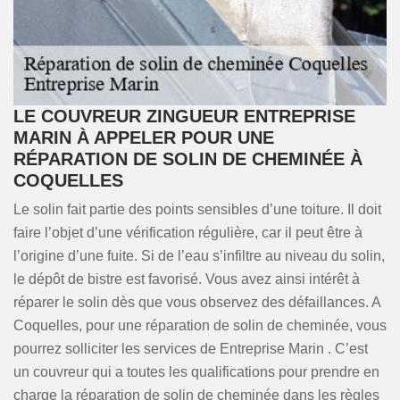
LE COUVREUR ZINGUEUR ENTREPRISE
MARIN À APPELER POUR UNE
RÉPARATION DE SOLIN DE CHEMINÉE À
COQUELLES
Le solin fait partie des points sensibles d’une toiture. Il doit
faire l’objet d’une vérification régulière, car il peut être à
l’origine d’une fuite. Si de l’eau s’infiltre au niveau du solin,
le dépôt de bistre est favorisé. Vous avez ainsi intérêt à
réparer le solin dès que vous observez des défaillances. A
Coquelles, pour une réparation de solin de cheminée, vous
pourrez solliciter les services de Entreprise Marin . C’est
un couvreur qui a toutes les qualifications pour prendre en
charge la réparation de solin de cheminée dans les règles