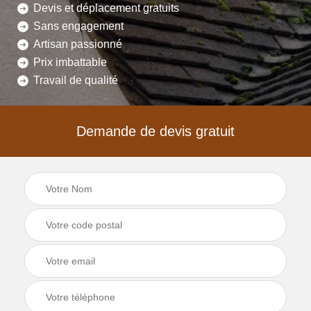
Devis et déplacement gratuits
Sans engagement
Artisan passionné
Prix imbattable
Travail de qualité
Demande de devis gratuit