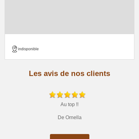
indisponible
Les avis de nos clients
Au top !!
De Ornella