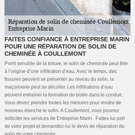
FAITES CONFIANCE À ENTREPRISE MARIN
POUR UNE RÉPARATION DE SOLIN DE
CHEMINÉE À COULLEMONT
Point sensible de la toiture, le solin de cheminée peut être
à l’origine d’une infiltration d’eau. Avec le temps, des
fissures peuvent se présenter au niveau du solin, la
maçonnerie peut se décoller. Les infiltrations d’eau
peuvent entrainer la formation de bistre dans le conduit.
Vous devez prendre toutes les mesures pour rendre de
nouveau étanche le solin. A Coullemont, vous pourrez
solliciter les services de Entreprise Marin . Faites-lui part
de votre projet et demandez-lui le devis de réparation du
solin de votre cheminée.