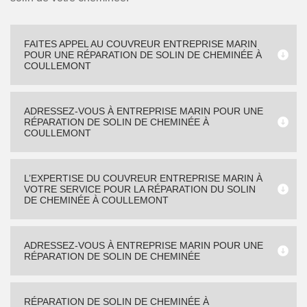
FAITES APPEL AU COUVREUR ENTREPRISE MARIN
POUR UNE RÉPARATION DE SOLIN DE CHEMINÉE À
COULLEMONT
ADRESSEZ-VOUS À ENTREPRISE MARIN POUR UNE
RÉPARATION DE SOLIN DE CHEMINÉE À
COULLEMONT
L’EXPERTISE DU COUVREUR ENTREPRISE MARIN À
VOTRE SERVICE POUR LA RÉPARATION DU SOLIN
DE CHEMINÉE À COULLEMONT
ADRESSEZ-VOUS À ENTREPRISE MARIN POUR UNE
RÉPARATION DE SOLIN DE CHEMINÉE
RÉPARATION DE SOLIN DE CHEMINÉE À