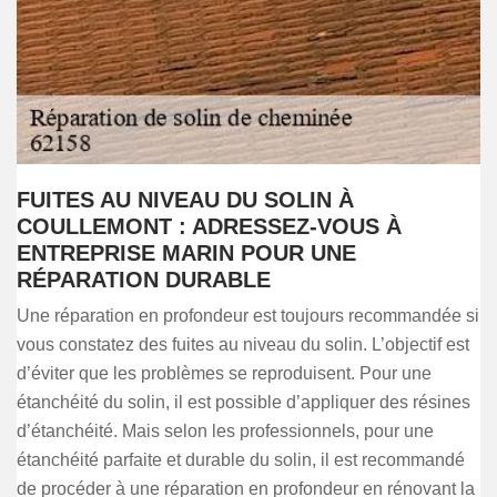
FUITES AU NIVEAU DU SOLIN À
COULLEMONT : ADRESSEZ-VOUS À
ENTREPRISE MARIN POUR UNE
RÉPARATION DURABLE
Une réparation en profondeur est toujours recommandée si
vous constatez des fuites au niveau du solin. L’objectif est
d’éviter que les problèmes se reproduisent. Pour une
étanchéité du solin, il est possible d’appliquer des résines
d’étanchéité. Mais selon les professionnels, pour une
étanchéité parfaite et durable du solin, il est recommandé
de procéder à une réparation en profondeur en rénovant la