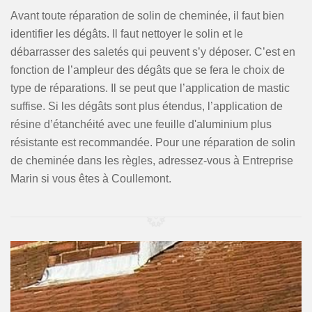
Avant toute réparation de solin de cheminée, il faut bien
identifier les dégâts. Il faut nettoyer le solin et le
débarrasser des saletés qui peuvent s’y déposer. C’est en
fonction de l’ampleur des dégâts que se fera le choix de
type de réparations. Il se peut que l’application de mastic
suffise. Si les dégâts sont plus étendus, l’application de
résine d’étanchéité avec une feuille d'aluminium plus
résistante est recommandée. Pour une réparation de solin
de cheminée dans les règles, adressez-vous à Entreprise
Marin si vous êtes à Coullemont.