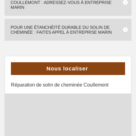
COULLEMONT : ADRESSEZ-VOUS À ENTREPRISE
MARIN
POUR UNE ÉTANCHÉITÉ DURABLE DU SOLIN DE
CHEMINÉE : FAITES APPEL À ENTREPRISE MARIN
Nous localiser
Réparation de solin de cheminée Coullemont