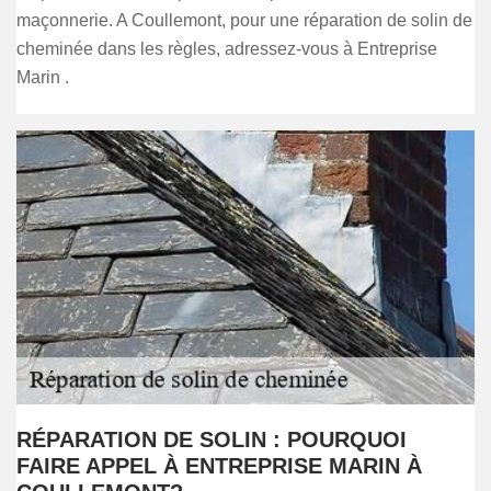
maçonnerie. A Coullemont, pour une réparation de solin de
cheminée dans les règles, adressez-vous à Entreprise
Marin .
RÉPARATION DE SOLIN : POURQUOI
FAIRE APPEL À ENTREPRISE MARIN À