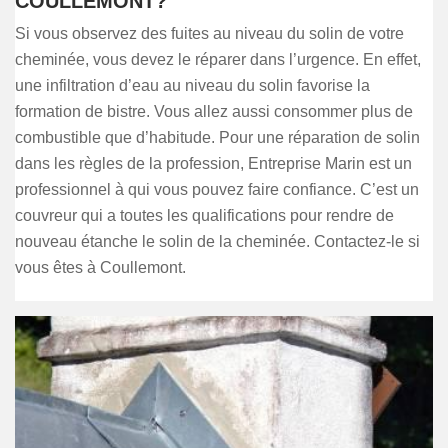
COULLEMONT?
Si vous observez des fuites au niveau du solin de votre
cheminée, vous devez le réparer dans l’urgence. En effet,
une infiltration d’eau au niveau du solin favorise la
formation de bistre. Vous allez aussi consommer plus de
combustible que d’habitude. Pour une réparation de solin
dans les règles de la profession, Entreprise Marin est un
professionnel à qui vous pouvez faire confiance. C’est un
couvreur qui a toutes les qualifications pour rendre de
nouveau étanche le solin de la cheminée. Contactez-le si
vous êtes à Coullemont.