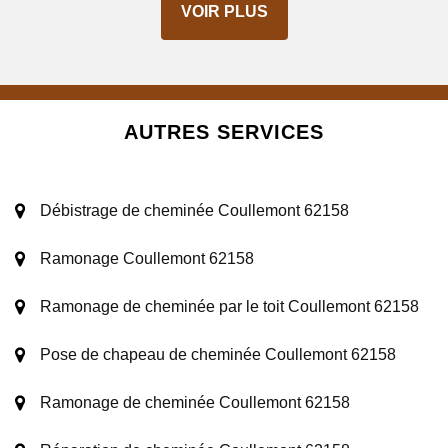
VOIR PLUS
AUTRES SERVICES
Débistrage de cheminée Coullemont 62158
Ramonage Coullemont 62158
Ramonage de cheminée par le toit Coullemont 62158
Pose de chapeau de cheminée Coullemont 62158
Ramonage de cheminée Coullemont 62158