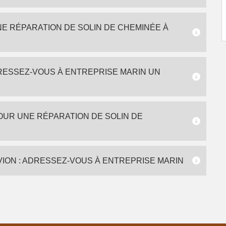
NE RÉPARATION DE SOLIN DE CHEMINÉE À
DRESSEZ-VOUS À ENTREPRISE MARIN UN
OUR UNE RÉPARATION DE SOLIN DE
VION : ADRESSEZ-VOUS À ENTREPRISE MARIN