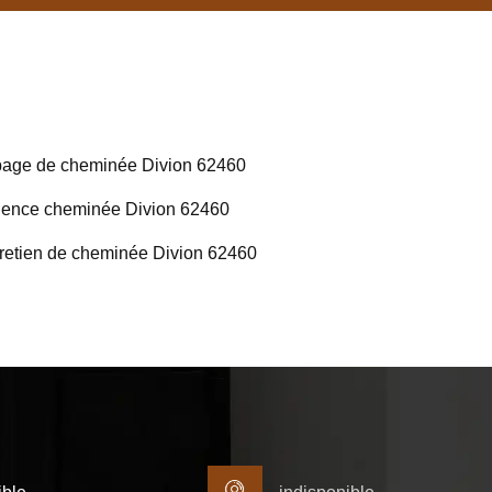
age de cheminée Divion 62460
ence cheminée Divion 62460
retien de cheminée Divion 62460