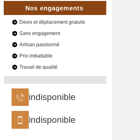
Nos engagements
Devis et déplacement gratuits
Sans engagement
Artisan passionné
Prix imbattable
Travail de qualité
indisponible
indisponible