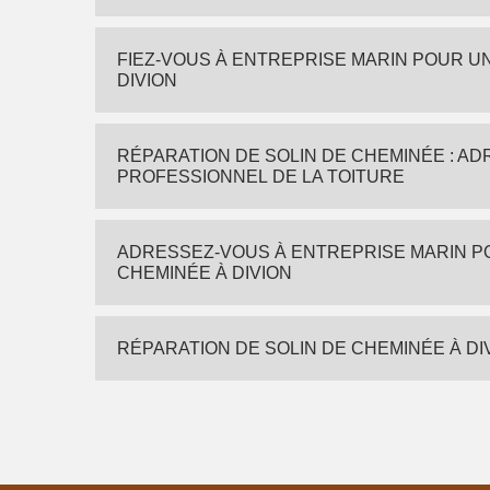
FIEZ-VOUS À ENTREPRISE MARIN POUR U
DIVION
RÉPARATION DE SOLIN DE CHEMINÉE : A
PROFESSIONNEL DE LA TOITURE
ADRESSEZ-VOUS À ENTREPRISE MARIN P
CHEMINÉE À DIVION
RÉPARATION DE SOLIN DE CHEMINÉE À DI