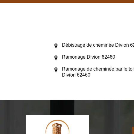
Débistrage de cheminée Divion 
Ramonage Divion 62460
Ramonage de cheminée par le toi
Divion 62460