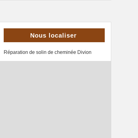
Nous localiser
Réparation de solin de cheminée Divion