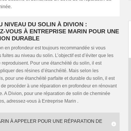
minée.
U NIVEAU DU SOLIN À DIVION :
Z-VOUS À ENTREPRISE MARIN POUR UNE
ION DURABLE
on en profondeur est toujours recommandée si vous
fuites au niveau du solin. L’objectif est d’éviter que les
reproduisent. Pour une étanchéité du solin, il est
pliquer des résines d’étanchéité. Mais selon les
s, pour une étanchéité parfaite et durable du solin, il est
e procéder à une réparation en profondeur en rénovant
. A Divion, pour une réparation de solin de cheminée
es, adressez-vous à Entreprise Marin .
RIN À APPELER POUR UNE RÉPARATION DE