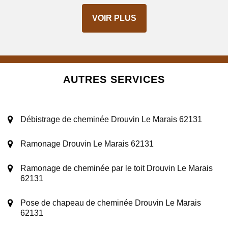
VOIR PLUS
AUTRES SERVICES
Débistrage de cheminée Drouvin Le Marais 62131
Ramonage Drouvin Le Marais 62131
Ramonage de cheminée par le toit Drouvin Le Marais
62131
Pose de chapeau de cheminée Drouvin Le Marais
62131