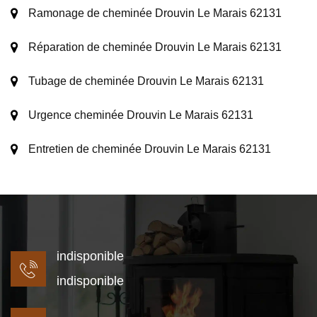
Ramonage de cheminée Drouvin Le Marais 62131
Réparation de cheminée Drouvin Le Marais 62131
Tubage de cheminée Drouvin Le Marais 62131
Urgence cheminée Drouvin Le Marais 62131
Entretien de cheminée Drouvin Le Marais 62131
indisponible
indisponible