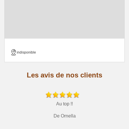
indisponible
Les avis de nos clients
Au top !!
De Ornella