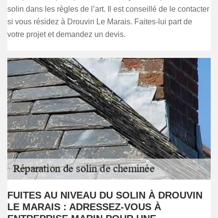
solin dans les règles de l’art. Il est conseillé de le contacter
si vous résidez à Drouvin Le Marais. Faites-lui part de
votre projet et demandez un devis.
FUITES AU NIVEAU DU SOLIN À DROUVIN
LE MARAIS : ADRESSEZ-VOUS À