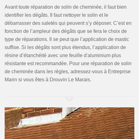
Avant toute réparation de solin de cheminée, il faut bien
identifier les dégâts. Il faut nettoyer le solin et le
débarrasser des saletés qui peuvent s’y déposer. C’est en
fonction de l’ampleur des dégâts que se fera le choix de
type de réparations. Il se peut que l’application de mastic
suffise. Si les dégâts sont plus étendus, l’application de
résine d’étanchéité avec une feuille d'aluminium plus
résistante est recommandée. Pour une réparation de solin
de cheminée dans les règles, adressez-vous à Entreprise
Marin si vous êtes à Drouvin Le Marais.