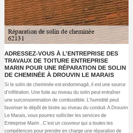
ADRESSEZ-VOUS À L’ENTREPRISE DES
TRAVAUX DE TOITURE ENTREPRISE
MARIN POUR UNE RÉPARATION DE SOLIN
DE CHEMINÉE À DROUVIN LE MARAIS
Si le solin de cheminée est endommagé, il est une source
d’infiltration. Une fuite au niveau du solin peut entraîner
une surconsommation de combustible. L’humidité peut
favoriser le dépôt de bistre au niveau du conduit. A Drouvin
Le Marais, vous pourrez solliciter les services de
Entreprise Marin . C’est un couvreur qui a toutes les
compétences pour prendre en charge une réparation de