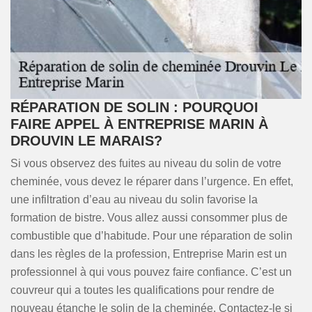
RÉPARATION DE SOLIN : POURQUOI
FAIRE APPEL À ENTREPRISE MARIN À
DROUVIN LE MARAIS?
Si vous observez des fuites au niveau du solin de votre
cheminée, vous devez le réparer dans l’urgence. En effet,
une infiltration d’eau au niveau du solin favorise la
formation de bistre. Vous allez aussi consommer plus de
combustible que d’habitude. Pour une réparation de solin
dans les règles de la profession, Entreprise Marin est un
professionnel à qui vous pouvez faire confiance. C’est un
couvreur qui a toutes les qualifications pour rendre de
nouveau étanche le solin de la cheminée. Contactez-le si