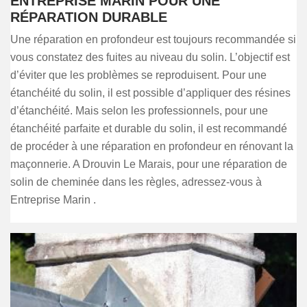
ENTREPRISE MARIN POUR UNE
RÉPARATION DURABLE
Une réparation en profondeur est toujours recommandée si
vous constatez des fuites au niveau du solin. L’objectif est
d’éviter que les problèmes se reproduisent. Pour une
étanchéité du solin, il est possible d’appliquer des résines
d’étanchéité. Mais selon les professionnels, pour une
étanchéité parfaite et durable du solin, il est recommandé
de procéder à une réparation en profondeur en rénovant la
maçonnerie. A Drouvin Le Marais, pour une réparation de
solin de cheminée dans les règles, adressez-vous à
Entreprise Marin .