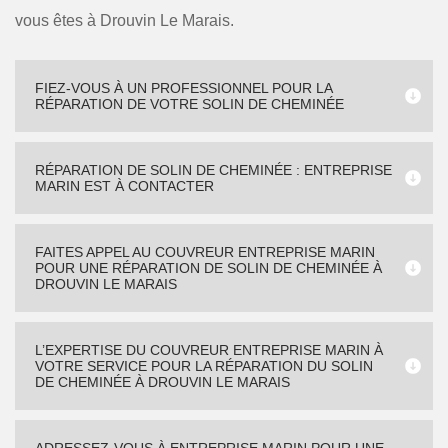
vous êtes à Drouvin Le Marais.
FIEZ-VOUS À UN PROFESSIONNEL POUR LA
RÉPARATION DE VOTRE SOLIN DE CHEMINÉE
RÉPARATION DE SOLIN DE CHEMINÉE : ENTREPRISE
MARIN EST À CONTACTER
FAITES APPEL AU COUVREUR ENTREPRISE MARIN
POUR UNE RÉPARATION DE SOLIN DE CHEMINÉE À
DROUVIN LE MARAIS
L’EXPERTISE DU COUVREUR ENTREPRISE MARIN À
VOTRE SERVICE POUR LA RÉPARATION DU SOLIN
DE CHEMINÉE À DROUVIN LE MARAIS