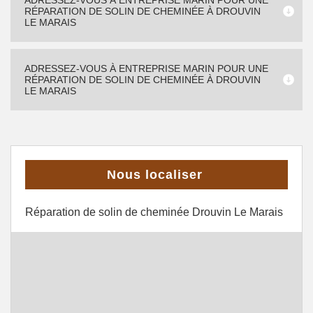
ADRESSEZ-VOUS À ENTREPRISE MARIN POUR UNE
RÉPARATION DE SOLIN DE CHEMINÉE À DROUVIN
LE MARAIS
ADRESSEZ-VOUS À ENTREPRISE MARIN POUR UNE
RÉPARATION DE SOLIN DE CHEMINÉE À DROUVIN
LE MARAIS
Nous localiser
Réparation de solin de cheminée Drouvin Le Marais