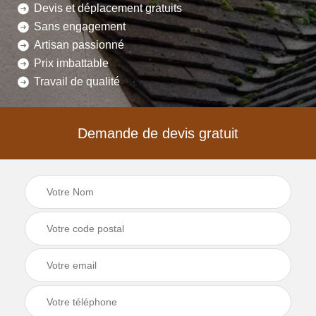
Devis et déplacement gratuits
Sans engagement
Artisan passionné
Prix imbattable
Travail de qualité
Demande de devis gratuit