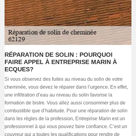
RÉPARATION DE SOLIN : POURQUOI
FAIRE APPEL À ENTREPRISE MARIN À
ECQUES?
Si vous observez des fuites au niveau du solin de votre
cheminée, vous devez le réparer dans l’urgence. En effet,
une infiltration d’eau au niveau du solin favorise la
formation de bistre. Vous allez aussi consommer plus de
combustible que d’habitude. Pour une réparation de solin
dans les règles de la profession, Entreprise Marin est un
professionnel à qui vous pouvez faire confiance. C’est un
couvreur qui a toutes les qualifications pour rendre de