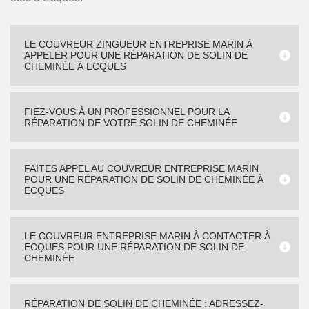
LE COUVREUR ZINGUEUR ENTREPRISE MARIN À
APPELER POUR UNE RÉPARATION DE SOLIN DE
CHEMINÉE À ECQUES
FIEZ-VOUS À UN PROFESSIONNEL POUR LA
RÉPARATION DE VOTRE SOLIN DE CHEMINÉE
FAITES APPEL AU COUVREUR ENTREPRISE MARIN
POUR UNE RÉPARATION DE SOLIN DE CHEMINÉE À
ECQUES
LE COUVREUR ENTREPRISE MARIN À CONTACTER À
ECQUES POUR UNE RÉPARATION DE SOLIN DE
CHEMINÉE
RÉPARATION DE SOLIN DE CHEMINÉE : ADRESSEZ-