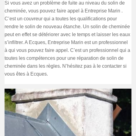
Si vous avez un problème de fuite au niveau du solin de
cheminée, vous pouvez faire appel à Entreprise Marin .
C’est un couvreur qui a toutes les qualifications pour
rendre le solin de nouveau étanche. Un solin de cheminée
peut en effet se détériorer avec le temps et laisser les eaux
s’infiltrer. A Ecques, Entreprise Marin est un professionnel
à qui vous pouvez faire appel. C’est un professionnel qui a
toutes les compétences pour une réparation de solin de
cheminée dans les règles. N’hésitez pas à le contacter si
vous êtes à Ecques.