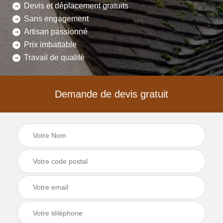
Devis et déplacement gratuits
Sans engagement
Artisan passionné
Prix imbattable
Travail de qualité
Demande de devis gratuit