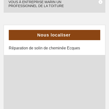
VOUS À ENTREPRISE MARIN UN
PROFESSIONNEL DE LA TOITURE
Nous localiser
Réparation de solin de cheminée Ecques