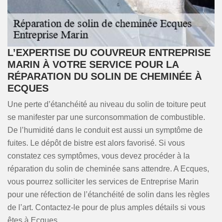
L’EXPERTISE DU COUVREUR ENTREPRISE
MARIN À VOTRE SERVICE POUR LA
RÉPARATION DU SOLIN DE CHEMINÉE À
ECQUES
Une perte d’étanchéité au niveau du solin de toiture peut
se manifester par une surconsommation de combustible.
De l’humidité dans le conduit est aussi un symptôme de
fuites. Le dépôt de bistre est alors favorisé. Si vous
constatez ces symptômes, vous devez procéder à la
réparation du solin de cheminée sans attendre. A Ecques,
vous pourrez solliciter les services de Entreprise Marin
pour une réfection de l’étanchéité de solin dans les règles
de l’art. Contactez-le pour de plus amples détails si vous
êtes à Ecques.