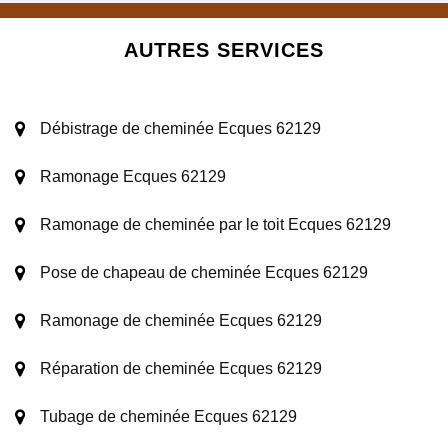
AUTRES SERVICES
Débistrage de cheminée Ecques 62129
Ramonage Ecques 62129
Ramonage de cheminée par le toit Ecques 62129
Pose de chapeau de cheminée Ecques 62129
Ramonage de cheminée Ecques 62129
Réparation de cheminée Ecques 62129
Tubage de cheminée Ecques 62129