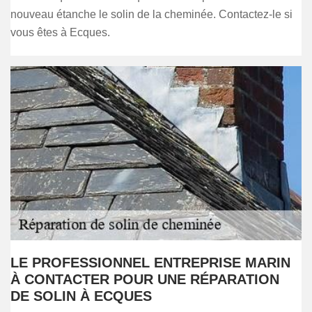
nouveau étanche le solin de la cheminée. Contactez-le si
vous êtes à Ecques.
LE PROFESSIONNEL ENTREPRISE MARIN
À CONTACTER POUR UNE RÉPARATION
DE SOLIN À ECQUES