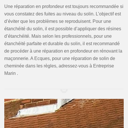
Une réparation en profondeur est toujours recommandée si
vous constatez des fuites au niveau du solin. L’objectif est
d’éviter que les problèmes se reproduisent. Pour une
étanchéité du solin, il est possible d’appliquer des résines
d’étanchéité. Mais selon les professionnels, pour une
étanchéité parfaite et durable du solin, il est recommandé
de procéder à une réparation en profondeur en rénovant la
maçonnerie. A Ecques, pour une réparation de solin de
cheminée dans les règles, adressez-vous à Entreprise
Marin .