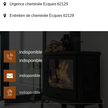
Urgence cheminée Ecques 62129
Entretien de cheminée Ecques 62129
indisponible
indisponible
indisponible
indisponible