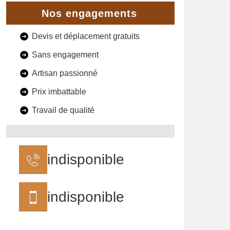
Nos engagements
Devis et déplacement gratuits
Sans engagement
Artisan passionné
Prix imbattable
Travail de qualité
indisponible
indisponible