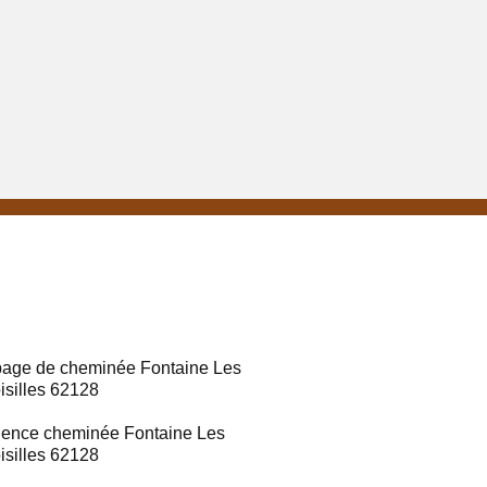
age de cheminée Fontaine Les
isilles 62128
ence cheminée Fontaine Les
isilles 62128