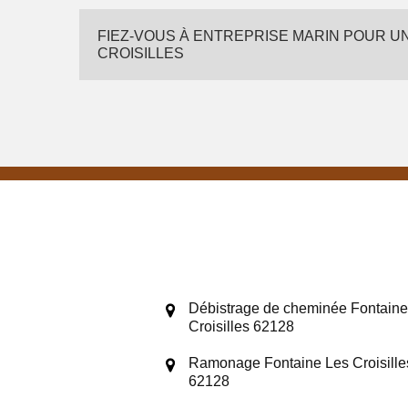
FIEZ-VOUS À ENTREPRISE MARIN POUR UN
CROISILLES
Débistrage de cheminée Fontaine
Croisilles 62128
Ramonage Fontaine Les Croisille
62128