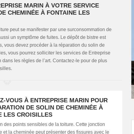
EPRISE MARIN À VOTRE SERVICE
DE CHEMINÉE À FONTAINE LES
oiture peut se manifester par une surconsommation de
aussi un symptôme de fuites. Le dépôt de bistre est
, vous devez procéder à la réparation du solin de
s, vous pourrez solliciter les services de Entreprise
n dans les règles de l’art. Contactez-le pour de plus
illes.
Z-VOUS À ENTREPRISE MARIN POUR
ARATION DE SOLIN DE CHEMINÉE À
 LES CROISILLES
un des points sensibles de la toiture. Cette jonction
ure et la cheminée peut présenter des fissures avec le