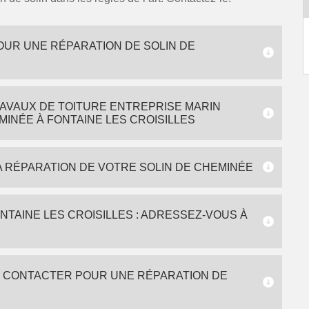
OUR UNE RÉPARATION DE SOLIN DE
AVAUX DE TOITURE ENTREPRISE MARIN
INÉE À FONTAINE LES CROISILLES
A RÉPARATION DE VOTRE SOLIN DE CHEMINÉE
NTAINE LES CROISILLES : ADRESSEZ-VOUS À
À CONTACTER POUR UNE RÉPARATION DE