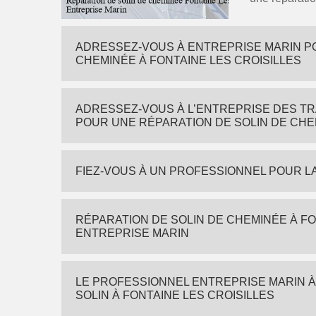
ADRESSEZ-VOUS À ENTREPRISE MARIN P
CHEMINÉE À FONTAINE LES CROISILLES
ADRESSEZ-VOUS À L’ENTREPRISE DES TR
POUR UNE RÉPARATION DE SOLIN DE CHEM
FIEZ-VOUS À UN PROFESSIONNEL POUR L
RÉPARATION DE SOLIN DE CHEMINÉE À FO
ENTREPRISE MARIN
LE PROFESSIONNEL ENTREPRISE MARIN 
SOLIN À FONTAINE LES CROISILLES