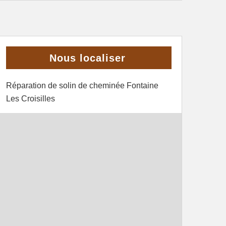
Nous localiser
Réparation de solin de cheminée Fontaine
Les Croisilles