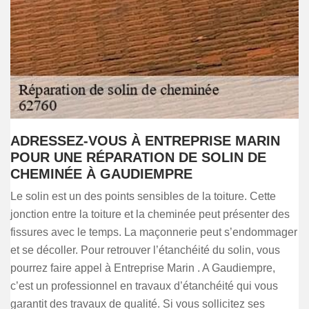
ADRESSEZ-VOUS À ENTREPRISE MARIN
POUR UNE RÉPARATION DE SOLIN DE
CHEMINÉE À GAUDIEMPRE
Le solin est un des points sensibles de la toiture. Cette
jonction entre la toiture et la cheminée peut présenter des
fissures avec le temps. La maçonnerie peut s’endommager
et se décoller. Pour retrouver l’étanchéité du solin, vous
pourrez faire appel à Entreprise Marin . A Gaudiempre,
c’est un professionnel en travaux d’étanchéité qui vous
garantit des travaux de qualité. Si vous sollicitez ses