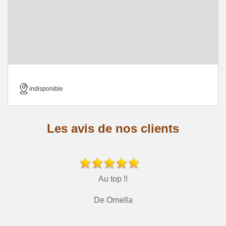
indisponible
Les avis de nos clients
Au top !!
De Ornella