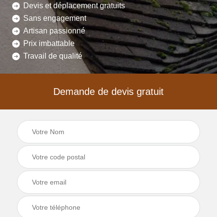
Devis et déplacement gratuits
Sans engagement
Artisan passionné
Prix imbattable
Travail de qualité
Demande de devis gratuit