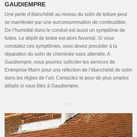
GAUDIEMPRE
Une perte d’étanchéité au niveau du solin de toiture peut
se manifester par une surconsommation de combustible.
De l’humidité dans le conduit est aussi un symptôme de
fuites. Le dépôt de bistre est alors favorisé. Si vous
constatez ces symptômes, vous devez procéder à la
réparation du solin de cheminée sans attendre. A
Gaudiempre, vous pourrez solliciter les services de
Entreprise Marin pour une réfection de l’étanchéité de solin
dans les règles de l’art. Contactez-le pour de plus amples
détails si vous êtes à Gaudiempre.