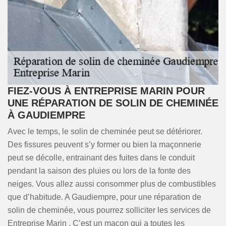
FIEZ-VOUS À ENTREPRISE MARIN POUR
UNE RÉPARATION DE SOLIN DE CHEMINÉE
À GAUDIEMPRE
Avec le temps, le solin de cheminée peut se détériorer.
Des fissures peuvent s’y former ou bien la maçonnerie
peut se décolle, entrainant des fuites dans le conduit
pendant la saison des pluies ou lors de la fonte des
neiges. Vous allez aussi consommer plus de combustibles
que d’habitude. A Gaudiempre, pour une réparation de
solin de cheminée, vous pourrez solliciter les services de
Entreprise Marin . C’est un maçon qui a toutes les