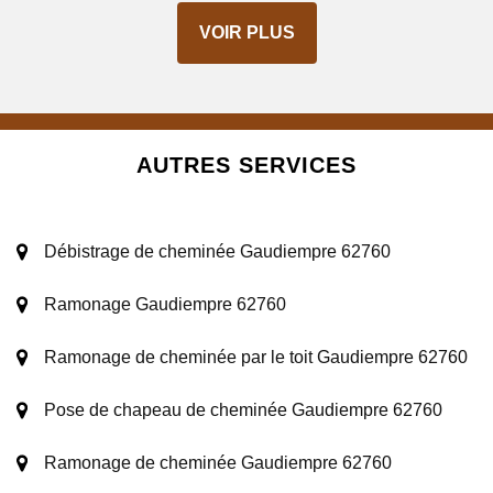
VOIR PLUS
AUTRES SERVICES
Débistrage de cheminée Gaudiempre 62760
Ramonage Gaudiempre 62760
Ramonage de cheminée par le toit Gaudiempre 62760
Pose de chapeau de cheminée Gaudiempre 62760
Ramonage de cheminée Gaudiempre 62760