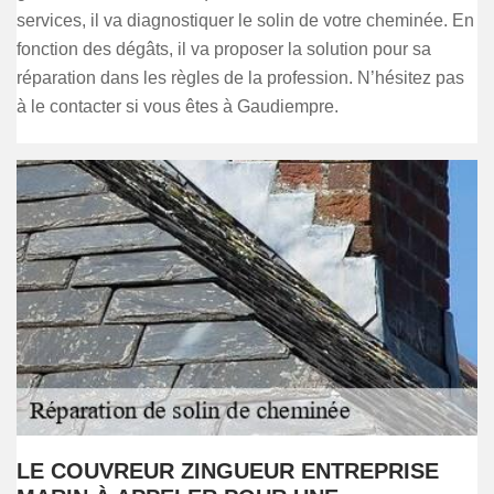
services, il va diagnostiquer le solin de votre cheminée. En
fonction des dégâts, il va proposer la solution pour sa
réparation dans les règles de la profession. N’hésitez pas
à le contacter si vous êtes à Gaudiempre.
LE COUVREUR ZINGUEUR ENTREPRISE