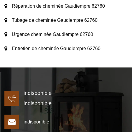
Réparation de cheminée Gaudiempre 62760
Tubage de cheminée Gaudiempre 62760
Urgence cheminée Gaudiempre 62760
Entretien de cheminée Gaudiempre 62760
indisponible
indisponible
indisponible