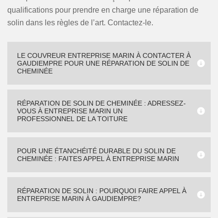
qualifications pour prendre en charge une réparation de
solin dans les règles de l’art. Contactez-le.
LE COUVREUR ENTREPRISE MARIN À CONTACTER À
GAUDIEMPRE POUR UNE RÉPARATION DE SOLIN DE
CHEMINÉE
RÉPARATION DE SOLIN DE CHEMINÉE : ADRESSEZ-
VOUS À ENTREPRISE MARIN UN
PROFESSIONNEL DE LA TOITURE
POUR UNE ÉTANCHÉITÉ DURABLE DU SOLIN DE
CHEMINÉE : FAITES APPEL À ENTREPRISE MARIN
RÉPARATION DE SOLIN : POURQUOI FAIRE APPEL À
ENTREPRISE MARIN À GAUDIEMPRE?