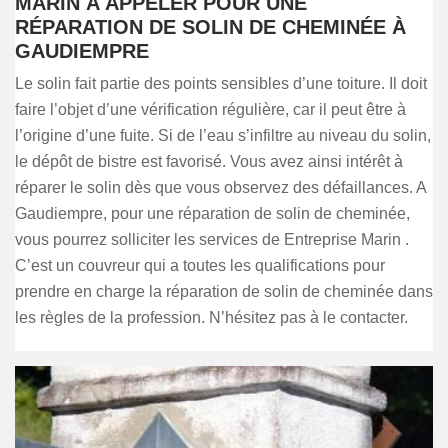
MARIN À APPELER POUR UNE
RÉPARATION DE SOLIN DE CHEMINÉE À
GAUDIEMPRE
Le solin fait partie des points sensibles d’une toiture. Il doit
faire l’objet d’une vérification régulière, car il peut être à
l’origine d’une fuite. Si de l’eau s’infiltre au niveau du solin,
le dépôt de bistre est favorisé. Vous avez ainsi intérêt à
réparer le solin dès que vous observez des défaillances. A
Gaudiempre, pour une réparation de solin de cheminée,
vous pourrez solliciter les services de Entreprise Marin .
C’est un couvreur qui a toutes les qualifications pour
prendre en charge la réparation de solin de cheminée dans
les règles de la profession. N’hésitez pas à le contacter.