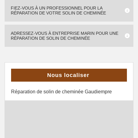
FIEZ-VOUS À UN PROFESSIONNEL POUR LA
RÉPARATION DE VOTRE SOLIN DE CHEMINÉE
ADRESSEZ-VOUS À ENTREPRISE MARIN POUR UNE
RÉPARATION DE SOLIN DE CHEMINÉE
Nous localiser
Réparation de solin de cheminée Gaudiempre